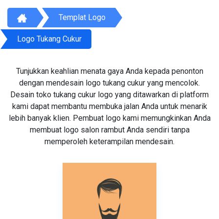
Templat Logo
Logo Tukang Cukur
Tunjukkan keahlian menata gaya Anda kepada penonton
dengan mendesain logo tukang cukur yang mencolok.
Desain toko tukang cukur logo yang ditawarkan di platform
kami dapat membantu membuka jalan Anda untuk menarik
lebih banyak klien. Pembuat logo kami memungkinkan Anda
membuat logo salon rambut Anda sendiri tanpa
memperoleh keterampilan mendesain.