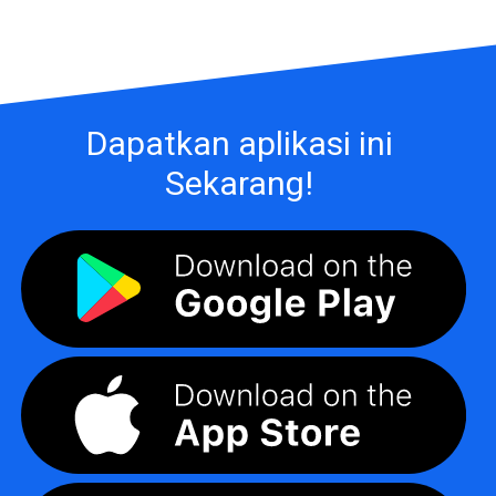
Dapatkan aplikasi ini
Sekarang!