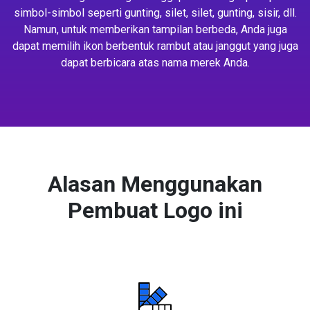
simbol-simbol seperti gunting, silet, silet, gunting, sisir, dll.
Namun, untuk memberikan tampilan berbeda, Anda juga
dapat memilih ikon berbentuk rambut atau janggut yang juga
dapat berbicara atas nama merek Anda.
Alasan Menggunakan
Pembuat Logo ini