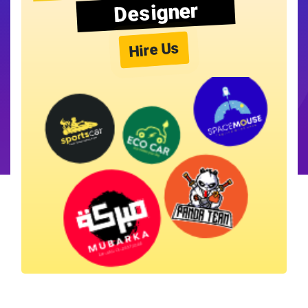
Designer
Hire Us