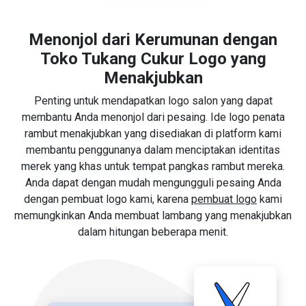
Menonjol dari Kerumunan dengan
Toko Tukang Cukur Logo yang
Menakjubkan
Penting untuk mendapatkan logo salon yang dapat
membantu Anda menonjol dari pesaing. Ide logo penata
rambut menakjubkan yang disediakan di platform kami
membantu penggunanya dalam menciptakan identitas
merek yang khas untuk tempat pangkas rambut mereka.
Anda dapat dengan mudah mengungguli pesaing Anda
dengan pembuat logo kami, karena
pembuat logo
kami
memungkinkan Anda membuat lambang yang menakjubkan
dalam hitungan beberapa menit.