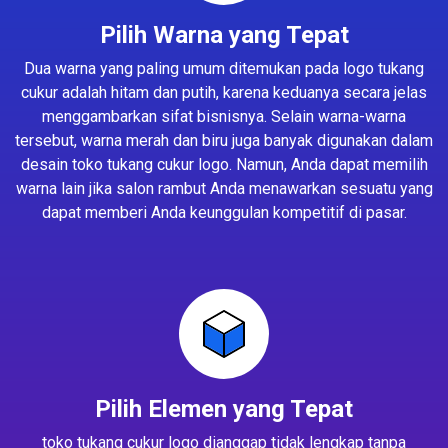
Pilih Warna yang Tepat
Dua warna yang paling umum ditemukan pada logo tukang
cukur adalah hitam dan putih, karena keduanya secara jelas
menggambarkan sifat bisnisnya. Selain warna-warna
tersebut, warna merah dan biru juga banyak digunakan dalam
desain toko tukang cukur logo. Namun, Anda dapat memilih
warna lain jika salon rambut Anda menawarkan sesuatu yang
dapat memberi Anda keunggulan kompetitif di pasar.
Pilih Elemen yang Tepat
toko tukang cukur logo dianggap tidak lengkap tanpa