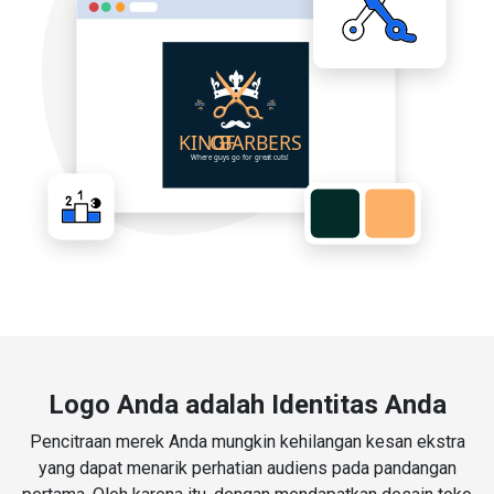
Logo Anda adalah Identitas Anda
Pencitraan merek Anda mungkin kehilangan kesan ekstra
yang dapat menarik perhatian audiens pada pandangan