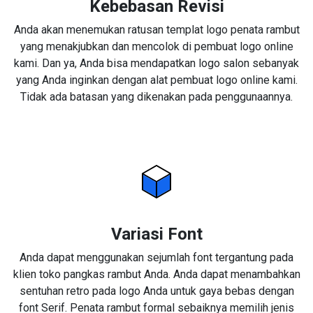
Kebebasan Revisi
Anda akan menemukan ratusan templat logo penata rambut
yang menakjubkan dan mencolok di pembuat logo online
kami. Dan ya, Anda bisa mendapatkan logo salon sebanyak
yang Anda inginkan dengan alat pembuat logo online kami.
Tidak ada batasan yang dikenakan pada penggunaannya.
Variasi Font
Anda dapat menggunakan sejumlah font tergantung pada
klien toko pangkas rambut Anda. Anda dapat menambahkan
sentuhan retro pada logo Anda untuk gaya bebas dengan
font Serif. Penata rambut formal sebaiknya memilih jenis