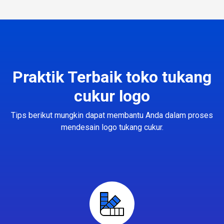
Praktik Terbaik toko tukang
cukur logo
Tips berikut mungkin dapat membantu Anda dalam proses
mendesain logo tukang cukur.