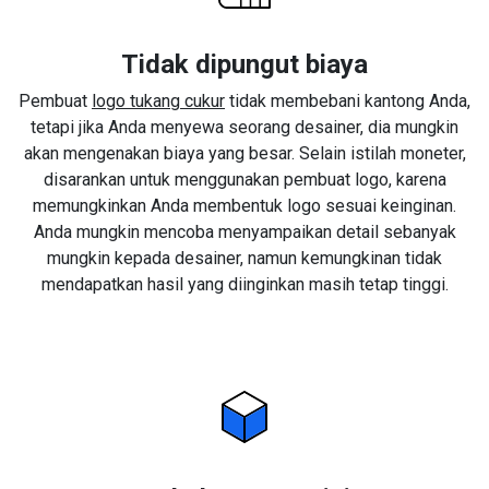
Tidak dipungut biaya
Pembuat
logo tukang cukur
tidak membebani kantong Anda,
tetapi jika Anda menyewa seorang desainer, dia mungkin
akan mengenakan biaya yang besar. Selain istilah moneter,
disarankan untuk menggunakan pembuat logo, karena
memungkinkan Anda membentuk logo sesuai keinginan.
Anda mungkin mencoba menyampaikan detail sebanyak
mungkin kepada desainer, namun kemungkinan tidak
mendapatkan hasil yang diinginkan masih tetap tinggi.