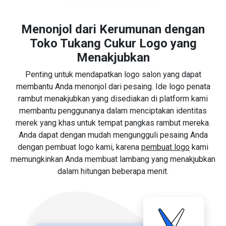
Menonjol dari Kerumunan dengan
Toko Tukang Cukur Logo yang
Menakjubkan
Penting untuk mendapatkan logo salon yang dapat
membantu Anda menonjol dari pesaing. Ide logo penata
rambut menakjubkan yang disediakan di platform kami
membantu penggunanya dalam menciptakan identitas
merek yang khas untuk tempat pangkas rambut mereka.
Anda dapat dengan mudah mengungguli pesaing Anda
dengan pembuat logo kami, karena
pembuat logo
kami
memungkinkan Anda membuat lambang yang menakjubkan
dalam hitungan beberapa menit.