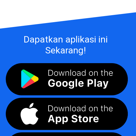
Dapatkan aplikasi ini
Sekarang!