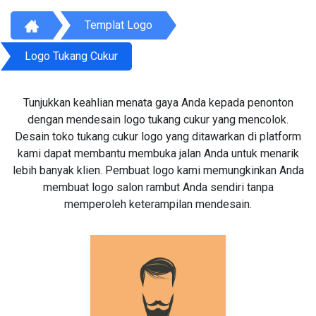
Templat Logo
Logo Tukang Cukur
Tunjukkan keahlian menata gaya Anda kepada penonton
dengan mendesain logo tukang cukur yang mencolok.
Desain toko tukang cukur logo yang ditawarkan di platform
kami dapat membantu membuka jalan Anda untuk menarik
lebih banyak klien. Pembuat logo kami memungkinkan Anda
membuat logo salon rambut Anda sendiri tanpa
memperoleh keterampilan mendesain.