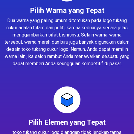
Pilih Warna yang Tepat
Dua warna yang paling umum ditemukan pada logo tukang
cukur adalah hitam dan putih, karena keduanya secara jelas
menggambarkan sifat bisnisnya. Selain warna-warna
tersebut, warna merah dan biru juga banyak digunakan dalam
desain toko tukang cukur logo. Namun, Anda dapat memilih
warna lain jika salon rambut Anda menawarkan sesuatu yang
dapat memberi Anda keunggulan kompetitif di pasar.
Pilih Elemen yang Tepat
toko tukang cukur logo dianggap tidak lengkap tanpa