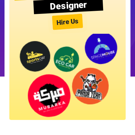
Designer
Hire Us