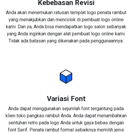
Kebebasan Revisi
Anda akan menemukan ratusan templat logo penata rambut
yang menakjubkan dan mencolok di pembuat logo online
kami. Dan ya, Anda bisa mendapatkan logo salon sebanyak
yang Anda inginkan dengan alat pembuat logo online kami.
Tidak ada batasan yang dikenakan pada penggunaannya.
Variasi Font
Anda dapat menggunakan sejumlah font tergantung pada
klien toko pangkas rambut Anda. Anda dapat menambahkan
sentuhan retro pada logo Anda untuk gaya bebas dengan
font Serif. Penata rambut formal sebaiknya memilih jenis