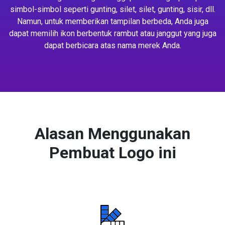
simbol-simbol seperti gunting, silet, silet, gunting, sisir, dll.
Namun, untuk memberikan tampilan berbeda, Anda juga
dapat memilih ikon berbentuk rambut atau janggut yang juga
dapat berbicara atas nama merek Anda.
Alasan Menggunakan
Pembuat Logo ini