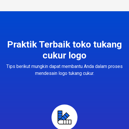
Praktik Terbaik toko tukang
cukur logo
Tips berikut mungkin dapat membantu Anda dalam proses
mendesain logo tukang cukur.