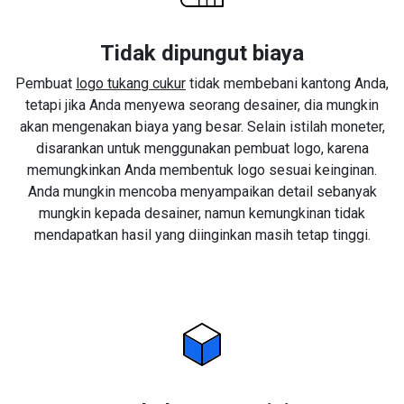
Tidak dipungut biaya
Pembuat
logo tukang cukur
tidak membebani kantong Anda,
tetapi jika Anda menyewa seorang desainer, dia mungkin
akan mengenakan biaya yang besar. Selain istilah moneter,
disarankan untuk menggunakan pembuat logo, karena
memungkinkan Anda membentuk logo sesuai keinginan.
Anda mungkin mencoba menyampaikan detail sebanyak
mungkin kepada desainer, namun kemungkinan tidak
mendapatkan hasil yang diinginkan masih tetap tinggi.