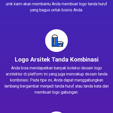
unik kami akan membantu Anda membuat logo tanda huruf
yang bagus untuk bisnis Anda.
Logo Arsitek Tanda Kombinasi
Anda bisa mendapatkan banyak koleksi desain logo
arsitektur di platform ini yang juga mencakup desain tanda
kombinasi. Pada tipe ini, Anda dapat menggabungkan
lambang bergambar menjadi tanda huruf atau tanda kata dan
membuat logo gabungan.