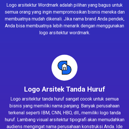
Logo arsitektur Wordmark adalah pilihan yang bagus untuk
semua orang yang ingin mempromosikan bisnis mereka dan
membuatnya mudah dikenali. Jika nama brand Anda pendek,
Anda bisa membuatnya lebih menarik dengan menggunakan
logo arsitektur wordmark.
Logo Arsitek Tanda Huruf
Logo arsitektur tanda huruf sangat cocok untuk semua
bisnis yang memiliki nama panjang. Banyak perusahaan
terkenal seperti IBM, CNN, HBO, dll., memiliki logo tanda
huruf. Lambang visual arsitektur tipografi akan memudahkan
audiens mengingat nama perusahaan konstruksi Anda. Ide