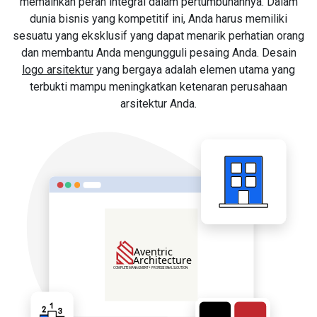
memainkan peran integral dalam pertumbuhannya. Dalam
dunia bisnis yang kompetitif ini, Anda harus memiliki
sesuatu yang eksklusif yang dapat menarik perhatian orang
dan membantu Anda mengungguli pesaing Anda. Desain
logo arsitektur
yang bergaya adalah elemen utama yang
terbukti mampu meningkatkan ketenaran perusahaan
arsitektur Anda.