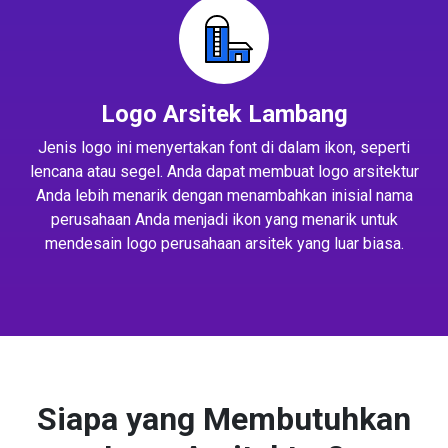
Logo Arsitek Lambang
Jenis logo ini menyertakan font di dalam ikon, seperti
lencana atau segel. Anda dapat membuat logo arsitektur
Anda lebih menarik dengan menambahkan inisial nama
perusahaan Anda menjadi ikon yang menarik untuk
mendesain logo perusahaan arsitek yang luar biasa.
Siapa yang Membutuhkan