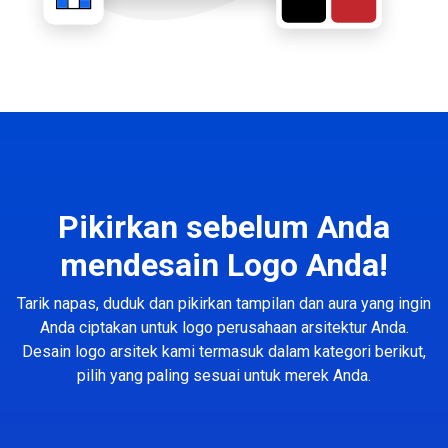
Pikirkan sebelum Anda
mendesain Logo Anda!
Tarik napas, duduk dan pikirkan tampilan dan aura yang ingin
Anda ciptakan untuk logo perusahaan arsitektur Anda.
Desain logo arsitek kami termasuk dalam kategori berikut,
pilih yang paling sesuai untuk merek Anda.