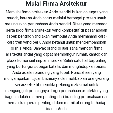
Mulai Firma Arsitektur
Memulai firma arsitektur Anda sendiri bukanlah tugas yang
mudah, karena Anda harus melalui berbagai proses untuk
meluncurkan perusahaan Anda sendiri. Riset yang memadai
serta logo firma arsitektur yang kompetitif di pasar adalah
aspek penting yang akan membuat Anda memahami cara-
cara tren yang perlu Anda ketahui untuk mengembangkan
bisnis Anda. Banyak orang di luar sana mencari firma
arsitektur andal yang dapat membangun rumah, kantor, dan
plaza komersial impian mereka. Salah satu hal terpenting
yang berfungsi sebagai katalis dan menghidupkan bisnis
Anda adalah branding yang tepat. Perusahaan yang
menyampaikan tujuan bisnisnya dan melibatkan orang-orang
secara efektif memiliki peluang maksimal untuk
mengungguli pesaingnya. Logo perusahaan arsitektur yang
bagus adalah elemen penting dari branding perusahaan dan
memainkan peran penting dalam memikat orang terhadap
bisnis Anda.