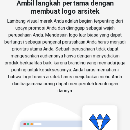
Ambil langkah pertama dengan
membuat logo arsitek
Lambang visual merek Anda adalah bagian terpenting dari
upaya promosi Anda dan dianggap sebagai wajah
perusahaan Anda. Mendesain logo luar biasa yang dapat
berfungsi sebagai pengenal perusahaan Anda harus menjadi
prioritas utama Anda. Sebuah perusahaan tidak dapat
mengesankan audiensnya hanya dengan menyediakan
produk berkualitas baik, karena branding yang memadai juga
penting untuk kesuksesannya. Anda harus memahami
bahwa logo bisnis arsitek harus menjelaskan niche Anda
dan bagaimana orang dapat memperoleh keuntungan
darinya.