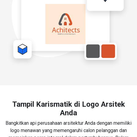
Tampil Karismatik di Logo Arsitek
Anda
Bangkitkan api perusahaan arsitektur Anda dengan memiliki
logo menawan yang memengaruhi calon pelanggan dan