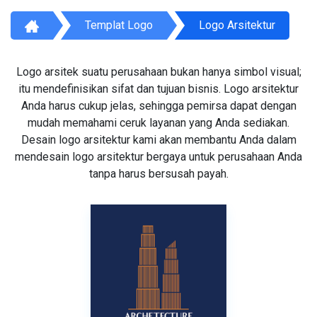
Templat Logo
Logo Arsitektur
Logo arsitek suatu perusahaan bukan hanya simbol visual;
itu mendefinisikan sifat dan tujuan bisnis. Logo arsitektur
Anda harus cukup jelas, sehingga pemirsa dapat dengan
mudah memahami ceruk layanan yang Anda sediakan.
Desain logo arsitektur kami akan membantu Anda dalam
mendesain logo arsitektur bergaya untuk perusahaan Anda
tanpa harus bersusah payah.