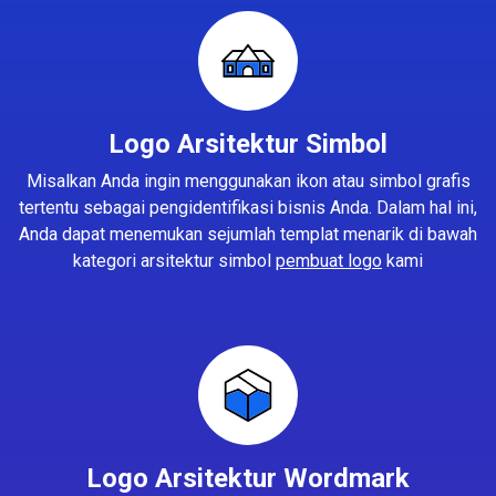
Logo Arsitektur Simbol
Misalkan Anda ingin menggunakan ikon atau simbol grafis
tertentu sebagai pengidentifikasi bisnis Anda. Dalam hal ini,
Anda dapat menemukan sejumlah templat menarik di bawah
kategori arsitektur simbol
pembuat logo
kami
Logo Arsitektur Wordmark