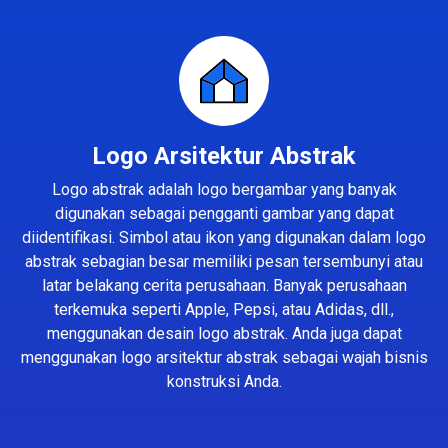
Logo Arsitektur Abstrak
Logo abstrak adalah logo bergambar yang banyak
digunakan sebagai pengganti gambar yang dapat
diidentifikasi. Simbol atau ikon yang digunakan dalam logo
abstrak sebagian besar memiliki pesan tersembunyi atau
latar belakang cerita perusahaan. Banyak perusahaan
terkemuka seperti Apple, Pepsi, atau Adidas, dll.,
menggunakan desain logo abstrak. Anda juga dapat
menggunakan logo arsitektur abstrak sebagai wajah bisnis
konstruksi Anda.