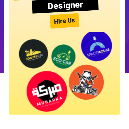
Designer
Hire Us