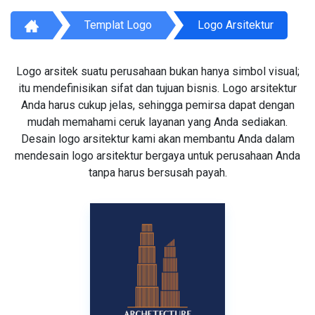
Templat Logo
Logo Arsitektur
Logo arsitek suatu perusahaan bukan hanya simbol visual;
itu mendefinisikan sifat dan tujuan bisnis. Logo arsitektur
Anda harus cukup jelas, sehingga pemirsa dapat dengan
mudah memahami ceruk layanan yang Anda sediakan.
Desain logo arsitektur kami akan membantu Anda dalam
mendesain logo arsitektur bergaya untuk perusahaan Anda
tanpa harus bersusah payah.