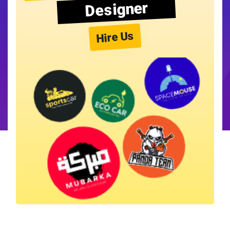
Designer
Hire Us