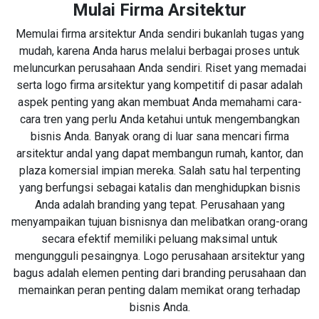
Mulai Firma Arsitektur
Memulai firma arsitektur Anda sendiri bukanlah tugas yang
mudah, karena Anda harus melalui berbagai proses untuk
meluncurkan perusahaan Anda sendiri. Riset yang memadai
serta logo firma arsitektur yang kompetitif di pasar adalah
aspek penting yang akan membuat Anda memahami cara-
cara tren yang perlu Anda ketahui untuk mengembangkan
bisnis Anda. Banyak orang di luar sana mencari firma
arsitektur andal yang dapat membangun rumah, kantor, dan
plaza komersial impian mereka. Salah satu hal terpenting
yang berfungsi sebagai katalis dan menghidupkan bisnis
Anda adalah branding yang tepat. Perusahaan yang
menyampaikan tujuan bisnisnya dan melibatkan orang-orang
secara efektif memiliki peluang maksimal untuk
mengungguli pesaingnya. Logo perusahaan arsitektur yang
bagus adalah elemen penting dari branding perusahaan dan
memainkan peran penting dalam memikat orang terhadap
bisnis Anda.