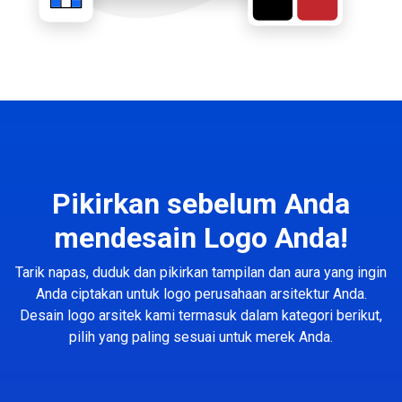
Pikirkan sebelum Anda
mendesain Logo Anda!
Tarik napas, duduk dan pikirkan tampilan dan aura yang ingin
Anda ciptakan untuk logo perusahaan arsitektur Anda.
Desain logo arsitek kami termasuk dalam kategori berikut,
pilih yang paling sesuai untuk merek Anda.