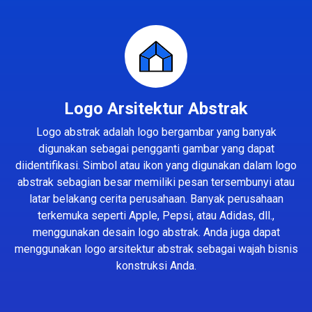
Logo Arsitektur Abstrak
Logo abstrak adalah logo bergambar yang banyak
digunakan sebagai pengganti gambar yang dapat
diidentifikasi. Simbol atau ikon yang digunakan dalam logo
abstrak sebagian besar memiliki pesan tersembunyi atau
latar belakang cerita perusahaan. Banyak perusahaan
terkemuka seperti Apple, Pepsi, atau Adidas, dll.,
menggunakan desain logo abstrak. Anda juga dapat
menggunakan logo arsitektur abstrak sebagai wajah bisnis
konstruksi Anda.