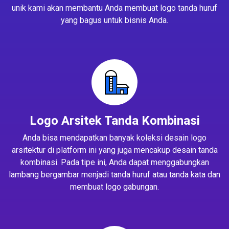
unik kami akan membantu Anda membuat logo tanda huruf
yang bagus untuk bisnis Anda.
Logo Arsitek Tanda Kombinasi
Anda bisa mendapatkan banyak koleksi desain logo
arsitektur di platform ini yang juga mencakup desain tanda
kombinasi. Pada tipe ini, Anda dapat menggabungkan
lambang bergambar menjadi tanda huruf atau tanda kata dan
membuat logo gabungan.