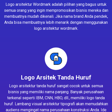
Logo arsitektur Wordmark adalah pilihan yang bagus untuk
semua orang yang ingin mempromosikan bisnis mereka dan
membuatnya mudah dikenali. Jika nama brand Anda pendek,
Anda bisa membuatnya lebih menarik dengan menggunakan
logo arsitektur wordmark.
Logo Arsitek Tanda Huruf
Logo arsitektur tanda huruf sangat cocok untuk semua
bisnis yang memiliki nama panjang. Banyak perusahaan
terkenal seperti IBM, CNN, HBO, dll., memiliki logo tanda
huruf. Lambang visual arsitektur tipografi akan memudahkan
audiens mengingat nama perusahaan konstruksi Anda. Ide