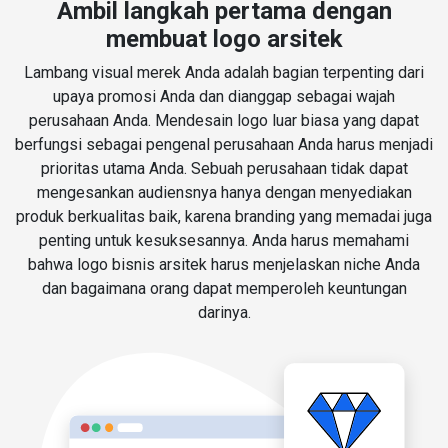
Ambil langkah pertama dengan
membuat logo arsitek
Lambang visual merek Anda adalah bagian terpenting dari
upaya promosi Anda dan dianggap sebagai wajah
perusahaan Anda. Mendesain logo luar biasa yang dapat
berfungsi sebagai pengenal perusahaan Anda harus menjadi
prioritas utama Anda. Sebuah perusahaan tidak dapat
mengesankan audiensnya hanya dengan menyediakan
produk berkualitas baik, karena branding yang memadai juga
penting untuk kesuksesannya. Anda harus memahami
bahwa logo bisnis arsitek harus menjelaskan niche Anda
dan bagaimana orang dapat memperoleh keuntungan
darinya.