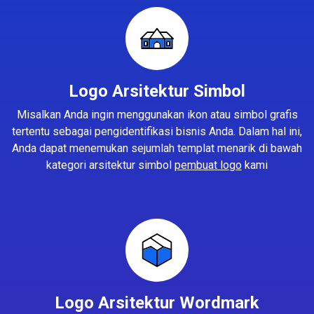
Logo Arsitektur Simbol
Misalkan Anda ingin menggunakan ikon atau simbol grafis
tertentu sebagai pengidentifikasi bisnis Anda. Dalam hal ini,
Anda dapat menemukan sejumlah templat menarik di bawah
kategori arsitektur simbol
pembuat logo
kami
Logo Arsitektur Wordmark