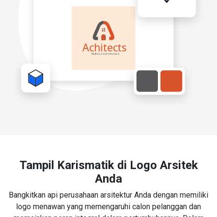
Tampil Karismatik di Logo Arsitek
Anda
Bangkitkan api perusahaan arsitektur Anda dengan memiliki
logo menawan yang memengaruhi calon pelanggan dan