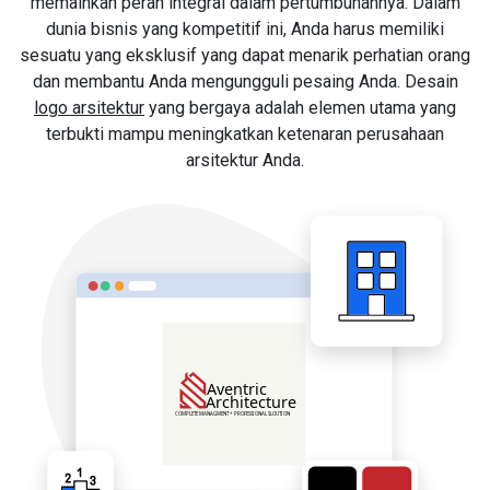
memainkan peran integral dalam pertumbuhannya. Dalam
dunia bisnis yang kompetitif ini, Anda harus memiliki
sesuatu yang eksklusif yang dapat menarik perhatian orang
dan membantu Anda mengungguli pesaing Anda. Desain
logo arsitektur
yang bergaya adalah elemen utama yang
terbukti mampu meningkatkan ketenaran perusahaan
arsitektur Anda.