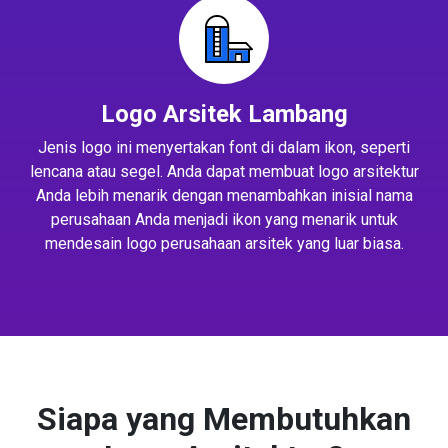
Logo Arsitek Lambang
Jenis logo ini menyertakan font di dalam ikon, seperti
lencana atau segel. Anda dapat membuat logo arsitektur
Anda lebih menarik dengan menambahkan inisial nama
perusahaan Anda menjadi ikon yang menarik untuk
mendesain logo perusahaan arsitek yang luar biasa.
Siapa yang Membutuhkan