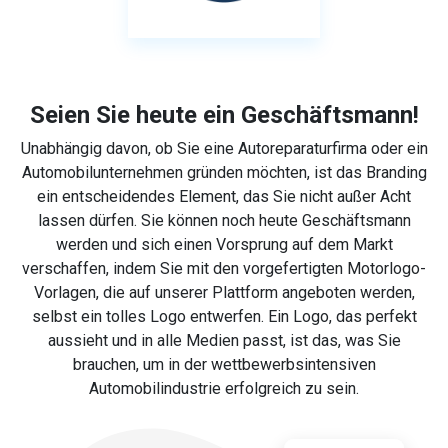
Seien Sie heute ein Geschäftsmann!
Unabhängig davon, ob Sie eine Autoreparaturfirma oder ein
Automobilunternehmen gründen möchten, ist das Branding
ein entscheidendes Element, das Sie nicht außer Acht
lassen dürfen. Sie können noch heute Geschäftsmann
werden und sich einen Vorsprung auf dem Markt
verschaffen, indem Sie mit den vorgefertigten Motorlogo-
Vorlagen, die auf unserer Plattform angeboten werden,
selbst ein tolles Logo entwerfen. Ein Logo, das perfekt
aussieht und in alle Medien passt, ist das, was Sie
brauchen, um in der wettbewerbsintensiven
Automobilindustrie erfolgreich zu sein.