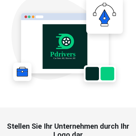
Stellen Sie Ihr Unternehmen durch Ihr
Logo dar