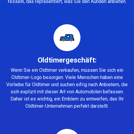
fesseln, das repräsentiert, was Sie den Kunden anbieten.
Oldtimergeschäft:
Wenn Sie ein Oldtimer verkaufen, müssen Sie sich ein
Oldtimer-Logo besorgen. Viele Menschen haben eine
Vorliebe für Oldtimer und suchen eifrig nach Anbietern, die
sich explizit mit dieser Art von Automobilen befassen.
Daher ist es wichtig, ein Emblem zu entwerfen, das Ihr
Oldtimer-Unternehmen perfekt darstellt.