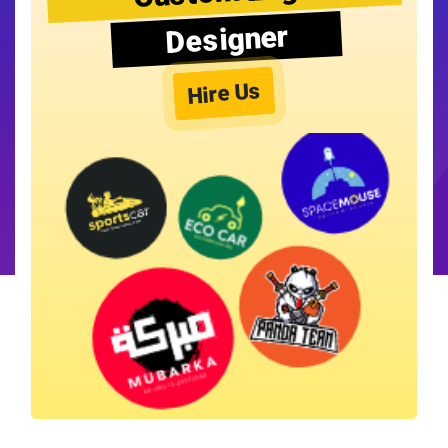
Designer
Hire Us