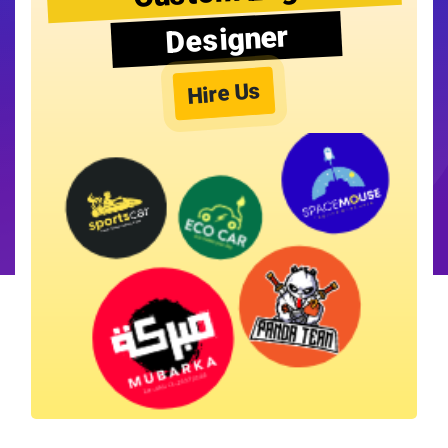
Designer
Hire Us