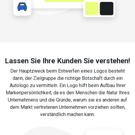
Lassen Sie Ihre Kunden Sie verstehen!
Der Hauptzweck beim Entwerfen eines Logos besteht
darin, der Zielgruppe die richtige Botschaft durch ein
Autologo zu vermitteln. Ein Logo hilft beim Aufbau Ihrer
Markenpersönlichkeit, da es den Menschen die Natur Ihres
Unternehmens und die Gründe, warum sie es anderen auf
dem Markt vertretenen Unternehmen vorziehen sollten,
verständlich machen kann.