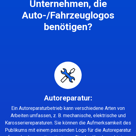
Unternehmen, die
Auto-/Fahrzeuglogos
benötigen?
Autoreparatur:
Ein Autoreparaturbetrieb kann verschiedene Arten von
Arbeiten umfassen, z. B. mechanische, elektrische und
Karosseriereparaturen. Sie können die Aufmerksamkeit des
Publikums mit einem passenden Logo für die Autoreparatur