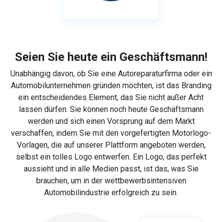
Seien Sie heute ein Geschäftsmann!
Unabhängig davon, ob Sie eine Autoreparaturfirma oder ein
Automobilunternehmen gründen möchten, ist das Branding
ein entscheidendes Element, das Sie nicht außer Acht
lassen dürfen. Sie können noch heute Geschäftsmann
werden und sich einen Vorsprung auf dem Markt
verschaffen, indem Sie mit den vorgefertigten Motorlogo-
Vorlagen, die auf unserer Plattform angeboten werden,
selbst ein tolles Logo entwerfen. Ein Logo, das perfekt
aussieht und in alle Medien passt, ist das, was Sie
brauchen, um in der wettbewerbsintensiven
Automobilindustrie erfolgreich zu sein.