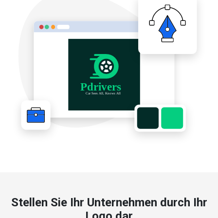
Stellen Sie Ihr Unternehmen durch Ihr
Logo dar