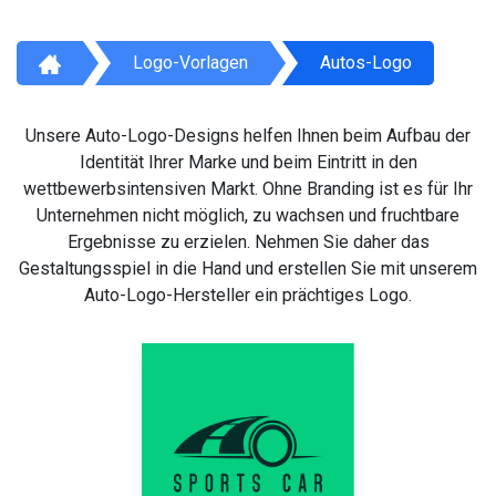
Logo-Vorlagen
Autos-Logo
Unsere Auto-Logo-Designs helfen Ihnen beim Aufbau der
Identität Ihrer Marke und beim Eintritt in den
wettbewerbsintensiven Markt. Ohne Branding ist es für Ihr
Unternehmen nicht möglich, zu wachsen und fruchtbare
Ergebnisse zu erzielen. Nehmen Sie daher das
Gestaltungsspiel in die Hand und erstellen Sie mit unserem
Auto-Logo-Hersteller ein prächtiges Logo.