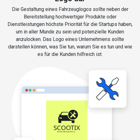
Die Gestaltung eines Fahrzeuglogos sollte neben der
Bereitstellung hochwertiger Produkte oder
Dienstleistungen höchste Priorität für die Startups haben,
um in aller Munde zu sein und potenzielle Kunden
anzulocken. Das Logo eines Unternehmens sollte
darstellen können, was Sie tun, warum Sie es tun und wie
es für die Kunden hilfreich ist.