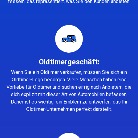
fesseln, das repräsentiert, was Sie den Kunden anbieten.
Oldtimergeschäft:
Wenn Sie ein Oldtimer verkaufen, müssen Sie sich ein
Oldtimer-Logo besorgen. Viele Menschen haben eine
Vorliebe für Oldtimer und suchen eifrig nach Anbietern, die
sich explizit mit dieser Art von Automobilen befassen.
Daher ist es wichtig, ein Emblem zu entwerfen, das Ihr
Oldtimer-Unternehmen perfekt darstellt.