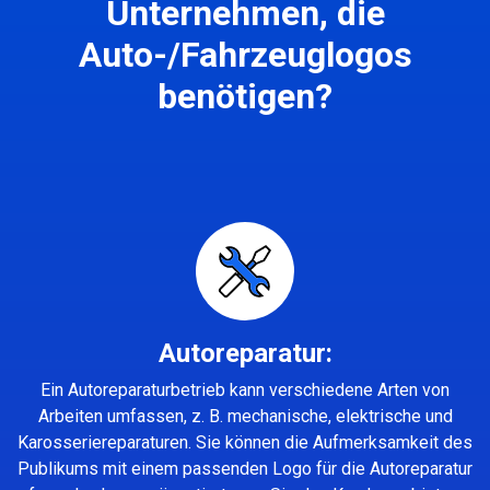
Unternehmen, die
Auto-/Fahrzeuglogos
benötigen?
Autoreparatur:
Ein Autoreparaturbetrieb kann verschiedene Arten von
Arbeiten umfassen, z. B. mechanische, elektrische und
Karosseriereparaturen. Sie können die Aufmerksamkeit des
Publikums mit einem passenden Logo für die Autoreparatur