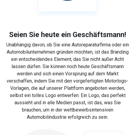
Seien Sie heute ein Geschäftsmann!
Unabhängig davon, ob Sie eine Autoreparaturfirma oder ein
Automobilunternehmen gründen möchten, ist das Branding
ein entscheidendes Element, das Sie nicht außer Acht
lassen dürfen. Sie können noch heute Geschäftsmann
werden und sich einen Vorsprung auf dem Markt
verschaffen, indem Sie mit den vorgefertigten Motorlogo-
Vorlagen, die auf unserer Plattform angeboten werden,
selbst ein tolles Logo entwerfen. Ein Logo, das perfekt
aussieht und in alle Medien passt, ist das, was Sie
brauchen, um in der wettbewerbsintensiven
Automobilindustrie erfolgreich zu sein.