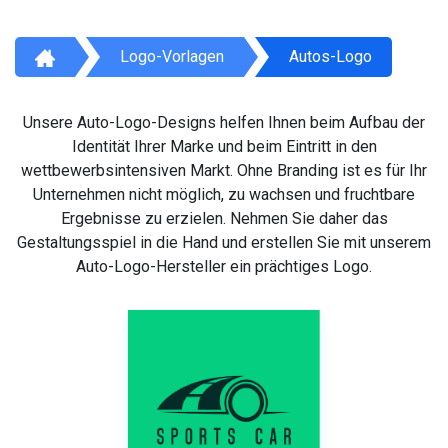
Logo-Vorlagen
Autos-Logo
Unsere Auto-Logo-Designs helfen Ihnen beim Aufbau der
Identität Ihrer Marke und beim Eintritt in den
wettbewerbsintensiven Markt. Ohne Branding ist es für Ihr
Unternehmen nicht möglich, zu wachsen und fruchtbare
Ergebnisse zu erzielen. Nehmen Sie daher das
Gestaltungsspiel in die Hand und erstellen Sie mit unserem
Auto-Logo-Hersteller ein prächtiges Logo.