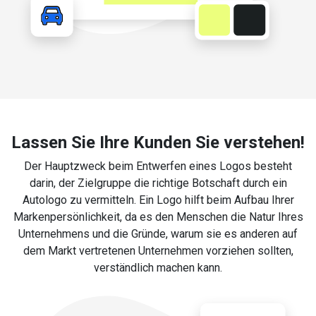
Lassen Sie Ihre Kunden Sie verstehen!
Der Hauptzweck beim Entwerfen eines Logos besteht
darin, der Zielgruppe die richtige Botschaft durch ein
Autologo zu vermitteln. Ein Logo hilft beim Aufbau Ihrer
Markenpersönlichkeit, da es den Menschen die Natur Ihres
Unternehmens und die Gründe, warum sie es anderen auf
dem Markt vertretenen Unternehmen vorziehen sollten,
verständlich machen kann.