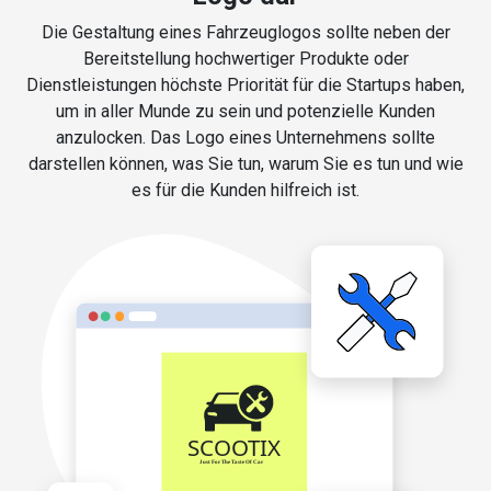
Die Gestaltung eines Fahrzeuglogos sollte neben der
Bereitstellung hochwertiger Produkte oder
Dienstleistungen höchste Priorität für die Startups haben,
um in aller Munde zu sein und potenzielle Kunden
anzulocken. Das Logo eines Unternehmens sollte
darstellen können, was Sie tun, warum Sie es tun und wie
es für die Kunden hilfreich ist.