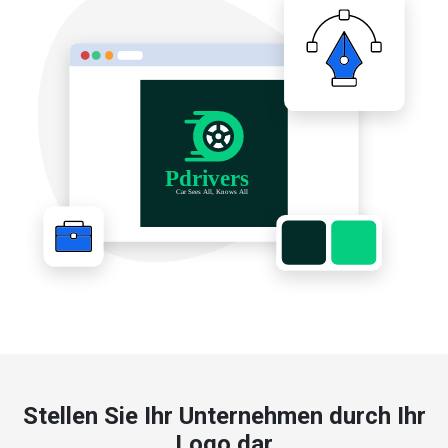
Stellen Sie Ihr Unternehmen durch Ihr
Logo dar