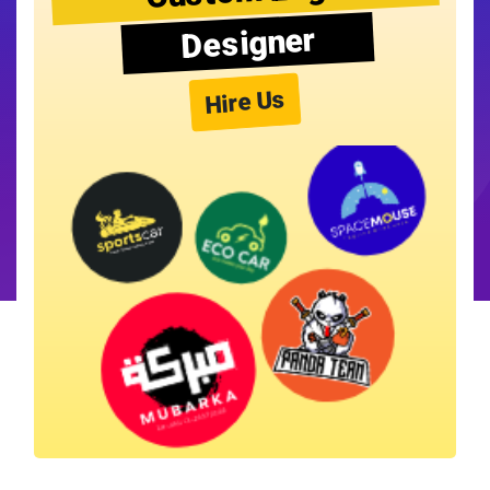
Designer
Hire Us