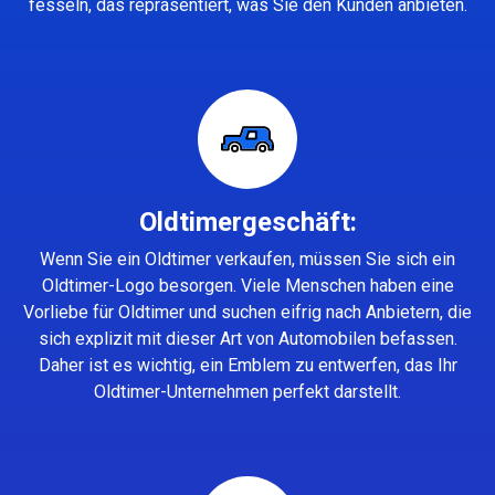
fesseln, das repräsentiert, was Sie den Kunden anbieten.
Oldtimergeschäft:
Wenn Sie ein Oldtimer verkaufen, müssen Sie sich ein
Oldtimer-Logo besorgen. Viele Menschen haben eine
Vorliebe für Oldtimer und suchen eifrig nach Anbietern, die
sich explizit mit dieser Art von Automobilen befassen.
Daher ist es wichtig, ein Emblem zu entwerfen, das Ihr
Oldtimer-Unternehmen perfekt darstellt.