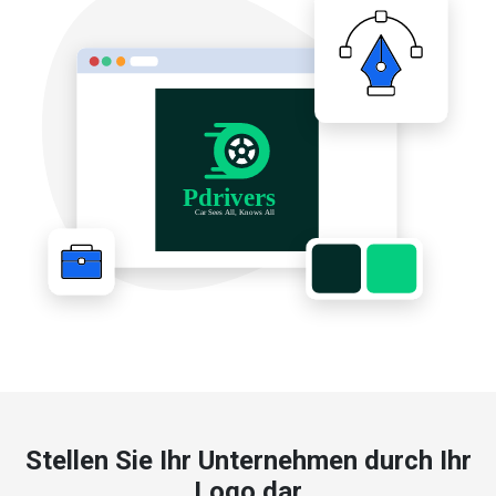
Stellen Sie Ihr Unternehmen durch Ihr
Logo dar