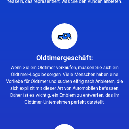
fesseln, das repräsentiert, was Sie den Kunden anbieten.
Oldtimergeschäft:
Wenn Sie ein Oldtimer verkaufen, müssen Sie sich ein
Oldtimer-Logo besorgen. Viele Menschen haben eine
Vorliebe für Oldtimer und suchen eifrig nach Anbietern, die
sich explizit mit dieser Art von Automobilen befassen.
Daher ist es wichtig, ein Emblem zu entwerfen, das Ihr
Oldtimer-Unternehmen perfekt darstellt.