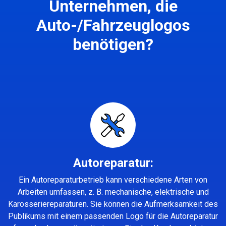
Unternehmen, die
Auto-/Fahrzeuglogos
benötigen?
Autoreparatur:
Ein Autoreparaturbetrieb kann verschiedene Arten von
Arbeiten umfassen, z. B. mechanische, elektrische und
Karosseriereparaturen. Sie können die Aufmerksamkeit des
Publikums mit einem passenden Logo für die Autoreparatur