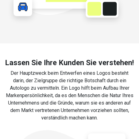
Lassen Sie Ihre Kunden Sie verstehen!
Der Hauptzweck beim Entwerfen eines Logos besteht
darin, der Zielgruppe die richtige Botschaft durch ein
Autologo zu vermitteln. Ein Logo hilft beim Aufbau Ihrer
Markenpersönlichkeit, da es den Menschen die Natur Ihres
Unternehmens und die Gründe, warum sie es anderen auf
dem Markt vertretenen Unternehmen vorziehen sollten,
verständlich machen kann.