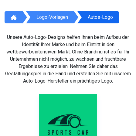
Logo-Vorlagen
Autos-Logo
Unsere Auto-Logo-Designs helfen Ihnen beim Aufbau der
Identität Ihrer Marke und beim Eintritt in den
wettbewerbsintensiven Markt. Ohne Branding ist es für Ihr
Unternehmen nicht möglich, zu wachsen und fruchtbare
Ergebnisse zu erzielen. Nehmen Sie daher das
Gestaltungsspiel in die Hand und erstellen Sie mit unserem
Auto-Logo-Hersteller ein prächtiges Logo.