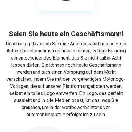
Seien Sie heute ein Geschäftsmann!
Unabhängig davon, ob Sie eine Autoreparaturfirma oder ein
Automobilunternehmen gründen möchten, ist das Branding
ein entscheidendes Element, das Sie nicht außer Acht
lassen dürfen. Sie können noch heute Geschäftsmann
werden und sich einen Vorsprung auf dem Markt
verschaffen, indem Sie mit den vorgefertigten Motorlogo-
Vorlagen, die auf unserer Plattform angeboten werden,
selbst ein tolles Logo entwerfen. Ein Logo, das perfekt
aussieht und in alle Medien passt, ist das, was Sie
brauchen, um in der wettbewerbsintensiven
Automobilindustrie erfolgreich zu sein.