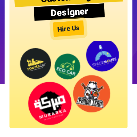
Designer
Hire Us