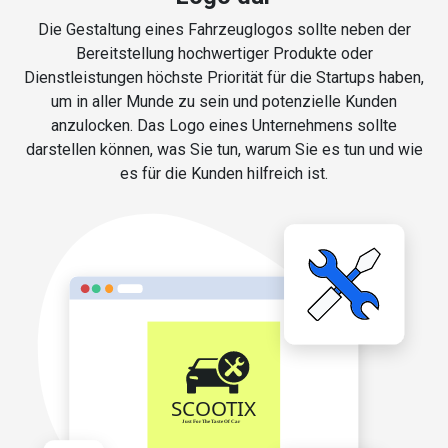
Die Gestaltung eines Fahrzeuglogos sollte neben der
Bereitstellung hochwertiger Produkte oder
Dienstleistungen höchste Priorität für die Startups haben,
um in aller Munde zu sein und potenzielle Kunden
anzulocken. Das Logo eines Unternehmens sollte
darstellen können, was Sie tun, warum Sie es tun und wie
es für die Kunden hilfreich ist.