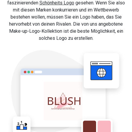
faszinierenden
Schönheits Logo
gesehen. Wenn Sie also
mit diesen Marken konkurrieren und im Wettbewerb
bestehen wollen, müssen Sie ein Logo haben, das Sie
hervorhebt von deinen Rivalen. Die von uns angebotene
Make-up-Logo-Kollektion ist die beste Möglichkeit, ein
solches Logo zu erstellen.