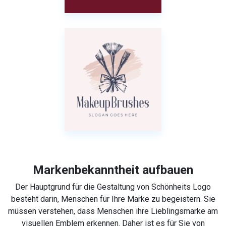
Markenbekanntheit aufbauen
Der Hauptgrund für die Gestaltung von Schönheits Logo
besteht darin, Menschen für Ihre Marke zu begeistern. Sie
müssen verstehen, dass Menschen ihre Lieblingsmarke am
visuellen Emblem erkennen. Daher ist es für Sie von