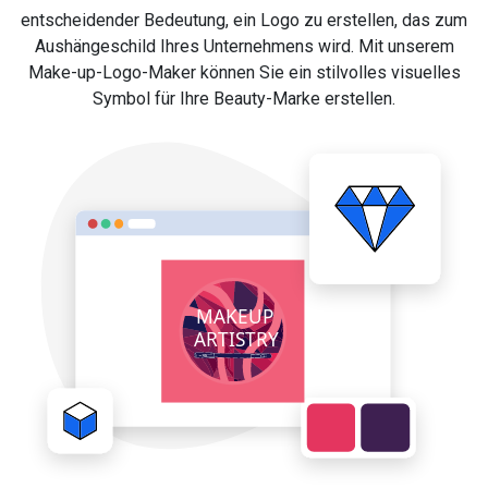
entscheidender Bedeutung, ein Logo zu erstellen, das zum
Aushängeschild Ihres Unternehmens wird. Mit unserem
Make-up-Logo-Maker können Sie ein stilvolles visuelles
Symbol für Ihre Beauty-Marke erstellen.