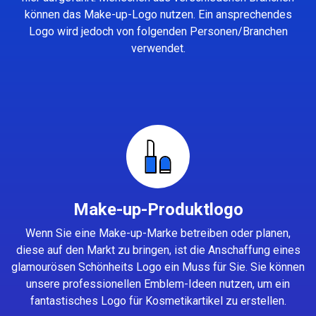
können das Make-up-Logo nutzen. Ein ansprechendes
Logo wird jedoch von folgenden Personen/Branchen
verwendet.
Make-up-Produktlogo
Wenn Sie eine Make-up-Marke betreiben oder planen,
diese auf den Markt zu bringen, ist die Anschaffung eines
glamourösen Schönheits Logo ein Muss für Sie. Sie können
unsere professionellen Emblem-Ideen nutzen, um ein
fantastisches Logo für Kosmetikartikel zu erstellen.