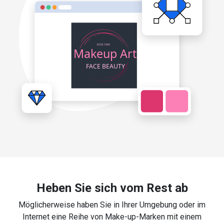
Heben Sie sich vom Rest ab
Möglicherweise haben Sie in Ihrer Umgebung oder im
Internet eine Reihe von Make-up-Marken mit einem