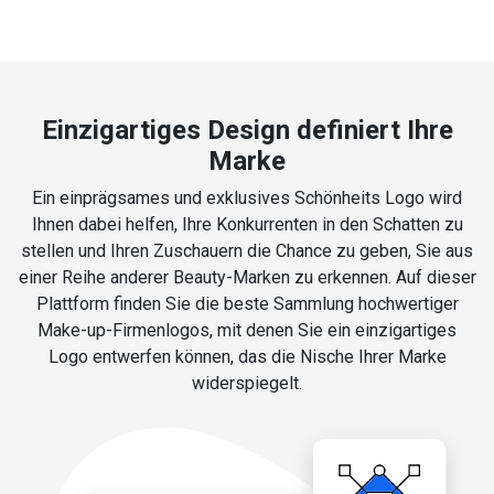
Einzigartiges Design definiert Ihre
Marke
Ein einprägsames und exklusives Schönheits Logo wird
Ihnen dabei helfen, Ihre Konkurrenten in den Schatten zu
stellen und Ihren Zuschauern die Chance zu geben, Sie aus
einer Reihe anderer Beauty-Marken zu erkennen. Auf dieser
Plattform finden Sie die beste Sammlung hochwertiger
Make-up-Firmenlogos, mit denen Sie ein einzigartiges
Logo entwerfen können, das die Nische Ihrer Marke
widerspiegelt.