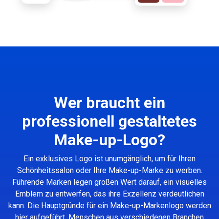
Wer braucht ein
professionell gestaltetes
Make-up-Logo?
Ein exklusives Logo ist unumgänglich, um für Ihren
Schönheitssalon oder Ihre Make-up-Marke zu werben.
Führende Marken legen großen Wert darauf, ein visuelles
Emblem zu entwerfen, das ihre Exzellenz verdeutlichen
kann. Die Hauptgründe für ein Make-up-Markenlogo werden
hier aufgeführt. Menschen aus verschiedenen Branchen