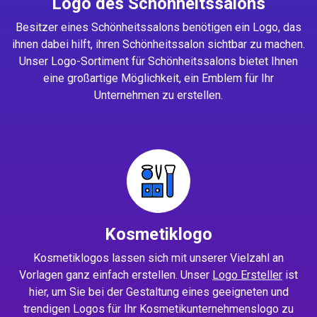
Logo des Schönheitssalons
Besitzer eines Schönheitssalons benötigen ein Logo, das
ihnen dabei hilft, ihren Schönheitssalon sichtbar zu machen.
Unser Logo-Sortiment für Schönheitssalons bietet Ihnen
eine großartige Möglichkeit, ein Emblem für Ihr
Unternehmen zu erstellen.
Kosmetiklogo
Kosmetiklogos lassen sich mit unserer Vielzahl an
Vorlagen ganz einfach erstellen. Unser
Logo Ersteller
ist
hier, um Sie bei der Gestaltung eines geeigneten und
trendigen Logos für Ihr Kosmetikunternehmenslogo zu