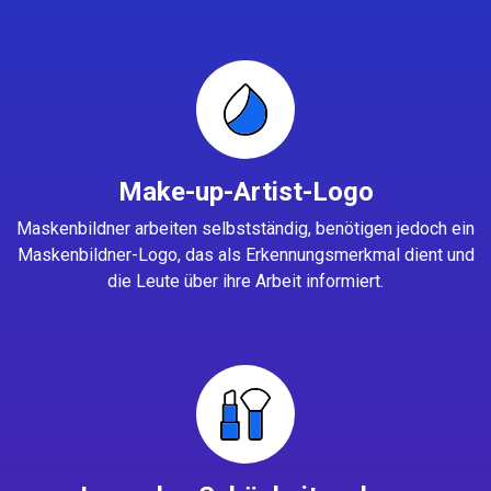
Make-up-Artist-Logo
Maskenbildner arbeiten selbstständig, benötigen jedoch ein
Maskenbildner-Logo, das als Erkennungsmerkmal dient und
die Leute über ihre Arbeit informiert.