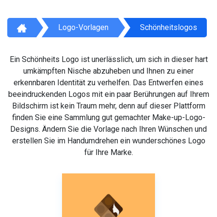
Logo-Vorlagen
Schönheitslogos
Ein Schönheits Logo ist unerlässlich, um sich in dieser hart
umkämpften Nische abzuheben und Ihnen zu einer
erkennbaren Identität zu verhelfen. Das Entwerfen eines
beeindruckenden Logos mit ein paar Berührungen auf Ihrem
Bildschirm ist kein Traum mehr, denn auf dieser Plattform
finden Sie eine Sammlung gut gemachter Make-up-Logo-
Designs. Ändern Sie die Vorlage nach Ihren Wünschen und
erstellen Sie im Handumdrehen ein wunderschönes Logo
für Ihre Marke.