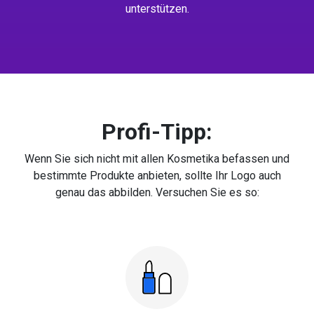
unterstützen.
Profi-Tipp:
Wenn Sie sich nicht mit allen Kosmetika befassen und
bestimmte Produkte anbieten, sollte Ihr Logo auch
genau das abbilden. Versuchen Sie es so: