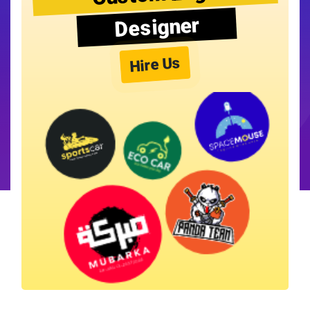
Designer
Hire Us