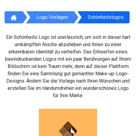
Logo-Vorlagen
Schönheitslogos
Ein Schönheits Logo ist unerlässlich, um sich in dieser hart
umkämpften Nische abzuheben und Ihnen zu einer
erkennbaren Identität zu verhelfen. Das Entwerfen eines
beeindruckenden Logos mit ein paar Berührungen auf Ihrem
Bildschirm ist kein Traum mehr, denn auf dieser Plattform
finden Sie eine Sammlung gut gemachter Make-up-Logo-
Designs. Ändern Sie die Vorlage nach Ihren Wünschen und
erstellen Sie im Handumdrehen ein wunderschönes Logo
für Ihre Marke.