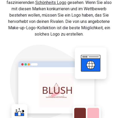
faszinierenden
Schönheits Logo
gesehen. Wenn Sie also
mit diesen Marken konkurrieren und im Wettbewerb
bestehen wollen, müssen Sie ein Logo haben, das Sie
hervorhebt von deinen Rivalen. Die von uns angebotene
Make-up-Logo-Kollektion ist die beste Möglichkeit, ein
solches Logo zu erstellen.