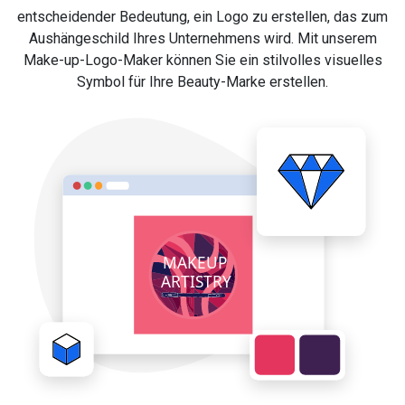
entscheidender Bedeutung, ein Logo zu erstellen, das zum
Aushängeschild Ihres Unternehmens wird. Mit unserem
Make-up-Logo-Maker können Sie ein stilvolles visuelles
Symbol für Ihre Beauty-Marke erstellen.