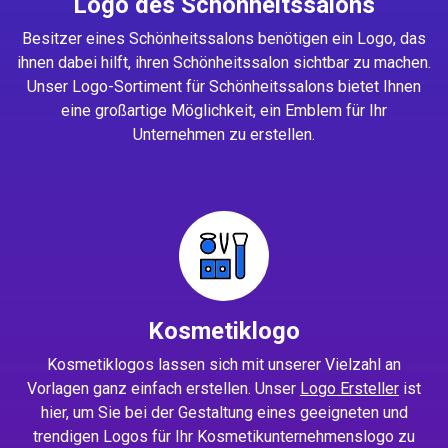
Logo des Schönheitssalons
Besitzer eines Schönheitssalons benötigen ein Logo, das
ihnen dabei hilft, ihren Schönheitssalon sichtbar zu machen.
Unser Logo-Sortiment für Schönheitssalons bietet Ihnen
eine großartige Möglichkeit, ein Emblem für Ihr
Unternehmen zu erstellen.
Kosmetiklogo
Kosmetiklogos lassen sich mit unserer Vielzahl an
Vorlagen ganz einfach erstellen. Unser
Logo Ersteller
ist
hier, um Sie bei der Gestaltung eines geeigneten und
trendigen Logos für Ihr Kosmetikunternehmenslogo zu