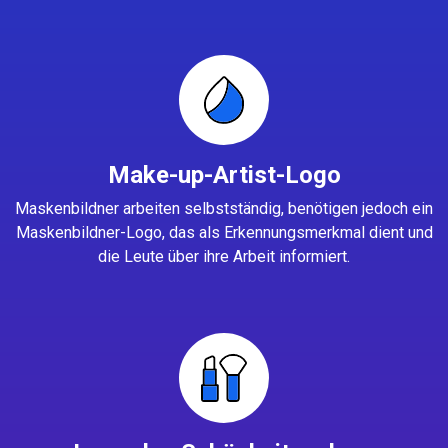
Make-up-Artist-Logo
Maskenbildner arbeiten selbstständig, benötigen jedoch ein
Maskenbildner-Logo, das als Erkennungsmerkmal dient und
die Leute über ihre Arbeit informiert.