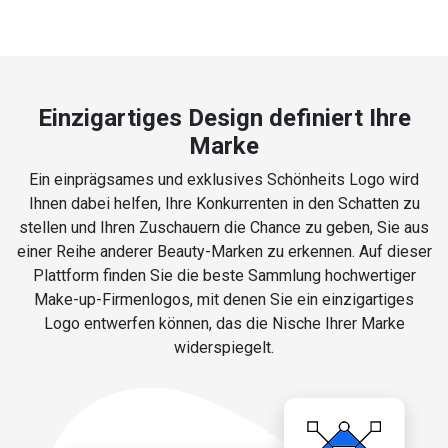
Einzigartiges Design definiert Ihre
Marke
Ein einprägsames und exklusives Schönheits Logo wird
Ihnen dabei helfen, Ihre Konkurrenten in den Schatten zu
stellen und Ihren Zuschauern die Chance zu geben, Sie aus
einer Reihe anderer Beauty-Marken zu erkennen. Auf dieser
Plattform finden Sie die beste Sammlung hochwertiger
Make-up-Firmenlogos, mit denen Sie ein einzigartiges
Logo entwerfen können, das die Nische Ihrer Marke
widerspiegelt.