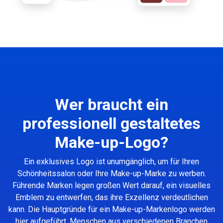
Wer braucht ein
professionell gestaltetes
Make-up-Logo?
Ein exklusives Logo ist unumgänglich, um für Ihren
Schönheitssalon oder Ihre Make-up-Marke zu werben.
Führende Marken legen großen Wert darauf, ein visuelles
Emblem zu entwerfen, das ihre Exzellenz verdeutlichen
kann. Die Hauptgründe für ein Make-up-Markenlogo werden
hier aufgeführt. Menschen aus verschiedenen Branchen