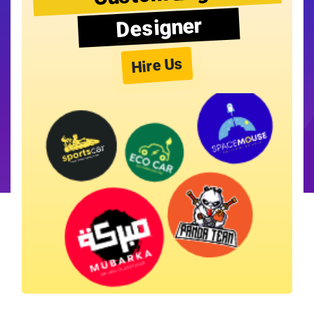
Designer
Hire Us