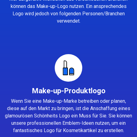
können das Make-up-Logo nutzen. Ein ansprechendes
Logo wird jedoch von folgenden Personen/Branchen
verwendet.
Make-up-Produktlogo
Wenn Sie eine Make-up-Marke betreiben oder planen,
diese auf den Markt zu bringen, ist die Anschaffung eines
glamourösen Schönheits Logo ein Muss für Sie. Sie können
unsere professionellen Emblem-Ideen nutzen, um ein
fantastisches Logo für Kosmetikartikel zu erstellen.