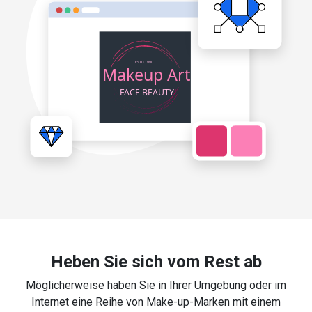
Heben Sie sich vom Rest ab
Möglicherweise haben Sie in Ihrer Umgebung oder im
Internet eine Reihe von Make-up-Marken mit einem