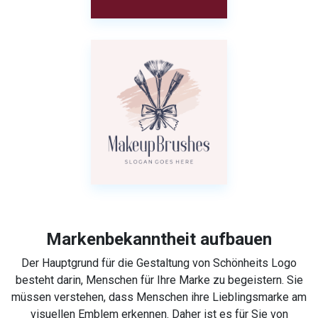
Markenbekanntheit aufbauen
Der Hauptgrund für die Gestaltung von Schönheits Logo
besteht darin, Menschen für Ihre Marke zu begeistern. Sie
müssen verstehen, dass Menschen ihre Lieblingsmarke am
visuellen Emblem erkennen. Daher ist es für Sie von