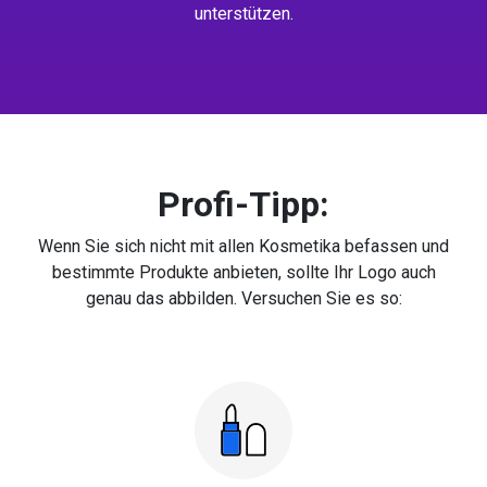
unterstützen.
Profi-Tipp:
Wenn Sie sich nicht mit allen Kosmetika befassen und
bestimmte Produkte anbieten, sollte Ihr Logo auch
genau das abbilden. Versuchen Sie es so: