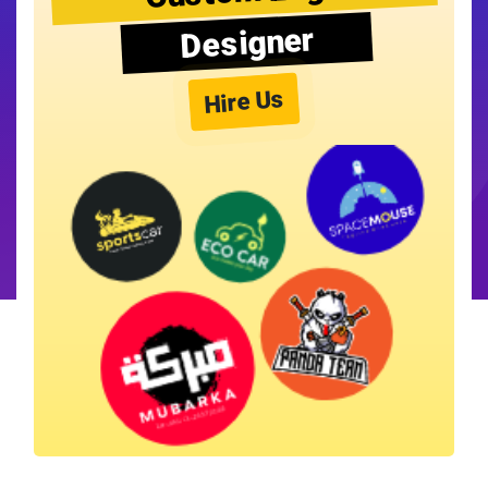
Designer
Hire Us