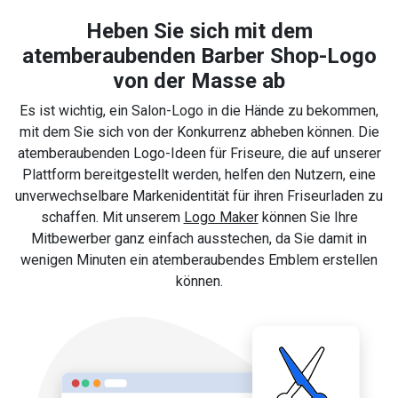
Heben Sie sich mit dem
atemberaubenden Barber Shop-Logo
von der Masse ab
Es ist wichtig, ein Salon-Logo in die Hände zu bekommen,
mit dem Sie sich von der Konkurrenz abheben können. Die
atemberaubenden Logo-Ideen für Friseure, die auf unserer
Plattform bereitgestellt werden, helfen den Nutzern, eine
unverwechselbare Markenidentität für ihren Friseurladen zu
schaffen. Mit unserem
Logo Maker
können Sie Ihre
Mitbewerber ganz einfach ausstechen, da Sie damit in
wenigen Minuten ein atemberaubendes Emblem erstellen
können.