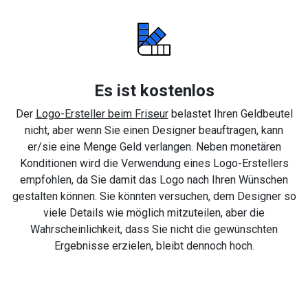
Es ist kostenlos
Der
Logo-Ersteller beim Friseur
belastet Ihren Geldbeutel
nicht, aber wenn Sie einen Designer beauftragen, kann
er/sie eine Menge Geld verlangen. Neben monetären
Konditionen wird die Verwendung eines Logo-Erstellers
empfohlen, da Sie damit das Logo nach Ihren Wünschen
gestalten können. Sie könnten versuchen, dem Designer so
viele Details wie möglich mitzuteilen, aber die
Wahrscheinlichkeit, dass Sie nicht die gewünschten
Ergebnisse erzielen, bleibt dennoch hoch.