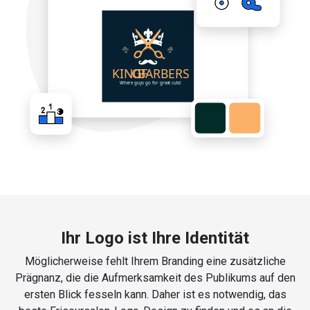
Ihr Logo ist Ihre Identität
Möglicherweise fehlt Ihrem Branding eine zusätzliche
Prägnanz, die die Aufmerksamkeit des Publikums auf den
ersten Blick fesseln kann. Daher ist es notwendig, das