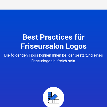
Best Practices für
Friseursalon Logos
Die folgenden Tipps können Ihnen bei der Gestaltung eines
Friseurlogos hilfreich sein.