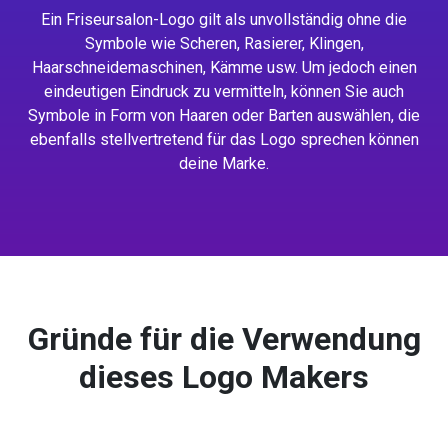
Ein Friseursalon-Logo gilt als unvollständig ohne die
Symbole wie Scheren, Rasierer, Klingen,
Haarschneidemaschinen, Kämme usw. Um jedoch einen
eindeutigen Eindruck zu vermitteln, können Sie auch
Symbole in Form von Haaren oder Barten auswählen, die
ebenfalls stellvertretend für das Logo sprechen können
deine Marke.
Gründe für die Verwendung
dieses Logo Makers