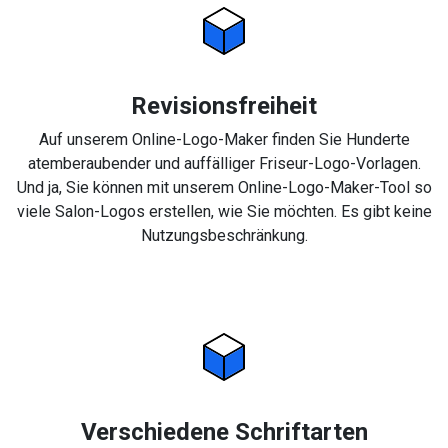
Revisionsfreiheit
Auf unserem Online-Logo-Maker finden Sie Hunderte
atemberaubender und auffälliger Friseur-Logo-Vorlagen.
Und ja, Sie können mit unserem Online-Logo-Maker-Tool so
viele Salon-Logos erstellen, wie Sie möchten. Es gibt keine
Nutzungsbeschränkung.
Verschiedene Schriftarten