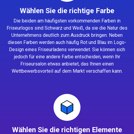
Wählen Sie die richtige Farbe
Die beiden am häufigsten vorkommenden Farben in
Friseurlogos sind Schwarz und Weiß, da sie die Natur des
Unternehmens deutlich zum Ausdruck bringen. Neben
diesen Farben werden auch häufig Rot und Blau im Logo-
Design eines Friseurladens verwendet. Sie können sich
jedoch für eine andere Farbe entscheiden, wenn Ihr
Friseursalon etwas anbietet, das Ihnen einen
Wettbewerbsvorteil auf dem Markt verschaffen kann.
Wählen Sie die richtigen Elemente