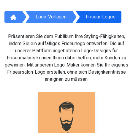
Logo-Vorlagen
Friseur-Logos
Präsentieren Sie dem Publikum Ihre Styling-Fähigkeiten,
indem Sie ein auffälliges Friseurlogo entwerfen. Die auf
unserer Plattform angebotenen Logo-Designs für
Friseursalons können Ihnen dabei helfen, mehr Kunden zu
gewinnen. Mit unserem Logo-Maker können Sie Ihr eigenes
Friseursalon-Logo erstellen, ohne sich Designkenntnisse
aneignen zu müssen.