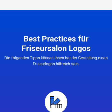
Best Practices für
Friseursalon Logos
Die folgenden Tipps können Ihnen bei der Gestaltung eines
Friseurlogos hilfreich sein.