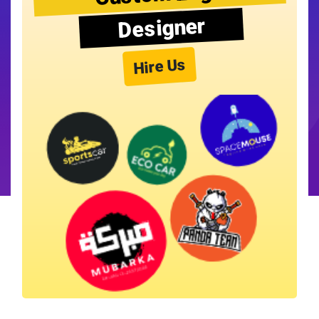
Designer
Hire Us