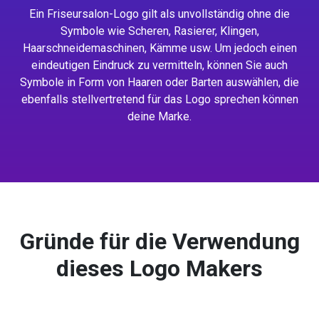
Ein Friseursalon-Logo gilt als unvollständig ohne die
Symbole wie Scheren, Rasierer, Klingen,
Haarschneidemaschinen, Kämme usw. Um jedoch einen
eindeutigen Eindruck zu vermitteln, können Sie auch
Symbole in Form von Haaren oder Barten auswählen, die
ebenfalls stellvertretend für das Logo sprechen können
deine Marke.
Gründe für die Verwendung
dieses Logo Makers