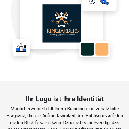
Ihr Logo ist Ihre Identität
Möglicherweise fehlt Ihrem Branding eine zusätzliche
Prägnanz, die die Aufmerksamkeit des Publikums auf den
ersten Blick fesseln kann. Daher ist es notwendig, das