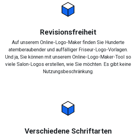
Revisionsfreiheit
Auf unserem Online-Logo-Maker finden Sie Hunderte
atemberaubender und auffälliger Friseur-Logo-Vorlagen.
Und ja, Sie können mit unserem Online-Logo-Maker-Tool so
viele Salon-Logos erstellen, wie Sie möchten. Es gibt keine
Nutzungsbeschränkung.
Verschiedene Schriftarten