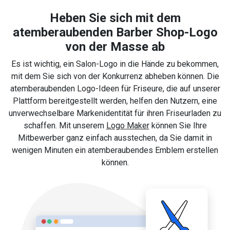
Heben Sie sich mit dem
atemberaubenden Barber Shop-Logo
von der Masse ab
Es ist wichtig, ein Salon-Logo in die Hände zu bekommen,
mit dem Sie sich von der Konkurrenz abheben können. Die
atemberaubenden Logo-Ideen für Friseure, die auf unserer
Plattform bereitgestellt werden, helfen den Nutzern, eine
unverwechselbare Markenidentität für ihren Friseurladen zu
schaffen. Mit unserem
Logo Maker
können Sie Ihre
Mitbewerber ganz einfach ausstechen, da Sie damit in
wenigen Minuten ein atemberaubendes Emblem erstellen
können.