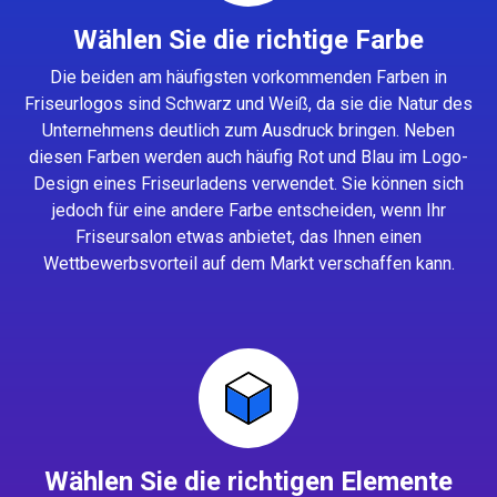
Wählen Sie die richtige Farbe
Die beiden am häufigsten vorkommenden Farben in
Friseurlogos sind Schwarz und Weiß, da sie die Natur des
Unternehmens deutlich zum Ausdruck bringen. Neben
diesen Farben werden auch häufig Rot und Blau im Logo-
Design eines Friseurladens verwendet. Sie können sich
jedoch für eine andere Farbe entscheiden, wenn Ihr
Friseursalon etwas anbietet, das Ihnen einen
Wettbewerbsvorteil auf dem Markt verschaffen kann.
Wählen Sie die richtigen Elemente