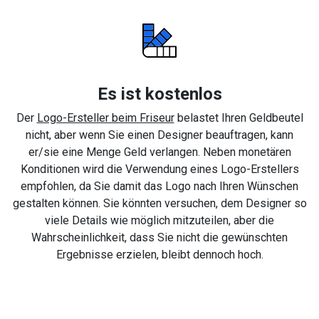
Es ist kostenlos
Der
Logo-Ersteller beim Friseur
belastet Ihren Geldbeutel
nicht, aber wenn Sie einen Designer beauftragen, kann
er/sie eine Menge Geld verlangen. Neben monetären
Konditionen wird die Verwendung eines Logo-Erstellers
empfohlen, da Sie damit das Logo nach Ihren Wünschen
gestalten können. Sie könnten versuchen, dem Designer so
viele Details wie möglich mitzuteilen, aber die
Wahrscheinlichkeit, dass Sie nicht die gewünschten
Ergebnisse erzielen, bleibt dennoch hoch.