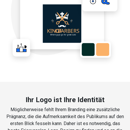
Ihr Logo ist Ihre Identität
Möglicherweise fehlt Ihrem Branding eine zusätzliche
Prägnanz, die die Aufmerksamkeit des Publikums auf den
ersten Blick fesseln kann. Daher ist es notwendig, das