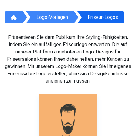
Logo-Vorlagen
Friseur-Logos
Präsentieren Sie dem Publikum Ihre Styling-Fähigkeiten,
indem Sie ein auffälliges Friseurlogo entwerfen. Die auf
unserer Plattform angebotenen Logo-Designs für
Friseursalons können Ihnen dabei helfen, mehr Kunden zu
gewinnen. Mit unserem Logo-Maker können Sie Ihr eigenes
Friseursalon-Logo erstellen, ohne sich Designkenntnisse
aneignen zu müssen.