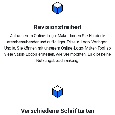
Revisionsfreiheit
Auf unserem Online-Logo-Maker finden Sie Hunderte
atemberaubender und auffälliger Friseur-Logo-Vorlagen.
Und ja, Sie können mit unserem Online-Logo-Maker-Tool so
viele Salon-Logos erstellen, wie Sie möchten. Es gibt keine
Nutzungsbeschränkung.
Verschiedene Schriftarten