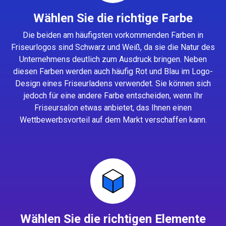
Wählen Sie die richtige Farbe
Die beiden am häufigsten vorkommenden Farben in
Friseurlogos sind Schwarz und Weiß, da sie die Natur des
Unternehmens deutlich zum Ausdruck bringen. Neben
diesen Farben werden auch häufig Rot und Blau im Logo-
Design eines Friseurladens verwendet. Sie können sich
jedoch für eine andere Farbe entscheiden, wenn Ihr
Friseursalon etwas anbietet, das Ihnen einen
Wettbewerbsvorteil auf dem Markt verschaffen kann.
Wählen Sie die richtigen Elemente