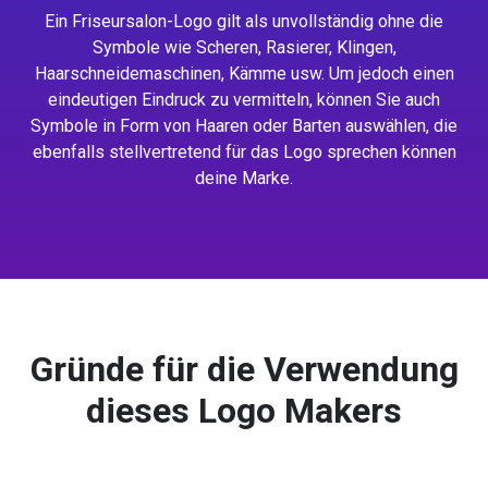
Ein Friseursalon-Logo gilt als unvollständig ohne die
Symbole wie Scheren, Rasierer, Klingen,
Haarschneidemaschinen, Kämme usw. Um jedoch einen
eindeutigen Eindruck zu vermitteln, können Sie auch
Symbole in Form von Haaren oder Barten auswählen, die
ebenfalls stellvertretend für das Logo sprechen können
deine Marke.
Gründe für die Verwendung
dieses Logo Makers