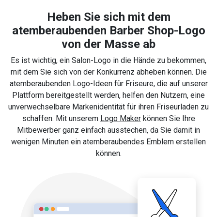
Heben Sie sich mit dem
atemberaubenden Barber Shop-Logo
von der Masse ab
Es ist wichtig, ein Salon-Logo in die Hände zu bekommen,
mit dem Sie sich von der Konkurrenz abheben können. Die
atemberaubenden Logo-Ideen für Friseure, die auf unserer
Plattform bereitgestellt werden, helfen den Nutzern, eine
unverwechselbare Markenidentität für ihren Friseurladen zu
schaffen. Mit unserem
Logo Maker
können Sie Ihre
Mitbewerber ganz einfach ausstechen, da Sie damit in
wenigen Minuten ein atemberaubendes Emblem erstellen
können.