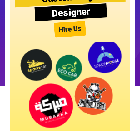
Designer
Hire Us