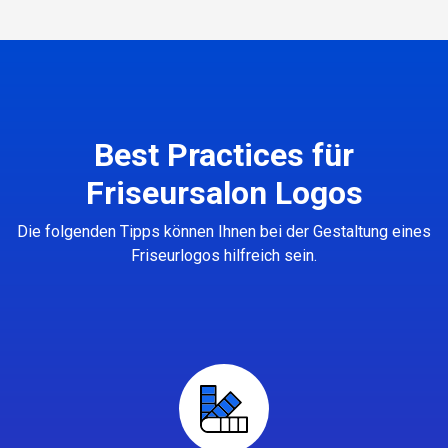
Best Practices für
Friseursalon Logos
Die folgenden Tipps können Ihnen bei der Gestaltung eines
Friseurlogos hilfreich sein.