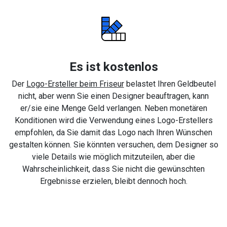
Es ist kostenlos
Der
Logo-Ersteller beim Friseur
belastet Ihren Geldbeutel
nicht, aber wenn Sie einen Designer beauftragen, kann
er/sie eine Menge Geld verlangen. Neben monetären
Konditionen wird die Verwendung eines Logo-Erstellers
empfohlen, da Sie damit das Logo nach Ihren Wünschen
gestalten können. Sie könnten versuchen, dem Designer so
viele Details wie möglich mitzuteilen, aber die
Wahrscheinlichkeit, dass Sie nicht die gewünschten
Ergebnisse erzielen, bleibt dennoch hoch.