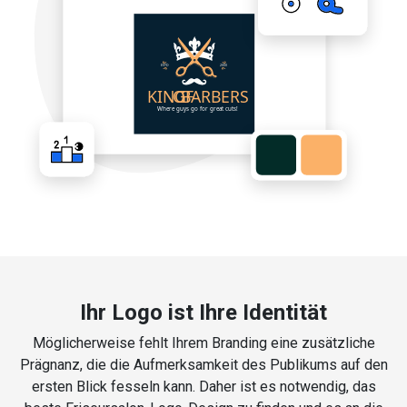
Ihr Logo ist Ihre Identität
Möglicherweise fehlt Ihrem Branding eine zusätzliche
Prägnanz, die die Aufmerksamkeit des Publikums auf den
ersten Blick fesseln kann. Daher ist es notwendig, das