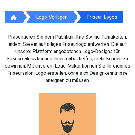
Logo-Vorlagen
Friseur-Logos
Präsentieren Sie dem Publikum Ihre Styling-Fähigkeiten,
indem Sie ein auffälliges Friseurlogo entwerfen. Die auf
unserer Plattform angebotenen Logo-Designs für
Friseursalons können Ihnen dabei helfen, mehr Kunden zu
gewinnen. Mit unserem Logo-Maker können Sie Ihr eigenes
Friseursalon-Logo erstellen, ohne sich Designkenntnisse
aneignen zu müssen.