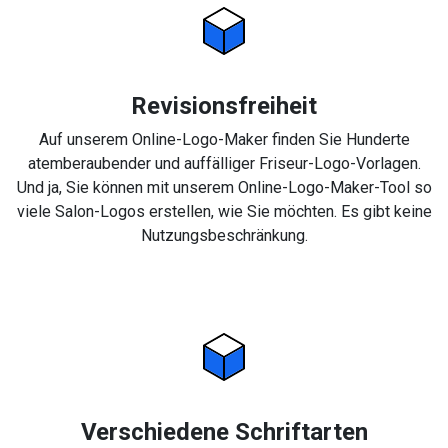
Revisionsfreiheit
Auf unserem Online-Logo-Maker finden Sie Hunderte
atemberaubender und auffälliger Friseur-Logo-Vorlagen.
Und ja, Sie können mit unserem Online-Logo-Maker-Tool so
viele Salon-Logos erstellen, wie Sie möchten. Es gibt keine
Nutzungsbeschränkung.
Verschiedene Schriftarten