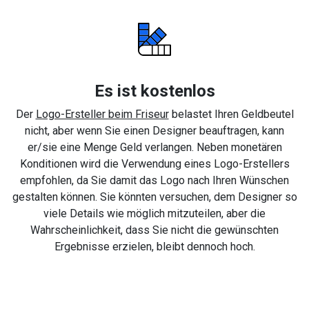
Es ist kostenlos
Der
Logo-Ersteller beim Friseur
belastet Ihren Geldbeutel
nicht, aber wenn Sie einen Designer beauftragen, kann
er/sie eine Menge Geld verlangen. Neben monetären
Konditionen wird die Verwendung eines Logo-Erstellers
empfohlen, da Sie damit das Logo nach Ihren Wünschen
gestalten können. Sie könnten versuchen, dem Designer so
viele Details wie möglich mitzuteilen, aber die
Wahrscheinlichkeit, dass Sie nicht die gewünschten
Ergebnisse erzielen, bleibt dennoch hoch.