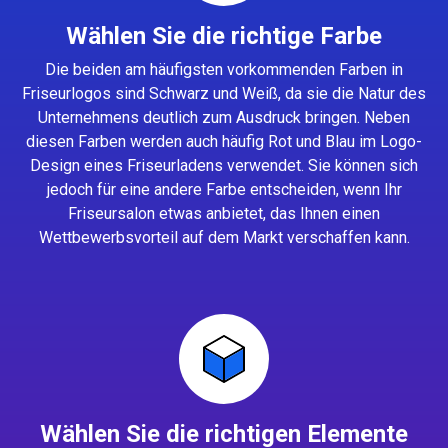
Wählen Sie die richtige Farbe
Die beiden am häufigsten vorkommenden Farben in
Friseurlogos sind Schwarz und Weiß, da sie die Natur des
Unternehmens deutlich zum Ausdruck bringen. Neben
diesen Farben werden auch häufig Rot und Blau im Logo-
Design eines Friseurladens verwendet. Sie können sich
jedoch für eine andere Farbe entscheiden, wenn Ihr
Friseursalon etwas anbietet, das Ihnen einen
Wettbewerbsvorteil auf dem Markt verschaffen kann.
Wählen Sie die richtigen Elemente