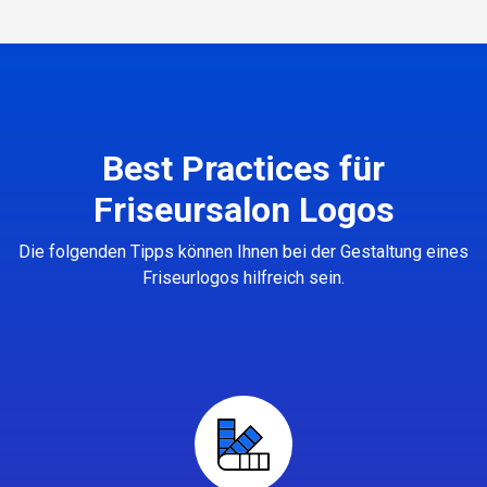
Best Practices für
Friseursalon Logos
Die folgenden Tipps können Ihnen bei der Gestaltung eines
Friseurlogos hilfreich sein.