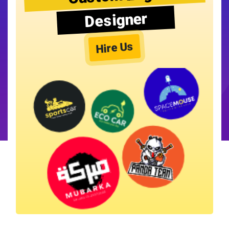
Designer
Hire Us