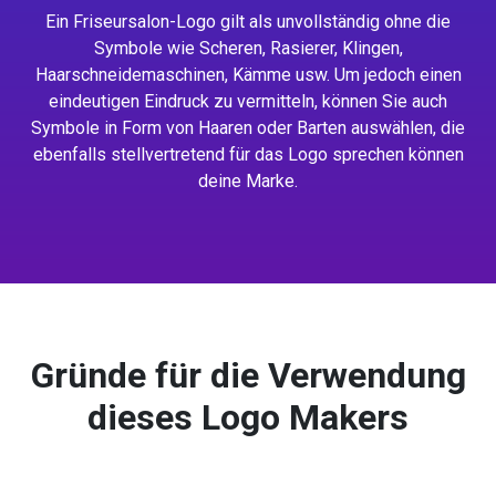
Ein Friseursalon-Logo gilt als unvollständig ohne die
Symbole wie Scheren, Rasierer, Klingen,
Haarschneidemaschinen, Kämme usw. Um jedoch einen
eindeutigen Eindruck zu vermitteln, können Sie auch
Symbole in Form von Haaren oder Barten auswählen, die
ebenfalls stellvertretend für das Logo sprechen können
deine Marke.
Gründe für die Verwendung
dieses Logo Makers