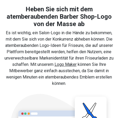
Heben Sie sich mit dem
atemberaubenden Barber Shop-Logo
von der Masse ab
Es ist wichtig, ein Salon-Logo in die Hände zu bekommen,
mit dem Sie sich von der Konkurrenz abheben können. Die
atemberaubenden Logo-Ideen für Friseure, die auf unserer
Plattform bereitgestellt werden, helfen den Nutzern, eine
unverwechselbare Markenidentität für ihren Friseurladen zu
schaffen. Mit unserem
Logo Maker
können Sie Ihre
Mitbewerber ganz einfach ausstechen, da Sie damit in
wenigen Minuten ein atemberaubendes Emblem erstellen
können.