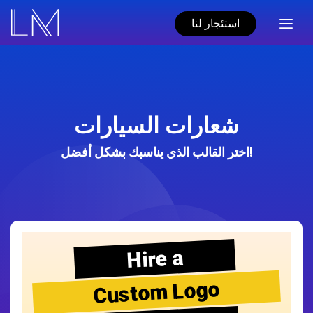
استئجار لنا
شعارات السيارات
اختر القالب الذي يناسبك بشكل أفضل!
Hire a
Custom Logo