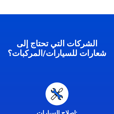
الشركات التي تحتاج إلى
شعارات للسيارات/المركبات؟
إصلاح السيارات: