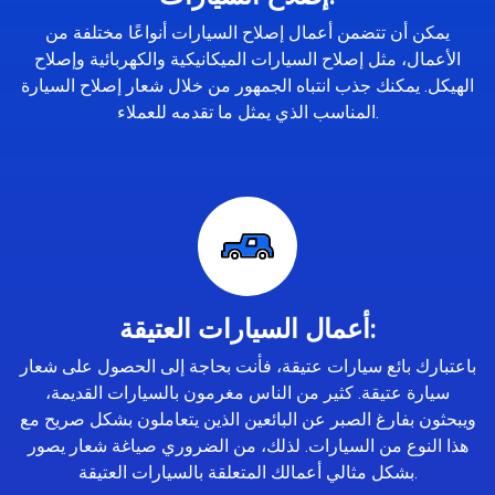
يمكن أن تتضمن أعمال إصلاح السيارات أنواعًا مختلفة من
الأعمال، مثل إصلاح السيارات الميكانيكية والكهربائية وإصلاح
الهيكل. يمكنك جذب انتباه الجمهور من خلال شعار إصلاح السيارة
المناسب الذي يمثل ما تقدمه للعملاء.
أعمال السيارات العتيقة:
باعتبارك بائع سيارات عتيقة، فأنت بحاجة إلى الحصول على شعار
سيارة عتيقة. كثير من الناس مغرمون بالسيارات القديمة،
ويبحثون بفارغ الصبر عن البائعين الذين يتعاملون بشكل صريح مع
هذا النوع من السيارات. لذلك، من الضروري صياغة شعار يصور
بشكل مثالي أعمالك المتعلقة بالسيارات العتيقة.