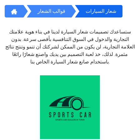
شعار السيارات
قوالب الشعار
ستساعدك تصميمات شعار السيارة لدينا في بناء هوية علامتك
التجارية والدخول في السوق التنافسية بأقصى سرعة. بدون
العلامة التجارية، لن يكون من الممكن لشركتك أن تنمو وتنتج نتائج
مثمرة. لذلك، خذ لعبة التصميم بين يديك واصنع شعارًا رائعًا
باستخدام صانع شعار السيارة الخاص بنا.