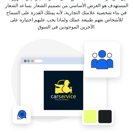
المستهدف هو الغرض الأساسي من تصميم الشعار. يساعد الشعار
في بناء شخصية علامتك التجارية، لأنه يمتلك القدرة على السماح
للأشخاص بفهم طبيعة عملك ولماذا يجب عليهم اختياره على
الآخرين الموجودين في السوق.