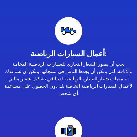
أعمال السيارات الرياضية:
يجب أن يصور الشعار التجاري للسيارات الرياضية الفخامة
والأناقة التي يمكن أن يجدها الناس في منتجاتها. يمكن أن تساعدك
تصميمات شعار السيارة الرياضية لدينا في تشكيل شعار مثالي
لأعمال السيارات الرياضية الخاصة بك دون الحصول على مساعدة
أي شخص.