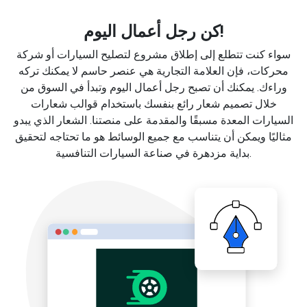
كن رجل أعمال اليوم!
سواء كنت تتطلع إلى إطلاق مشروع لتصليح السيارات أو شركة
محركات، فإن العلامة التجارية هي عنصر حاسم لا يمكنك تركه
وراءك. يمكنك أن تصبح رجل أعمال اليوم وتبدأ في السوق من
خلال تصميم شعار رائع بنفسك باستخدام قوالب شعارات
السيارات المعدة مسبقًا والمقدمة على منصتنا. الشعار الذي يبدو
مثاليًا ويمكن أن يتناسب مع جميع الوسائط هو ما تحتاجه لتحقيق
بداية مزدهرة في صناعة السيارات التنافسية.