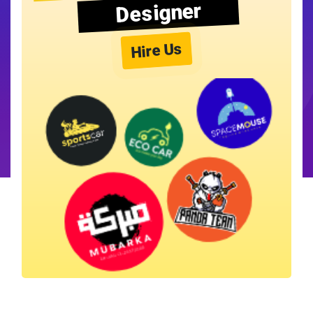
Designer
Hire Us