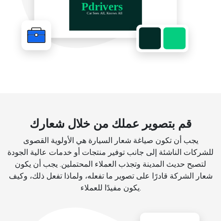
قم بتصوير عملك من خلال شعارك
يجب أن تكون صياغة شعار السيارة هي الأولوية القصوى
للشركات الناشئة إلى جانب توفير منتجات أو خدمات عالية الجودة
لتصبح حديث المدينة وتجذب العملاء المحتملين. يجب أن يكون
شعار الشركة قادرًا على تصوير ما تفعله، ولماذا تفعل ذلك، وكيف
يكون مفيدًا للعملاء.