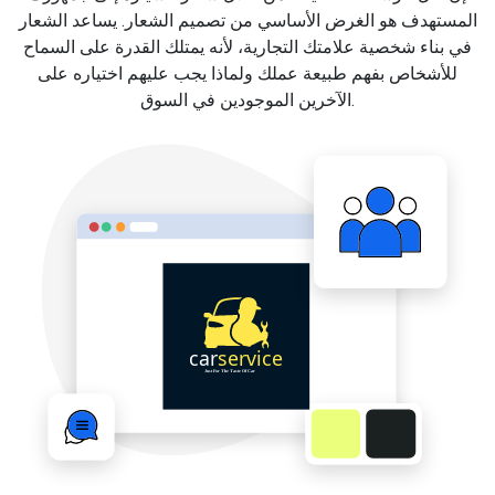
المستهدف هو الغرض الأساسي من تصميم الشعار. يساعد الشعار
في بناء شخصية علامتك التجارية، لأنه يمتلك القدرة على السماح
للأشخاص بفهم طبيعة عملك ولماذا يجب عليهم اختياره على
الآخرين الموجودين في السوق.