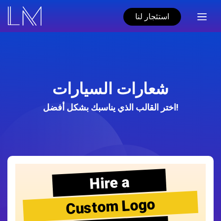
استئجار لنا
شعارات السيارات
اختر القالب الذي يناسبك بشكل أفضل!
Hire a
Custom Logo