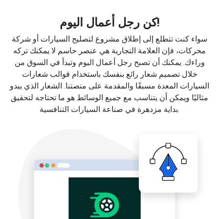
كن رجل أعمال اليوم!
سواء كنت تتطلع إلى إطلاق مشروع لتصليح السيارات أو شركة
محركات، فإن العلامة التجارية هي عنصر حاسم لا يمكنك تركه
وراءك. يمكنك أن تصبح رجل أعمال اليوم وتبدأ في السوق من
خلال تصميم شعار رائع بنفسك باستخدام قوالب شعارات
السيارات المعدة مسبقًا والمقدمة على منصتنا. الشعار الذي يبدو
مثاليًا ويمكن أن يتناسب مع جميع الوسائط هو ما تحتاجه لتحقيق
بداية مزدهرة في صناعة السيارات التنافسية.