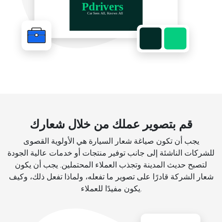
قم بتصوير عملك من خلال شعارك
يجب أن تكون صياغة شعار السيارة هي الأولوية القصوى
للشركات الناشئة إلى جانب توفير منتجات أو خدمات عالية الجودة
لتصبح حديث المدينة وتجذب العملاء المحتملين. يجب أن يكون
شعار الشركة قادرًا على تصوير ما تفعله، ولماذا تفعل ذلك، وكيف
يكون مفيدًا للعملاء.