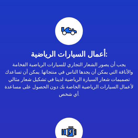
أعمال السيارات الرياضية:
يجب أن يصور الشعار التجاري للسيارات الرياضية الفخامة
والأناقة التي يمكن أن يجدها الناس في منتجاتها. يمكن أن تساعدك
تصميمات شعار السيارة الرياضية لدينا في تشكيل شعار مثالي
لأعمال السيارات الرياضية الخاصة بك دون الحصول على مساعدة
أي شخص.