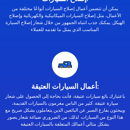
يمكن أن تتضمن أعمال إصلاح السيارات أنواعًا مختلفة من
الأعمال، مثل إصلاح السيارات الميكانيكية والكهربائية وإصلاح
الهيكل. يمكنك جذب انتباه الجمهور من خلال شعار إصلاح السيارة
المناسب الذي يمثل ما تقدمه للعملاء.
أعمال السيارات العتيقة:
باعتبارك بائع سيارات عتيقة، فأنت بحاجة إلى الحصول على شعار
سيارة عتيقة. كثير من الناس مغرمون بالسيارات القديمة،
ويبحثون بفارغ الصبر عن البائعين الذين يتعاملون بشكل صريح مع
هذا النوع من السيارات. لذلك، من الضروري صياغة شعار يصور
بشكل مثالي أعمالك المتعلقة بالسيارات العتيقة.