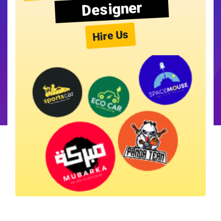
Designer
Hire Us