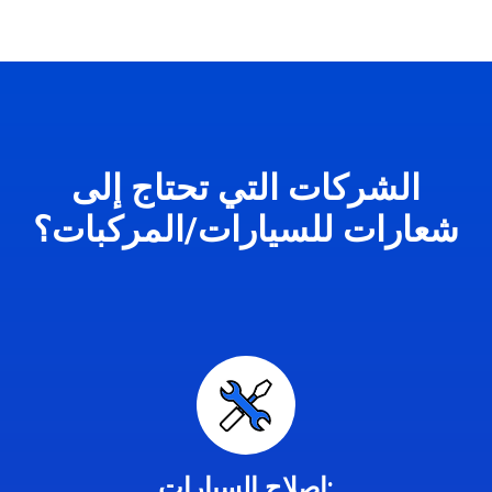
الشركات التي تحتاج إلى
شعارات للسيارات/المركبات؟
إصلاح السيارات: