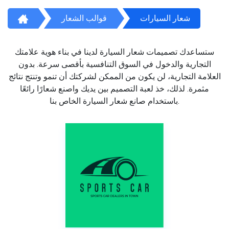
شعار السيارات
قوالب الشعار
ستساعدك تصميمات شعار السيارة لدينا في بناء هوية علامتك
التجارية والدخول في السوق التنافسية بأقصى سرعة. بدون
العلامة التجارية، لن يكون من الممكن لشركتك أن تنمو وتنتج نتائج
مثمرة. لذلك، خذ لعبة التصميم بين يديك واصنع شعارًا رائعًا
باستخدام صانع شعار السيارة الخاص بنا.