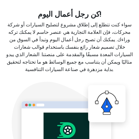
كن رجل أعمال اليوم!
سواء كنت تتطلع إلى إطلاق مشروع لتصليح السيارات أو شركة
محركات، فإن العلامة التجارية هي عنصر حاسم لا يمكنك تركه
وراءك. يمكنك أن تصبح رجل أعمال اليوم وتبدأ في السوق من
خلال تصميم شعار رائع بنفسك باستخدام قوالب شعارات
السيارات المعدة مسبقًا والمقدمة على منصتنا. الشعار الذي يبدو
مثاليًا ويمكن أن يتناسب مع جميع الوسائط هو ما تحتاجه لتحقيق
بداية مزدهرة في صناعة السيارات التنافسية.