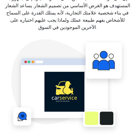
المستهدف هو الغرض الأساسي من تصميم الشعار. يساعد الشعار
في بناء شخصية علامتك التجارية، لأنه يمتلك القدرة على السماح
للأشخاص بفهم طبيعة عملك ولماذا يجب عليهم اختياره على
الآخرين الموجودين في السوق.