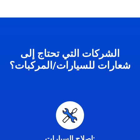
الشركات التي تحتاج إلى
شعارات للسيارات/المركبات؟
إصلاح السيارات: