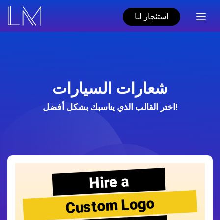
استئجار لنا
شعارات السيارات
اختر القالب الذي يناسبك بشكل أفضل!
Hire a
Custom Logo