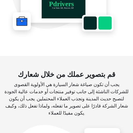
قم بتصوير عملك من خلال شعارك
يجب أن تكون صياغة شعار السيارة هي الأولوية القصوى
للشركات الناشئة إلى جانب توفير منتجات أو خدمات عالية الجودة
لتصبح حديث المدينة وتجذب العملاء المحتملين. يجب أن يكون
شعار الشركة قادرًا على تصوير ما تفعله، ولماذا تفعل ذلك، وكيف
يكون مفيدًا للعملاء.