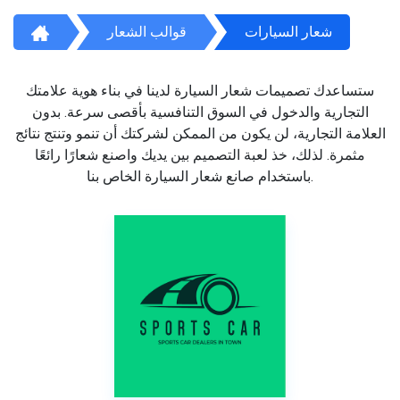
شعار السيارات
قوالب الشعار
ستساعدك تصميمات شعار السيارة لدينا في بناء هوية علامتك
التجارية والدخول في السوق التنافسية بأقصى سرعة. بدون
العلامة التجارية، لن يكون من الممكن لشركتك أن تنمو وتنتج نتائج
مثمرة. لذلك، خذ لعبة التصميم بين يديك واصنع شعارًا رائعًا
باستخدام صانع شعار السيارة الخاص بنا.