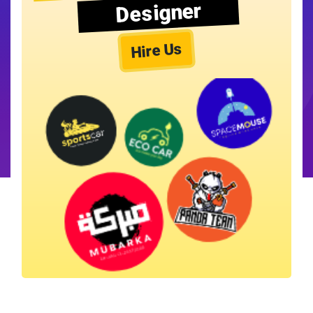
Designer
Hire Us