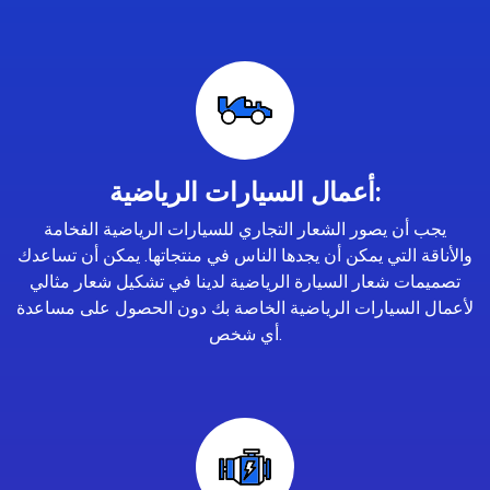
أعمال السيارات الرياضية:
يجب أن يصور الشعار التجاري للسيارات الرياضية الفخامة
والأناقة التي يمكن أن يجدها الناس في منتجاتها. يمكن أن تساعدك
تصميمات شعار السيارة الرياضية لدينا في تشكيل شعار مثالي
لأعمال السيارات الرياضية الخاصة بك دون الحصول على مساعدة
أي شخص.