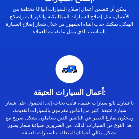
يمكن أن تتضمن أعمال إصلاح السيارات أنواعًا مختلفة من
الأعمال، مثل إصلاح السيارات الميكانيكية والكهربائية وإصلاح
الهيكل. يمكنك جذب انتباه الجمهور من خلال شعار إصلاح السيارة
المناسب الذي يمثل ما تقدمه للعملاء.
أعمال السيارات العتيقة:
باعتبارك بائع سيارات عتيقة، فأنت بحاجة إلى الحصول على شعار
سيارة عتيقة. كثير من الناس مغرمون بالسيارات القديمة،
ويبحثون بفارغ الصبر عن البائعين الذين يتعاملون بشكل صريح مع
هذا النوع من السيارات. لذلك، من الضروري صياغة شعار يصور
بشكل مثالي أعمالك المتعلقة بالسيارات العتيقة.