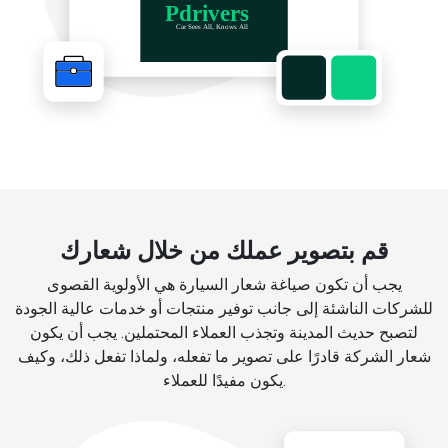
قم بتصوير عملك من خلال شعارك
يجب أن تكون صياغة شعار السيارة هي الأولوية القصوى
للشركات الناشئة إلى جانب توفير منتجات أو خدمات عالية الجودة
لتصبح حديث المدينة وتجذب العملاء المحتملين. يجب أن يكون
شعار الشركة قادرًا على تصوير ما تفعله، ولماذا تفعل ذلك، وكيف
يكون مفيدًا للعملاء.