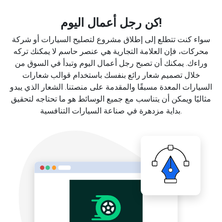
كن رجل أعمال اليوم!
سواء كنت تتطلع إلى إطلاق مشروع لتصليح السيارات أو شركة
محركات، فإن العلامة التجارية هي عنصر حاسم لا يمكنك تركه
وراءك. يمكنك أن تصبح رجل أعمال اليوم وتبدأ في السوق من
خلال تصميم شعار رائع بنفسك باستخدام قوالب شعارات
السيارات المعدة مسبقًا والمقدمة على منصتنا. الشعار الذي يبدو
مثاليًا ويمكن أن يتناسب مع جميع الوسائط هو ما تحتاجه لتحقيق
بداية مزدهرة في صناعة السيارات التنافسية.