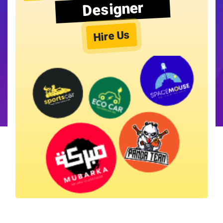
Designer
Hire Us