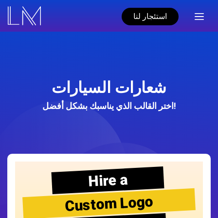
استئجار لنا
شعارات السيارات
اختر القالب الذي يناسبك بشكل أفضل!
Hire a
Custom Logo