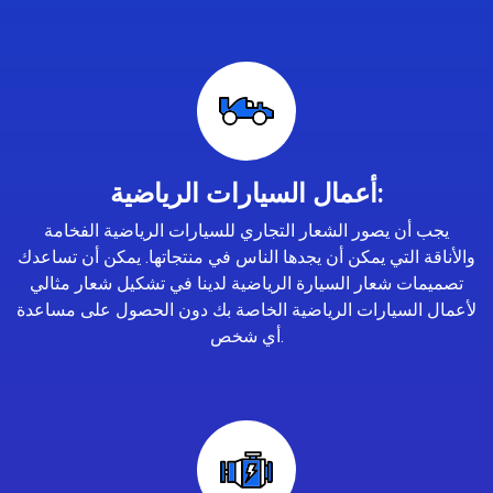
أعمال السيارات الرياضية:
يجب أن يصور الشعار التجاري للسيارات الرياضية الفخامة
والأناقة التي يمكن أن يجدها الناس في منتجاتها. يمكن أن تساعدك
تصميمات شعار السيارة الرياضية لدينا في تشكيل شعار مثالي
لأعمال السيارات الرياضية الخاصة بك دون الحصول على مساعدة
أي شخص.