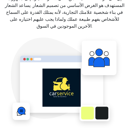
المستهدف هو الغرض الأساسي من تصميم الشعار. يساعد الشعار
في بناء شخصية علامتك التجارية، لأنه يمتلك القدرة على السماح
للأشخاص بفهم طبيعة عملك ولماذا يجب عليهم اختياره على
الآخرين الموجودين في السوق.