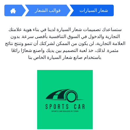
شعار السيارات
قوالب الشعار
ستساعدك تصميمات شعار السيارة لدينا في بناء هوية علامتك
التجارية والدخول في السوق التنافسية بأقصى سرعة. بدون
العلامة التجارية، لن يكون من الممكن لشركتك أن تنمو وتنتج نتائج
مثمرة. لذلك، خذ لعبة التصميم بين يديك واصنع شعارًا رائعًا
باستخدام صانع شعار السيارة الخاص بنا.