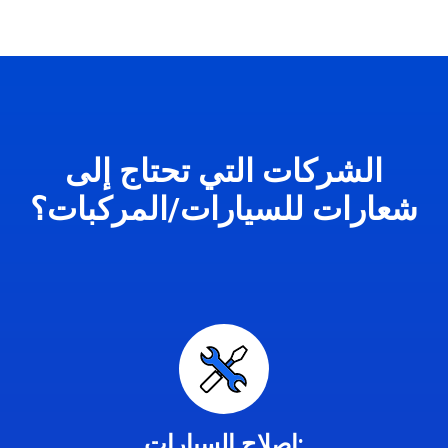
الشركات التي تحتاج إلى
شعارات للسيارات/المركبات؟
إصلاح السيارات: