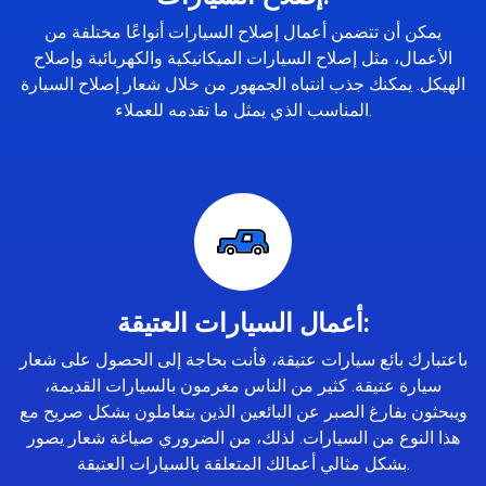
يمكن أن تتضمن أعمال إصلاح السيارات أنواعًا مختلفة من
الأعمال، مثل إصلاح السيارات الميكانيكية والكهربائية وإصلاح
الهيكل. يمكنك جذب انتباه الجمهور من خلال شعار إصلاح السيارة
المناسب الذي يمثل ما تقدمه للعملاء.
أعمال السيارات العتيقة:
باعتبارك بائع سيارات عتيقة، فأنت بحاجة إلى الحصول على شعار
سيارة عتيقة. كثير من الناس مغرمون بالسيارات القديمة،
ويبحثون بفارغ الصبر عن البائعين الذين يتعاملون بشكل صريح مع
هذا النوع من السيارات. لذلك، من الضروري صياغة شعار يصور
بشكل مثالي أعمالك المتعلقة بالسيارات العتيقة.