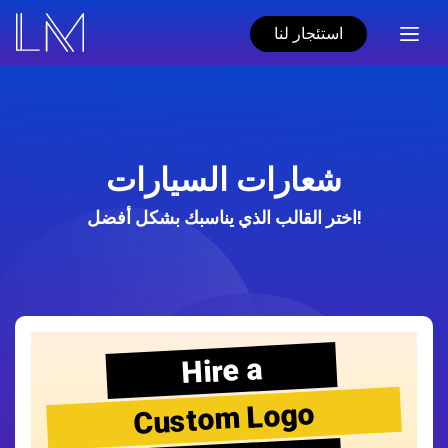
استئجار لنا
شعارات السيارات
اختر القالب الذي يناسبك بشكل أفضل!
Hire a
Custom Logo