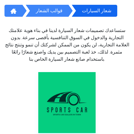
شعار السيارات
قوالب الشعار
ستساعدك تصميمات شعار السيارة لدينا في بناء هوية علامتك
التجارية والدخول في السوق التنافسية بأقصى سرعة. بدون
العلامة التجارية، لن يكون من الممكن لشركتك أن تنمو وتنتج نتائج
مثمرة. لذلك، خذ لعبة التصميم بين يديك واصنع شعارًا رائعًا
باستخدام صانع شعار السيارة الخاص بنا.