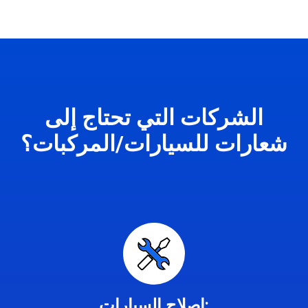
الشركات التي تحتاج إلى
شعارات للسيارات/المركبات؟
إصلاح السيارات: