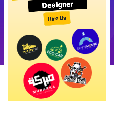
Designer
Hire Us