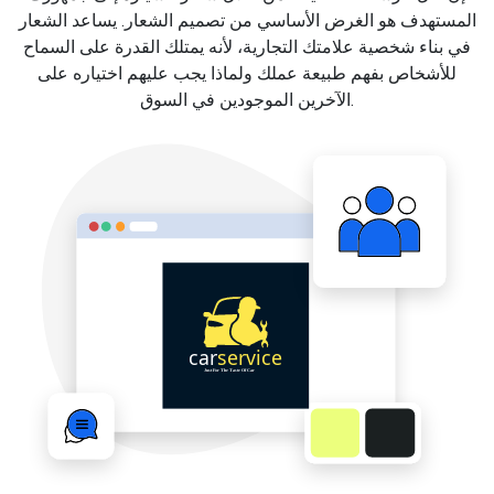
المستهدف هو الغرض الأساسي من تصميم الشعار. يساعد الشعار
في بناء شخصية علامتك التجارية، لأنه يمتلك القدرة على السماح
للأشخاص بفهم طبيعة عملك ولماذا يجب عليهم اختياره على
الآخرين الموجودين في السوق.