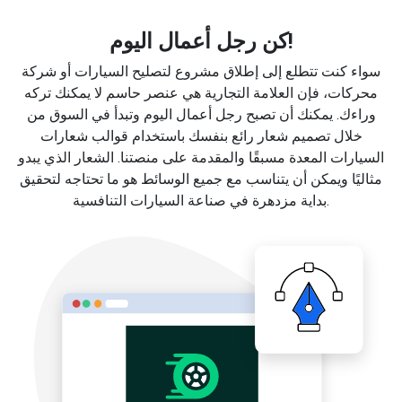
كن رجل أعمال اليوم!
سواء كنت تتطلع إلى إطلاق مشروع لتصليح السيارات أو شركة
محركات، فإن العلامة التجارية هي عنصر حاسم لا يمكنك تركه
وراءك. يمكنك أن تصبح رجل أعمال اليوم وتبدأ في السوق من
خلال تصميم شعار رائع بنفسك باستخدام قوالب شعارات
السيارات المعدة مسبقًا والمقدمة على منصتنا. الشعار الذي يبدو
مثاليًا ويمكن أن يتناسب مع جميع الوسائط هو ما تحتاجه لتحقيق
بداية مزدهرة في صناعة السيارات التنافسية.