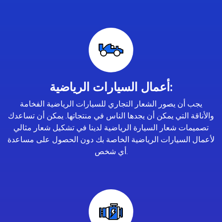
أعمال السيارات الرياضية:
يجب أن يصور الشعار التجاري للسيارات الرياضية الفخامة
والأناقة التي يمكن أن يجدها الناس في منتجاتها. يمكن أن تساعدك
تصميمات شعار السيارة الرياضية لدينا في تشكيل شعار مثالي
لأعمال السيارات الرياضية الخاصة بك دون الحصول على مساعدة
أي شخص.