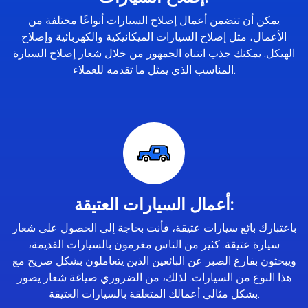
يمكن أن تتضمن أعمال إصلاح السيارات أنواعًا مختلفة من
الأعمال، مثل إصلاح السيارات الميكانيكية والكهربائية وإصلاح
الهيكل. يمكنك جذب انتباه الجمهور من خلال شعار إصلاح السيارة
المناسب الذي يمثل ما تقدمه للعملاء.
أعمال السيارات العتيقة:
باعتبارك بائع سيارات عتيقة، فأنت بحاجة إلى الحصول على شعار
سيارة عتيقة. كثير من الناس مغرمون بالسيارات القديمة،
ويبحثون بفارغ الصبر عن البائعين الذين يتعاملون بشكل صريح مع
هذا النوع من السيارات. لذلك، من الضروري صياغة شعار يصور
بشكل مثالي أعمالك المتعلقة بالسيارات العتيقة.