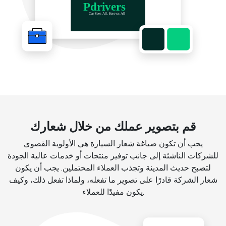
قم بتصوير عملك من خلال شعارك
يجب أن تكون صياغة شعار السيارة هي الأولوية القصوى
للشركات الناشئة إلى جانب توفير منتجات أو خدمات عالية الجودة
لتصبح حديث المدينة وتجذب العملاء المحتملين. يجب أن يكون
شعار الشركة قادرًا على تصوير ما تفعله، ولماذا تفعل ذلك، وكيف
يكون مفيدًا للعملاء.