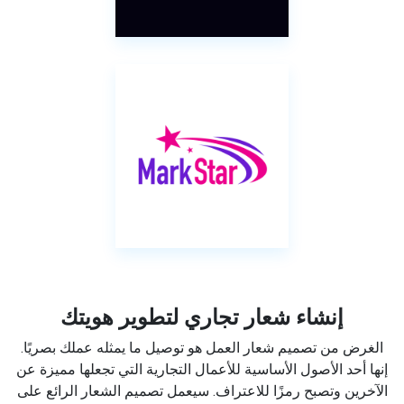
إنشاء شعار تجاري لتطوير هويتك
الغرض من تصميم شعار العمل هو توصيل ما يمثله عملك بصريًا.
إنها أحد الأصول الأساسية للأعمال التجارية التي تجعلها مميزة عن
الآخرين وتصبح رمزًا للاعتراف. سيعمل تصميم الشعار الرائع على