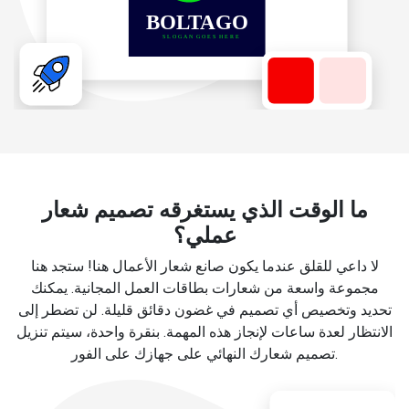
ما الوقت الذي يستغرقه تصميم شعار
عملي؟
لا داعي للقلق عندما يكون صانع شعار الأعمال هنا! ستجد هنا
مجموعة واسعة من شعارات بطاقات العمل المجانية. يمكنك
تحديد وتخصيص أي تصميم في غضون دقائق قليلة. لن تضطر إلى
الانتظار لعدة ساعات لإنجاز هذه المهمة. بنقرة واحدة، سيتم تنزيل
تصميم شعارك النهائي على جهازك على الفور.