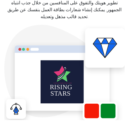
تطوير هويتك والتفوق على المنافسين من خلال جذب انتباه
الجمهور. يمكنك إنشاء شعارات بطاقة العمل بنفسك عن طريق
تحديد قالب مذهل وتعديله.