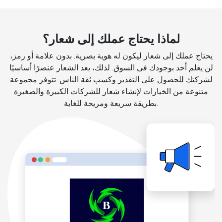
لماذا يحتاج عملك إلى شعار؟
يحتاج عملك إلى شعار ليكون له هوية بصرية. بدون علامة أو رمز،
لن يعلم أحد بوجودك في السوق. لذلك، يعد الشعار عنصرًا أساسيًا
لشركتك للحصول على التقدير وكسب ثقة الناس. تتوفر مجموعة
متنوعة من الخيارات لإنشاء شعار للشركات الكبيرة والصغيرة
بطريقة سريعة ومريحة للغاية.