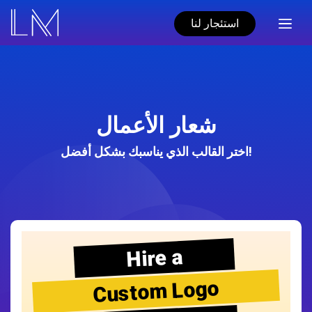
استئجار لنا
شعار الأعمال
اختر القالب الذي يناسبك بشكل أفضل!
Hire a
Custom Logo