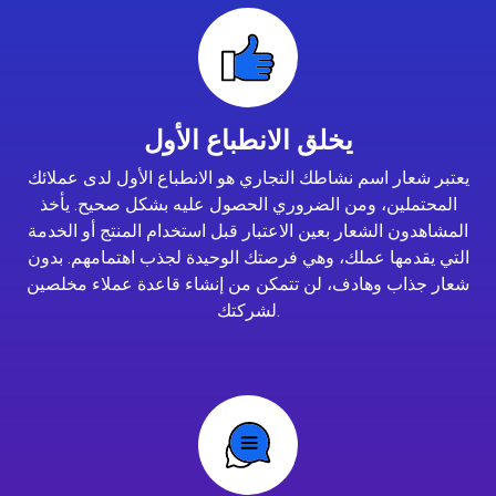
يخلق الانطباع الأول
يعتبر شعار اسم نشاطك التجاري هو الانطباع الأول لدى عملائك
المحتملين، ومن الضروري الحصول عليه بشكل صحيح. يأخذ
المشاهدون الشعار بعين الاعتبار قبل استخدام المنتج أو الخدمة
التي يقدمها عملك، وهي فرصتك الوحيدة لجذب اهتمامهم. بدون
شعار جذاب وهادف، لن تتمكن من إنشاء قاعدة عملاء مخلصين
لشركتك.