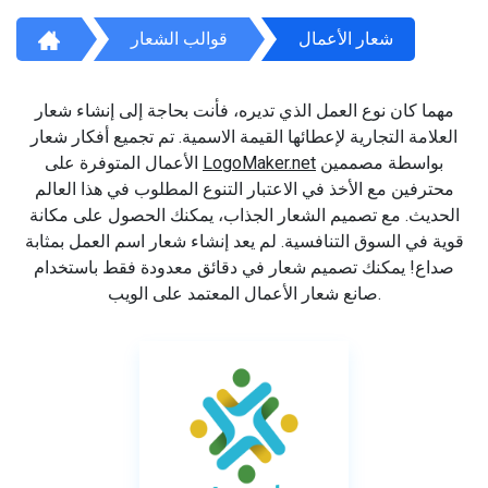
شعار الأعمال
قوالب الشعار
مهما كان نوع العمل الذي تديره، فأنت بحاجة إلى إنشاء شعار
العلامة التجارية لإعطائها القيمة الاسمية. تم تجميع أفكار شعار
بواسطة مصممين
LogoMaker.net
الأعمال المتوفرة على
محترفين مع الأخذ في الاعتبار التنوع المطلوب في هذا العالم
الحديث. مع تصميم الشعار الجذاب، يمكنك الحصول على مكانة
قوية في السوق التنافسية. لم يعد إنشاء شعار اسم العمل بمثابة
صداع! يمكنك تصميم شعار في دقائق معدودة فقط باستخدام
صانع شعار الأعمال المعتمد على الويب.