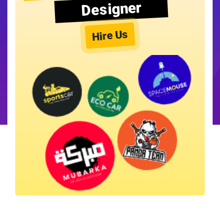
Designer
Hire Us