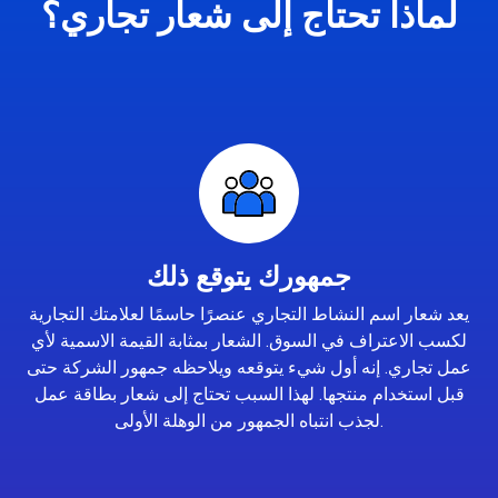
لماذا تحتاج إلى شعار تجاري؟
جمهورك يتوقع ذلك
يعد شعار اسم النشاط التجاري عنصرًا حاسمًا لعلامتك التجارية
لكسب الاعتراف في السوق. الشعار بمثابة القيمة الاسمية لأي
عمل تجاري. إنه أول شيء يتوقعه ويلاحظه جمهور الشركة حتى
قبل استخدام منتجها. لهذا السبب تحتاج إلى شعار بطاقة عمل
لجذب انتباه الجمهور من الوهلة الأولى.