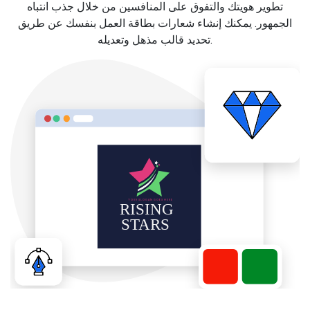
تطوير هويتك والتفوق على المنافسين من خلال جذب انتباه
الجمهور. يمكنك إنشاء شعارات بطاقة العمل بنفسك عن طريق
تحديد قالب مذهل وتعديله.