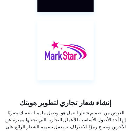
إنشاء شعار تجاري لتطوير هويتك
الغرض من تصميم شعار العمل هو توصيل ما يمثله عملك بصريًا.
إنها أحد الأصول الأساسية للأعمال التجارية التي تجعلها مميزة عن
الآخرين وتصبح رمزًا للاعتراف. سيعمل تصميم الشعار الرائع على