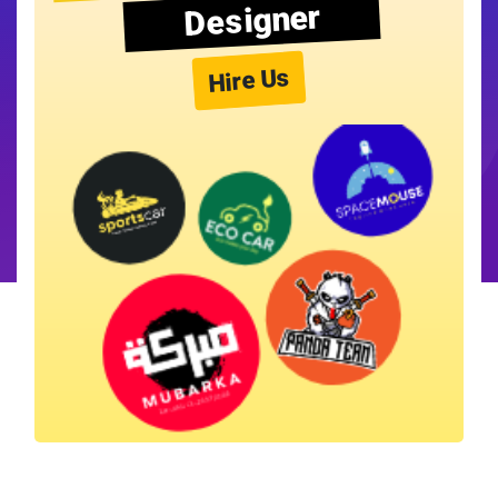
Designer
Hire Us