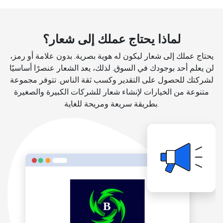
لماذا يحتاج عملك إلى شعار؟
يحتاج عملك إلى شعار ليكون له هوية بصرية. بدون علامة أو رمز،
لن يعلم أحد بوجودك في السوق. لذلك، يعد الشعار عنصرًا أساسيًا
لشركتك للحصول على التقدير وكسب ثقة الناس. تتوفر مجموعة
متنوعة من الخيارات لإنشاء شعار للشركات الكبيرة والصغيرة
بطريقة سريعة ومريحة للغاية.