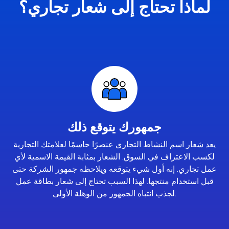
لماذا تحتاج إلى شعار تجاري؟
جمهورك يتوقع ذلك
يعد شعار اسم النشاط التجاري عنصرًا حاسمًا لعلامتك التجارية
لكسب الاعتراف في السوق. الشعار بمثابة القيمة الاسمية لأي
عمل تجاري. إنه أول شيء يتوقعه ويلاحظه جمهور الشركة حتى
قبل استخدام منتجها. لهذا السبب تحتاج إلى شعار بطاقة عمل
لجذب انتباه الجمهور من الوهلة الأولى.