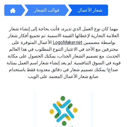
شعار الأعمال
قوالب الشعار
مهما كان نوع العمل الذي تديره، فأنت بحاجة إلى إنشاء شعار
العلامة التجارية لإعطائها القيمة الاسمية. تم تجميع أفكار شعار
بواسطة مصممين
LogoMaker.net
الأعمال المتوفرة على
محترفين مع الأخذ في الاعتبار التنوع المطلوب في هذا العالم
الحديث. مع تصميم الشعار الجذاب، يمكنك الحصول على مكانة
قوية في السوق التنافسية. لم يعد إنشاء شعار اسم العمل بمثابة
صداع! يمكنك تصميم شعار في دقائق معدودة فقط باستخدام
صانع شعار الأعمال المعتمد على الويب.