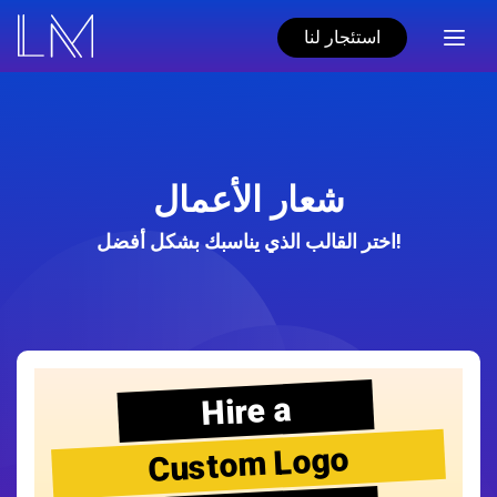
استئجار لنا
شعار الأعمال
اختر القالب الذي يناسبك بشكل أفضل!
Hire a
Custom Logo