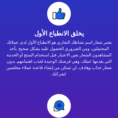
يخلق الانطباع الأول
يعتبر شعار اسم نشاطك التجاري هو الانطباع الأول لدى عملائك
المحتملين، ومن الضروري الحصول عليه بشكل صحيح. يأخذ
المشاهدون الشعار بعين الاعتبار قبل استخدام المنتج أو الخدمة
التي يقدمها عملك، وهي فرصتك الوحيدة لجذب اهتمامهم. بدون
شعار جذاب وهادف، لن تتمكن من إنشاء قاعدة عملاء مخلصين
لشركتك.