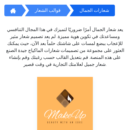
شعارات الجمال
قوالب الشعار
يعد شعار الجمال أمرًا ضروريًا لتميزك في هذا المجال التنافسي
ومساعدتك في تكوين هوية مميزة. لم يعد تصميم شعار مثير
للإعجاب ببضع لمسات على شاشتك حلماً بعد الآن، حيث يمكنك
العثور على مجموعة من تصميمات شعارات الماكياج جيدة الصنع
على هذه المنصة. قم بتعديل القالب حسب رغبتك وقم بإنشاء
شعار جميل لعلامتك التجارية في وقت قصير.