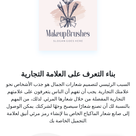
بناء التعرف على العلامة التجارية
السبب الرئيسي لتصميم شعارات الجمال هو جذب الأشخاص نحو
علامتك التجارية. يجب أن تفهم أن الناس يتعرفون على علامتهم
التجارية المفضلة من خلال شعارها المرئي. لذلك، من المهم
بالنسبة لك أن تصنع شعارًا سيصبح وجهًا لشركتك. يمكن الوصول
إلى صانع شعار الماكياج الخاص بنا لإنشاء رمز مرئي أنيق لعلامة
التجميل الخاصة بك.