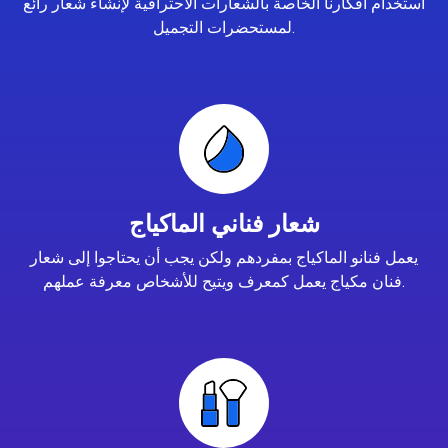
استخدام أفكارنا الخاصة بالشعارات الاحترافية لإنشاء شعار رائع
لمستحضرات التجميل.
شعار فناني الماكياج
يعمل فنانو الماكياج بمفردهم ولكن يجب أن يحتاجوا إلى شعار
فنان مكياج يعمل كمعرف ويتيح للأشخاص معرفة عملهم.