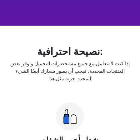
نصيحة احترافية:
إذا كنت لا تتعامل مع جميع مستحضرات التجميل وتوفر بعض
المنتجات المحددة، فيجب أن يصور شعارك أيضًا الشيء
المحدد. جربه مثل هذا:
شعار أحمر الشفاه