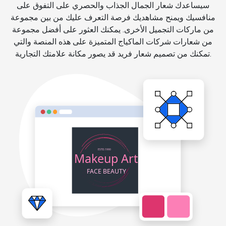
سيساعدك شعار الجمال الجذاب والحصري على التفوق على
منافسيك ويمنح مشاهديك فرصة التعرف عليك من بين مجموعة
من ماركات التجميل الأخرى. يمكنك العثور على أفضل مجموعة
من شعارات شركات الماكياج المتميزة على هذه المنصة والتي
تمكنك من تصميم شعار فريد قد يصور مكانة علامتك التجارية.