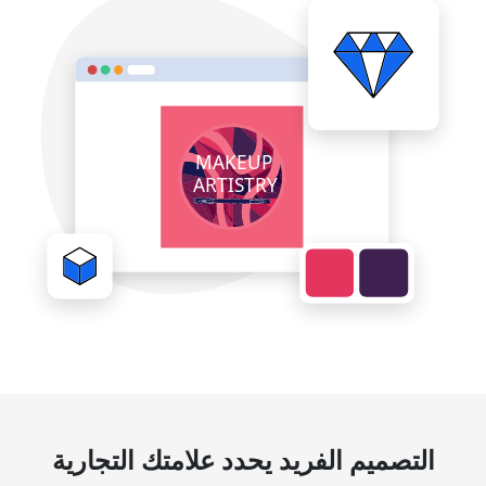
التصميم الفريد يحدد علامتك التجارية