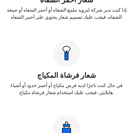
إذا كنت تدير شركة لتزويد ملمع الشفاه أو أحمر الشفاه أو صبغة
الشفاه، فيجب عليك تصميم شعار يحتوي على أحمر الشفاه.
شعار فرشاة المكياج
في حال كنت تاجرًا لديه فرش مكياج أو أحمر خدود أو أشياء
هايلايتر، فيجب عليك استخدام شعار فرشاة مكياج.