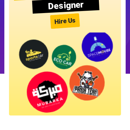
Designer
Hire Us