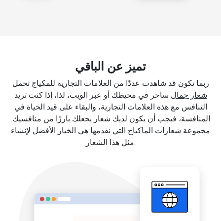
تميز عن الباقي
ربما تكون قد شاهدت عددًا من العلامات التجارية للمكياج تحمل
شعار جمال
ساحر في محيطك أو عبر الويب، لذا، إذا كنت تريد
التنافس مع هذه العلامات التجارية، والبقاء على قيد الحياة في
المنافسة، فيجب أن يكون لديك شعار يجعلك بارزًا من منافسيك.
مجموعة شعارات الماكياج التي نقدمها هي الخيار الأفضل لإنشاء
مثل هذا الشعار.