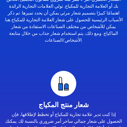
بك أو العلامة التجارية للمكياج. تولي العلامات التجارية الرائدة
اهتمامًا كبيرًا بتصميم شعار مرئي يمكن أن يحدد تميزها. تم ذكر
الأسباب الرئيسية للحصول على شعار العلامة التجارية للمكياج هنا.
يمكن للأشخاص من مختلف الصناعات الاستفادة من شعار
الماكياج. ومع ذلك، يتم استخدام شعار جذاب من خلال متابعة
الأشخاص/الصناعات.
شعار منتج المكياج
إذا كنت تدير علامة تجارية للمكياج أو تخطط لإطلاقها، فإن
الحصول على شعار جمالي ساحر أمر ضروري بالنسبة لك. يمكنك