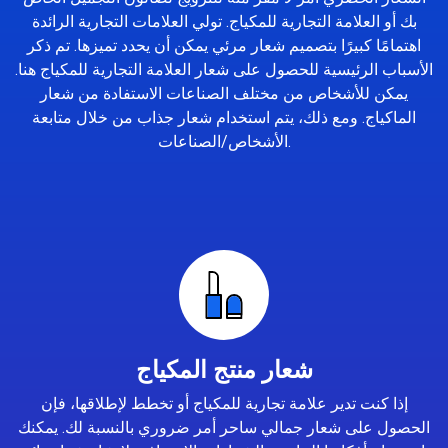
بك أو العلامة التجارية للمكياج. تولي العلامات التجارية الرائدة
اهتمامًا كبيرًا بتصميم شعار مرئي يمكن أن يحدد تميزها. تم ذكر
الأسباب الرئيسية للحصول على شعار العلامة التجارية للمكياج هنا.
يمكن للأشخاص من مختلف الصناعات الاستفادة من شعار
الماكياج. ومع ذلك، يتم استخدام شعار جذاب من خلال متابعة
الأشخاص/الصناعات.
شعار منتج المكياج
إذا كنت تدير علامة تجارية للمكياج أو تخطط لإطلاقها، فإن
الحصول على شعار جمالي ساحر أمر ضروري بالنسبة لك. يمكنك