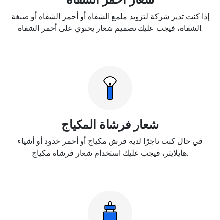
إذا كنت تدير شركة لتزويد ملمع الشفاه أو أحمر الشفاه أو صبغة
الشفاه، فيجب عليك تصميم شعار يحتوي على أحمر الشفاه.
شعار فرشاة المكياج
في حال كنت تاجرًا لديه فرش مكياج أو أحمر خدود أو أشياء
هايلايتر، فيجب عليك استخدام شعار فرشاة مكياج.