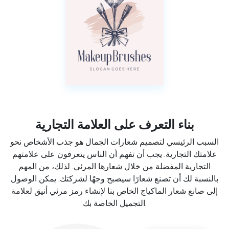
بناء التعرف على العلامة التجارية
السبب الرئيسي لتصميم شعارات الجمال هو جذب الأشخاص نحو
علامتك التجارية. يجب أن تفهم أن الناس يتعرفون على علامتهم
التجارية المفضلة من خلال شعارها المرئي. لذلك، من المهم
بالنسبة لك أن تصنع شعارًا سيصبح وجهًا لشركتك. يمكن الوصول
إلى صانع شعار الماكياج الخاص بنا لإنشاء رمز مرئي أنيق لعلامة
التجميل الخاصة بك.