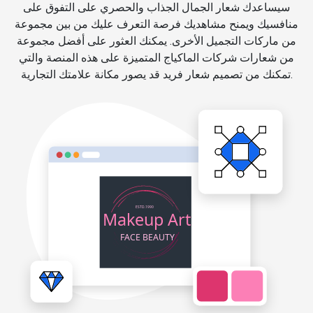
سيساعدك شعار الجمال الجذاب والحصري على التفوق على
منافسيك ويمنح مشاهديك فرصة التعرف عليك من بين مجموعة
من ماركات التجميل الأخرى. يمكنك العثور على أفضل مجموعة
من شعارات شركات الماكياج المتميزة على هذه المنصة والتي
تمكنك من تصميم شعار فريد قد يصور مكانة علامتك التجارية.