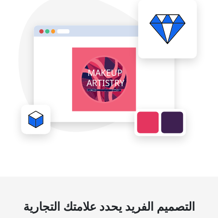
التصميم الفريد يحدد علامتك التجارية