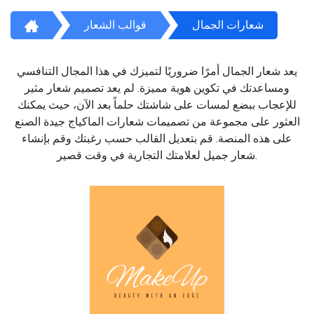
شعارات الجمال
قوالب الشعار
يعد شعار الجمال أمرًا ضروريًا لتميزك في هذا المجال التنافسي
ومساعدتك في تكوين هوية مميزة. لم يعد تصميم شعار مثير
للإعجاب ببضع لمسات على شاشتك حلماً بعد الآن، حيث يمكنك
العثور على مجموعة من تصميمات شعارات الماكياج جيدة الصنع
على هذه المنصة. قم بتعديل القالب حسب رغبتك وقم بإنشاء
شعار جميل لعلامتك التجارية في وقت قصير.