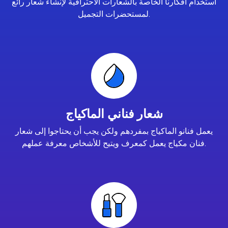
استخدام أفكارنا الخاصة بالشعارات الاحترافية لإنشاء شعار رائع
لمستحضرات التجميل.
شعار فناني الماكياج
يعمل فنانو الماكياج بمفردهم ولكن يجب أن يحتاجوا إلى شعار
فنان مكياج يعمل كمعرف ويتيح للأشخاص معرفة عملهم.