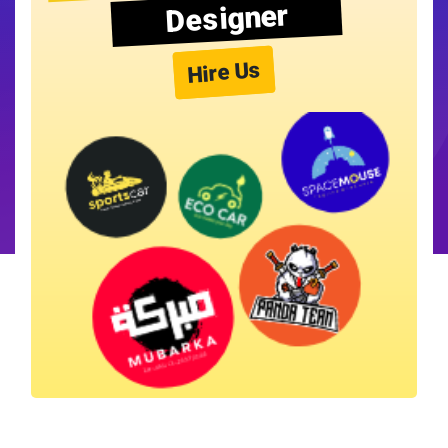
Designer
Hire Us