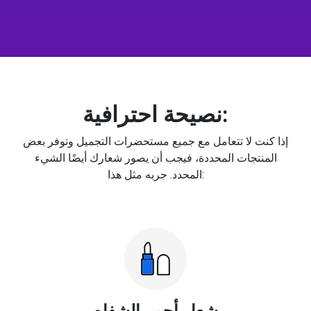
نصيحة احترافية:
إذا كنت لا تتعامل مع جميع مستحضرات التجميل وتوفر بعض
المنتجات المحددة، فيجب أن يصور شعارك أيضًا الشيء
المحدد. جربه مثل هذا:
شعار أحمر الشفاه