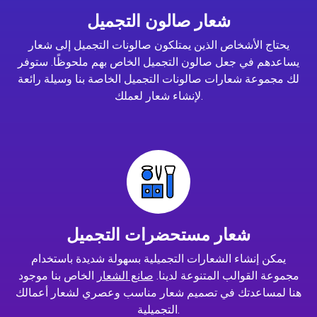
شعار صالون التجميل
يحتاج الأشخاص الذين يمتلكون صالونات التجميل إلى شعار
يساعدهم في جعل صالون التجميل الخاص بهم ملحوظًا. ستوفر
لك مجموعة شعارات صالونات التجميل الخاصة بنا وسيلة رائعة
لإنشاء شعار لعملك.
شعار مستحضرات التجميل
يمكن إنشاء الشعارات التجميلية بسهولة شديدة باستخدام
مجموعة القوالب المتنوعة لدينا.
صانع الشعار
الخاص بنا موجود
هنا لمساعدتك في تصميم شعار مناسب وعصري لشعار أعمالك
التجميلية.