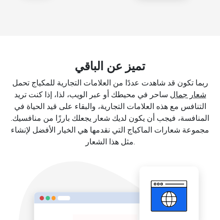
تميز عن الباقي
ربما تكون قد شاهدت عددًا من العلامات التجارية للمكياج تحمل
شعار جمال
ساحر في محيطك أو عبر الويب، لذا، إذا كنت تريد
التنافس مع هذه العلامات التجارية، والبقاء على قيد الحياة في
المنافسة، فيجب أن يكون لديك شعار يجعلك بارزًا من منافسيك.
مجموعة شعارات الماكياج التي نقدمها هي الخيار الأفضل لإنشاء
مثل هذا الشعار.