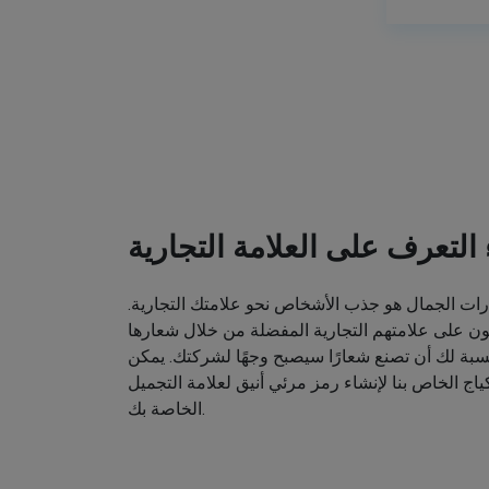
ء التعرف على العلامة التجارية
ت الجمال هو جذب الأشخاص نحو علامتك التجارية.
ون على علامتهم التجارية المفضلة من خلال شعارها
نسبة لك أن تصنع شعارًا سيصبح وجهًا لشركتك. يمكن
اج الخاص بنا لإنشاء رمز مرئي أنيق لعلامة التجميل
الخاصة بك.