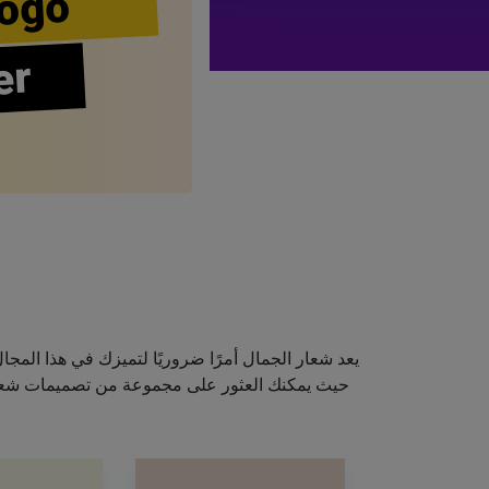
ogo
er
يعد شعار الجمال أمرًا ضروريًا لتميزك في هذا الم
حيث يمكنك العثور على مجموعة من تصميمات شعارا