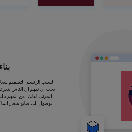
بنا
السبب الرئيسي لتصميم شعارا
يجب أن تفهم أن الناس يتعرف
المرئي. لذلك، من المهم بال
الوصول إلى صانع شعار الماكي