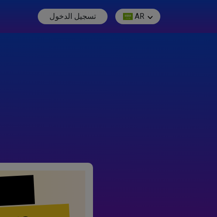
AR
تسجيل الدخول