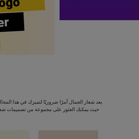
ogo
er
يعد شعار الجمال أمرًا ضروريًا لتميزك في هذا الم
حيث يمكنك العثور على مجموعة من تصميمات شعارا