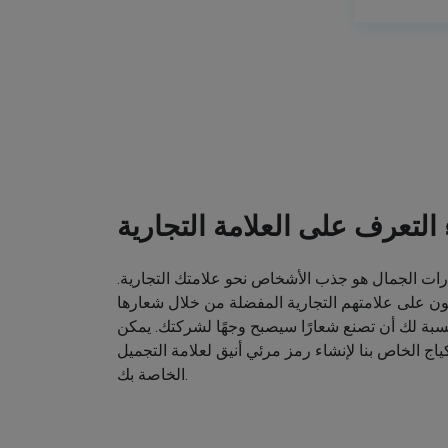
ء التعرف على العلامة التجارية
ت الجمال هو جذب الأشخاص نحو علامتك التجارية.
ون على علامتهم التجارية المفضلة من خلال شعارها
نسبة لك أن تصنع شعارًا سيصبح وجهًا لشركتك. يمكن
اج الخاص بنا لإنشاء رمز مرئي أنيق لعلامة التجميل
الخاصة بك.