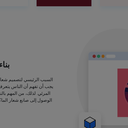
بنا
السبب الرئيسي لتصميم شعارا
يجب أن تفهم أن الناس يتعرف
المرئي. لذلك، من المهم بال
الوصول إلى صانع شعار الماكي