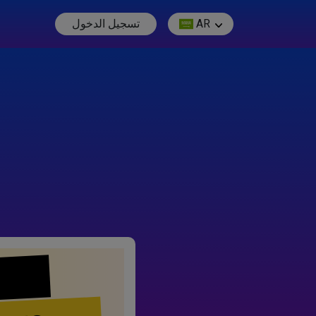
AR
تسجيل الدخول