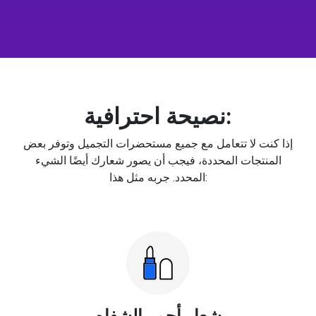
نصيحة احترافية:
إذا كنت لا تتعامل مع جميع مستحضرات التجميل وتوفر بعض
المنتجات المحددة، فيجب أن يصور شعارك أيضًا الشيء
المحدد. جربه مثل هذا:
شعار أحمر الشفاه