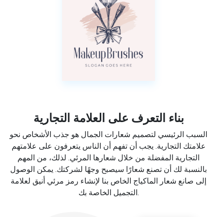
بناء التعرف على العلامة التجارية
السبب الرئيسي لتصميم شعارات الجمال هو جذب الأشخاص نحو
علامتك التجارية. يجب أن تفهم أن الناس يتعرفون على علامتهم
التجارية المفضلة من خلال شعارها المرئي. لذلك، من المهم
بالنسبة لك أن تصنع شعارًا سيصبح وجهًا لشركتك. يمكن الوصول
إلى صانع شعار الماكياج الخاص بنا لإنشاء رمز مرئي أنيق لعلامة
التجميل الخاصة بك.