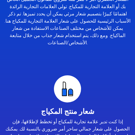
بك أو العلامة التجارية للمكياج. تولي العلامات التجارية الرائدة
اهتمامًا كبيرًا بتصميم شعار مرئي يمكن أن يحدد تميزها. تم ذكر
الأسباب الرئيسية للحصول على شعار العلامة التجارية للمكياج هنا.
يمكن للأشخاص من مختلف الصناعات الاستفادة من شعار
الماكياج. ومع ذلك، يتم استخدام شعار جذاب من خلال متابعة
الأشخاص/الصناعات.
شعار منتج المكياج
إذا كنت تدير علامة تجارية للمكياج أو تخطط لإطلاقها، فإن
الحصول على شعار جمالي ساحر أمر ضروري بالنسبة لك. يمكنك