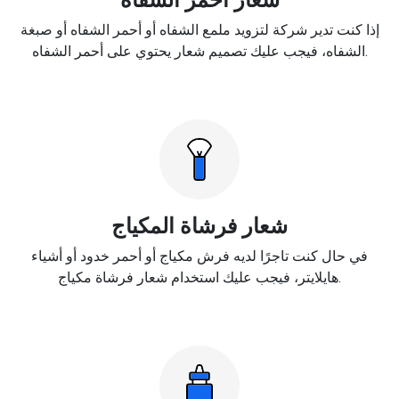
إذا كنت تدير شركة لتزويد ملمع الشفاه أو أحمر الشفاه أو صبغة
الشفاه، فيجب عليك تصميم شعار يحتوي على أحمر الشفاه.
شعار فرشاة المكياج
في حال كنت تاجرًا لديه فرش مكياج أو أحمر خدود أو أشياء
هايلايتر، فيجب عليك استخدام شعار فرشاة مكياج.