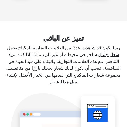
تميز عن الباقي
ربما تكون قد شاهدت عددًا من العلامات التجارية للمكياج تحمل
شعار جمال
ساحر في محيطك أو عبر الويب، لذا، إذا كنت تريد
التنافس مع هذه العلامات التجارية، والبقاء على قيد الحياة في
المنافسة، فيجب أن يكون لديك شعار يجعلك بارزًا من منافسيك.
مجموعة شعارات الماكياج التي نقدمها هي الخيار الأفضل لإنشاء
مثل هذا الشعار.