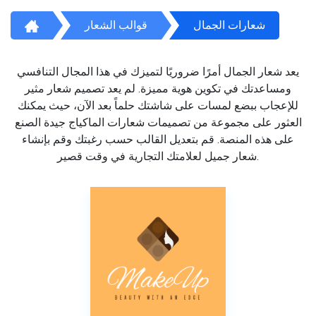
شعارات الجمال
قوالب الشعار
يعد شعار الجمال أمرًا ضروريًا لتميزك في هذا المجال التنافسي
ومساعدتك في تكوين هوية مميزة. لم يعد تصميم شعار مثير
للإعجاب ببضع لمسات على شاشتك حلماً بعد الآن، حيث يمكنك
العثور على مجموعة من تصميمات شعارات الماكياج جيدة الصنع
على هذه المنصة. قم بتعديل القالب حسب رغبتك وقم بإنشاء
شعار جميل لعلامتك التجارية في وقت قصير.