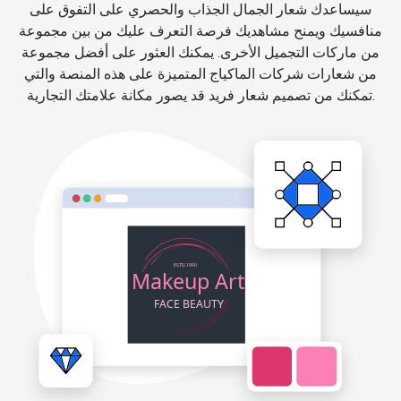
سيساعدك شعار الجمال الجذاب والحصري على التفوق على
منافسيك ويمنح مشاهديك فرصة التعرف عليك من بين مجموعة
من ماركات التجميل الأخرى. يمكنك العثور على أفضل مجموعة
من شعارات شركات الماكياج المتميزة على هذه المنصة والتي
تمكنك من تصميم شعار فريد قد يصور مكانة علامتك التجارية.