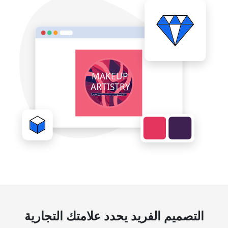
التصميم الفريد يحدد علامتك التجارية