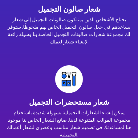
شعار صالون التجميل
يحتاج الأشخاص الذين يمتلكون صالونات التجميل إلى شعار
يساعدهم في جعل صالون التجميل الخاص بهم ملحوظًا. ستوفر
لك مجموعة شعارات صالونات التجميل الخاصة بنا وسيلة رائعة
لإنشاء شعار لعملك.
شعار مستحضرات التجميل
يمكن إنشاء الشعارات التجميلية بسهولة شديدة باستخدام
مجموعة القوالب المتنوعة لدينا.
صانع الشعار
الخاص بنا موجود
هنا لمساعدتك في تصميم شعار مناسب وعصري لشعار أعمالك
التجميلية.