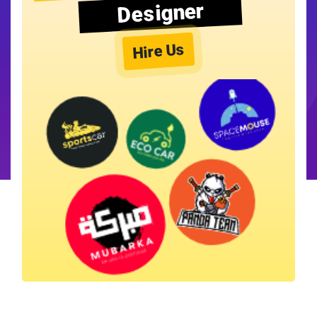
Designer
Hire Us