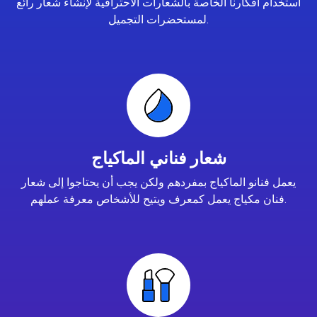
استخدام أفكارنا الخاصة بالشعارات الاحترافية لإنشاء شعار رائع
لمستحضرات التجميل.
شعار فناني الماكياج
يعمل فنانو الماكياج بمفردهم ولكن يجب أن يحتاجوا إلى شعار
فنان مكياج يعمل كمعرف ويتيح للأشخاص معرفة عملهم.