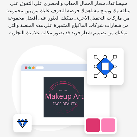
سيساعدك شعار الجمال الجذاب والحصري على التفوق على
منافسيك ويمنح مشاهديك فرصة التعرف عليك من بين مجموعة
من ماركات التجميل الأخرى. يمكنك العثور على أفضل مجموعة
من شعارات شركات الماكياج المتميزة على هذه المنصة والتي
تمكنك من تصميم شعار فريد قد يصور مكانة علامتك التجارية.