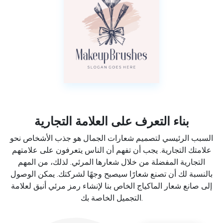
بناء التعرف على العلامة التجارية
السبب الرئيسي لتصميم شعارات الجمال هو جذب الأشخاص نحو
علامتك التجارية. يجب أن تفهم أن الناس يتعرفون على علامتهم
التجارية المفضلة من خلال شعارها المرئي. لذلك، من المهم
بالنسبة لك أن تصنع شعارًا سيصبح وجهًا لشركتك. يمكن الوصول
إلى صانع شعار الماكياج الخاص بنا لإنشاء رمز مرئي أنيق لعلامة
التجميل الخاصة بك.