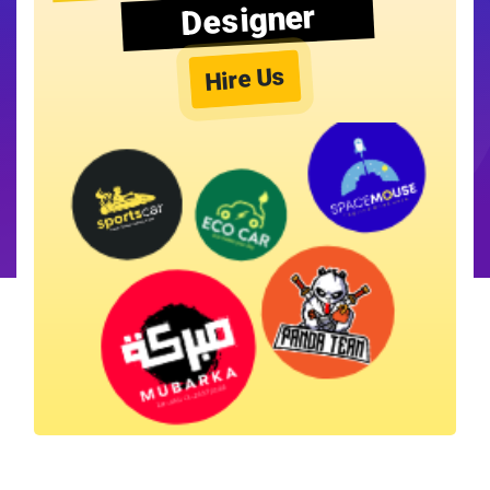
Designer
Hire Us