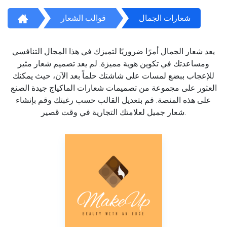
شعارات الجمال
قوالب الشعار
يعد شعار الجمال أمرًا ضروريًا لتميزك في هذا المجال التنافسي
ومساعدتك في تكوين هوية مميزة. لم يعد تصميم شعار مثير
للإعجاب ببضع لمسات على شاشتك حلماً بعد الآن، حيث يمكنك
العثور على مجموعة من تصميمات شعارات الماكياج جيدة الصنع
على هذه المنصة. قم بتعديل القالب حسب رغبتك وقم بإنشاء
شعار جميل لعلامتك التجارية في وقت قصير.