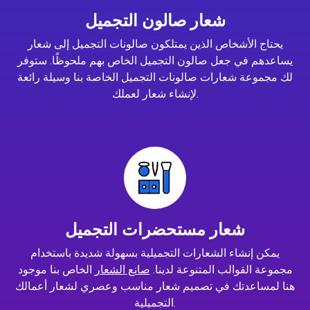
شعار صالون التجميل
يحتاج الأشخاص الذين يمتلكون صالونات التجميل إلى شعار
يساعدهم في جعل صالون التجميل الخاص بهم ملحوظًا. ستوفر
لك مجموعة شعارات صالونات التجميل الخاصة بنا وسيلة رائعة
لإنشاء شعار لعملك.
شعار مستحضرات التجميل
يمكن إنشاء الشعارات التجميلية بسهولة شديدة باستخدام
مجموعة القوالب المتنوعة لدينا.
صانع الشعار
الخاص بنا موجود
هنا لمساعدتك في تصميم شعار مناسب وعصري لشعار أعمالك
التجميلية.