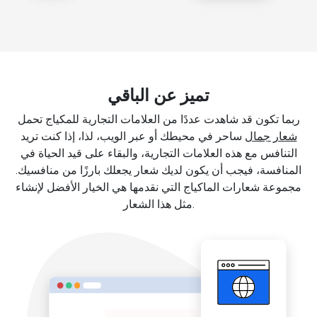
تميز عن الباقي
ربما تكون قد شاهدت عددًا من العلامات التجارية للمكياج تحمل
شعار جمال
ساحر في محيطك أو عبر الويب، لذا، إذا كنت تريد
التنافس مع هذه العلامات التجارية، والبقاء على قيد الحياة في
المنافسة، فيجب أن يكون لديك شعار يجعلك بارزًا من منافسيك.
مجموعة شعارات الماكياج التي نقدمها هي الخيار الأفضل لإنشاء
مثل هذا الشعار.