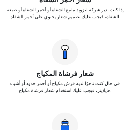
إذا كنت تدير شركة لتزويد ملمع الشفاه أو أحمر الشفاه أو صبغة
الشفاه، فيجب عليك تصميم شعار يحتوي على أحمر الشفاه.
شعار فرشاة المكياج
في حال كنت تاجرًا لديه فرش مكياج أو أحمر خدود أو أشياء
هايلايتر، فيجب عليك استخدام شعار فرشاة مكياج.