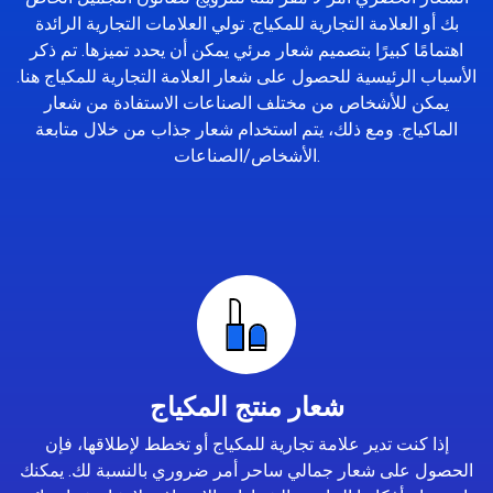
بك أو العلامة التجارية للمكياج. تولي العلامات التجارية الرائدة
اهتمامًا كبيرًا بتصميم شعار مرئي يمكن أن يحدد تميزها. تم ذكر
الأسباب الرئيسية للحصول على شعار العلامة التجارية للمكياج هنا.
يمكن للأشخاص من مختلف الصناعات الاستفادة من شعار
الماكياج. ومع ذلك، يتم استخدام شعار جذاب من خلال متابعة
الأشخاص/الصناعات.
شعار منتج المكياج
إذا كنت تدير علامة تجارية للمكياج أو تخطط لإطلاقها، فإن
الحصول على شعار جمالي ساحر أمر ضروري بالنسبة لك. يمكنك