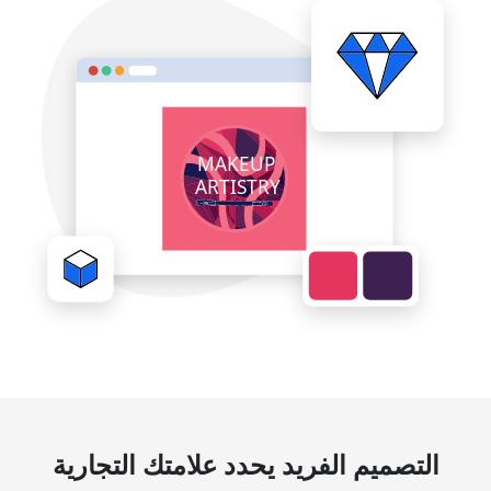
التصميم الفريد يحدد علامتك التجارية