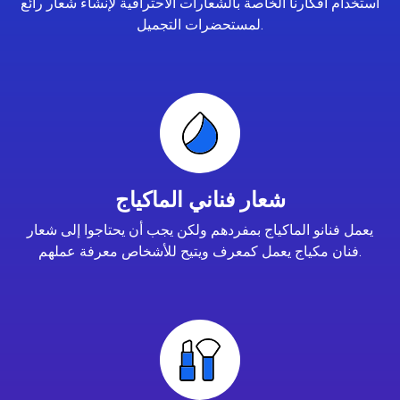
استخدام أفكارنا الخاصة بالشعارات الاحترافية لإنشاء شعار رائع
لمستحضرات التجميل.
شعار فناني الماكياج
يعمل فنانو الماكياج بمفردهم ولكن يجب أن يحتاجوا إلى شعار
فنان مكياج يعمل كمعرف ويتيح للأشخاص معرفة عملهم.