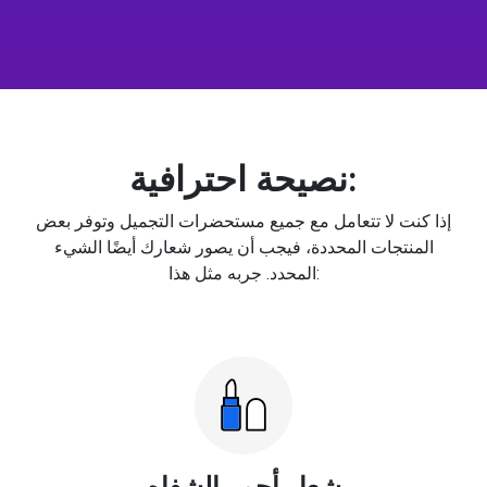
نصيحة احترافية:
إذا كنت لا تتعامل مع جميع مستحضرات التجميل وتوفر بعض
المنتجات المحددة، فيجب أن يصور شعارك أيضًا الشيء
المحدد. جربه مثل هذا:
شعار أحمر الشفاه