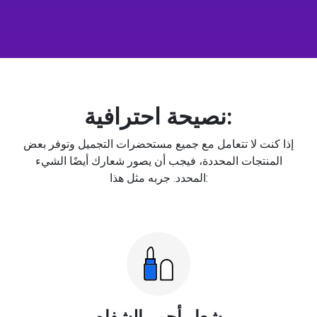
نصيحة احترافية:
إذا كنت لا تتعامل مع جميع مستحضرات التجميل وتوفر بعض
المنتجات المحددة، فيجب أن يصور شعارك أيضًا الشيء
المحدد. جربه مثل هذا:
شعار أحمر الشفاه