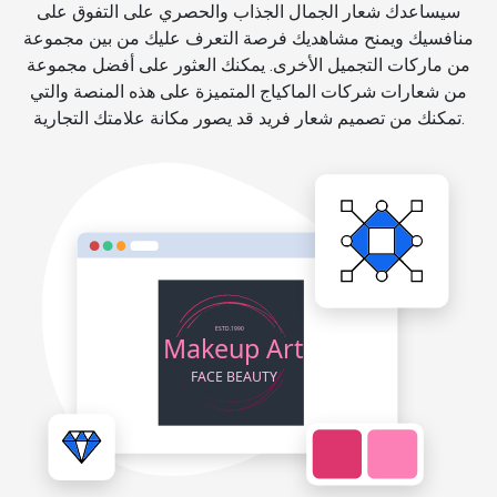
سيساعدك شعار الجمال الجذاب والحصري على التفوق على
منافسيك ويمنح مشاهديك فرصة التعرف عليك من بين مجموعة
من ماركات التجميل الأخرى. يمكنك العثور على أفضل مجموعة
من شعارات شركات الماكياج المتميزة على هذه المنصة والتي
تمكنك من تصميم شعار فريد قد يصور مكانة علامتك التجارية.