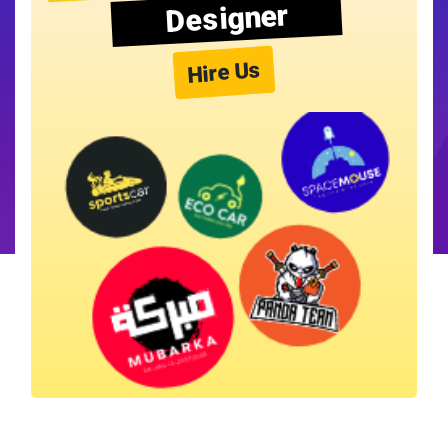
Designer
Hire Us