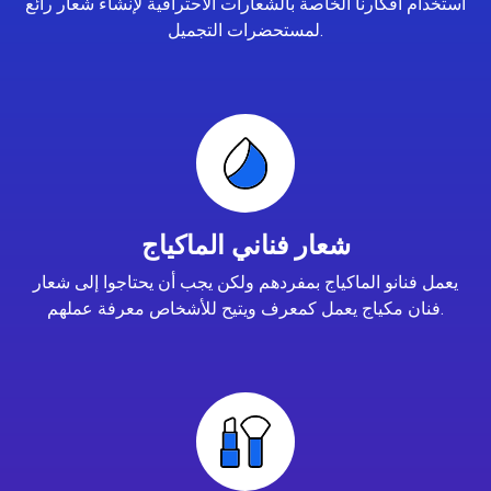
استخدام أفكارنا الخاصة بالشعارات الاحترافية لإنشاء شعار رائع
لمستحضرات التجميل.
شعار فناني الماكياج
يعمل فنانو الماكياج بمفردهم ولكن يجب أن يحتاجوا إلى شعار
فنان مكياج يعمل كمعرف ويتيح للأشخاص معرفة عملهم.