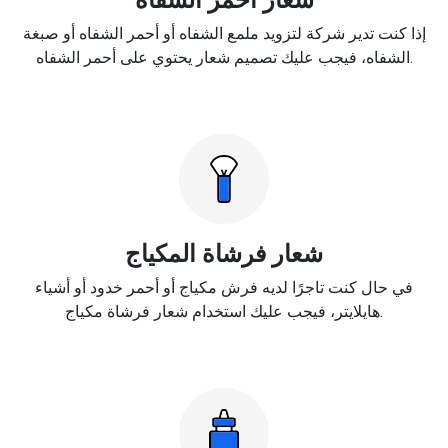
إذا كنت تدير شركة لتزويد ملمع الشفاه أو أحمر الشفاه أو صبغة
الشفاه، فيجب عليك تصميم شعار يحتوي على أحمر الشفاه.
شعار فرشاة المكياج
في حال كنت تاجرًا لديه فرش مكياج أو أحمر خدود أو أشياء
هايلايتر، فيجب عليك استخدام شعار فرشاة مكياج.