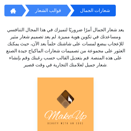
شعارات الجمال
قوالب الشعار
يعد شعار الجمال أمرًا ضروريًا لتميزك في هذا المجال التنافسي
ومساعدتك في تكوين هوية مميزة. لم يعد تصميم شعار مثير
للإعجاب ببضع لمسات على شاشتك حلماً بعد الآن، حيث يمكنك
العثور على مجموعة من تصميمات شعارات الماكياج جيدة الصنع
على هذه المنصة. قم بتعديل القالب حسب رغبتك وقم بإنشاء
شعار جميل لعلامتك التجارية في وقت قصير.