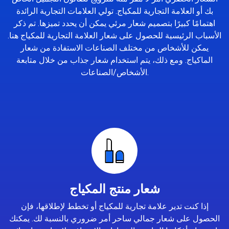
بك أو العلامة التجارية للمكياج. تولي العلامات التجارية الرائدة
اهتمامًا كبيرًا بتصميم شعار مرئي يمكن أن يحدد تميزها. تم ذكر
الأسباب الرئيسية للحصول على شعار العلامة التجارية للمكياج هنا.
يمكن للأشخاص من مختلف الصناعات الاستفادة من شعار
الماكياج. ومع ذلك، يتم استخدام شعار جذاب من خلال متابعة
الأشخاص/الصناعات.
شعار منتج المكياج
إذا كنت تدير علامة تجارية للمكياج أو تخطط لإطلاقها، فإن
الحصول على شعار جمالي ساحر أمر ضروري بالنسبة لك. يمكنك