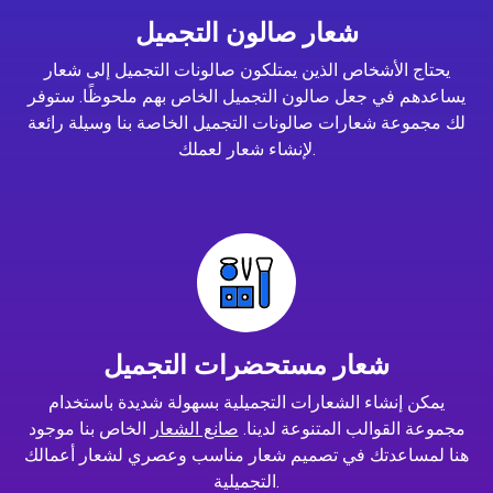
شعار صالون التجميل
يحتاج الأشخاص الذين يمتلكون صالونات التجميل إلى شعار
يساعدهم في جعل صالون التجميل الخاص بهم ملحوظًا. ستوفر
لك مجموعة شعارات صالونات التجميل الخاصة بنا وسيلة رائعة
لإنشاء شعار لعملك.
شعار مستحضرات التجميل
يمكن إنشاء الشعارات التجميلية بسهولة شديدة باستخدام
مجموعة القوالب المتنوعة لدينا.
صانع الشعار
الخاص بنا موجود
هنا لمساعدتك في تصميم شعار مناسب وعصري لشعار أعمالك
التجميلية.