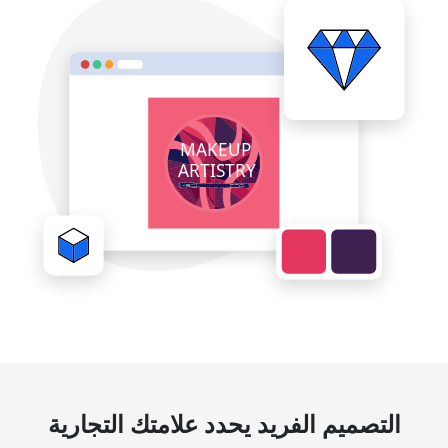
التصميم الفريد يحدد علامتك التجارية