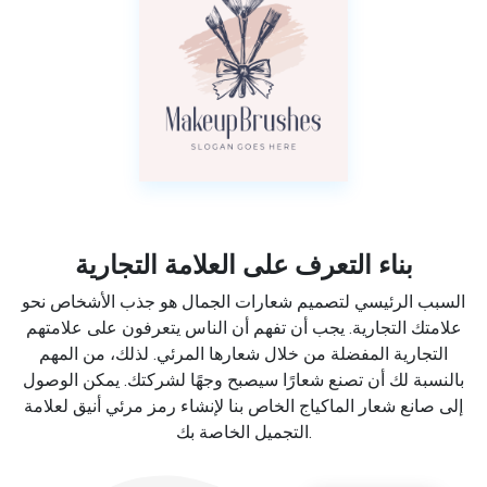
بناء التعرف على العلامة التجارية
السبب الرئيسي لتصميم شعارات الجمال هو جذب الأشخاص نحو
علامتك التجارية. يجب أن تفهم أن الناس يتعرفون على علامتهم
التجارية المفضلة من خلال شعارها المرئي. لذلك، من المهم
بالنسبة لك أن تصنع شعارًا سيصبح وجهًا لشركتك. يمكن الوصول
إلى صانع شعار الماكياج الخاص بنا لإنشاء رمز مرئي أنيق لعلامة
التجميل الخاصة بك.