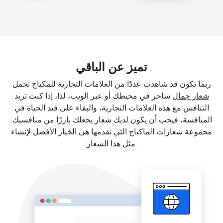
تميز عن الباقي
ربما تكون قد شاهدت عددًا من العلامات التجارية للمكياج تحمل
شعار جمال
ساحر في محيطك أو عبر الويب، لذا، إذا كنت تريد
التنافس مع هذه العلامات التجارية، والبقاء على قيد الحياة في
المنافسة، فيجب أن يكون لديك شعار يجعلك بارزًا من منافسيك.
مجموعة شعارات الماكياج التي نقدمها هي الخيار الأفضل لإنشاء
مثل هذا الشعار.