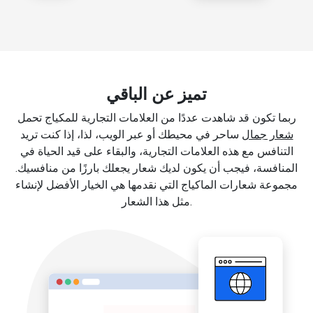
تميز عن الباقي
ربما تكون قد شاهدت عددًا من العلامات التجارية للمكياج تحمل
شعار جمال
ساحر في محيطك أو عبر الويب، لذا، إذا كنت تريد
التنافس مع هذه العلامات التجارية، والبقاء على قيد الحياة في
المنافسة، فيجب أن يكون لديك شعار يجعلك بارزًا من منافسيك.
مجموعة شعارات الماكياج التي نقدمها هي الخيار الأفضل لإنشاء
مثل هذا الشعار.