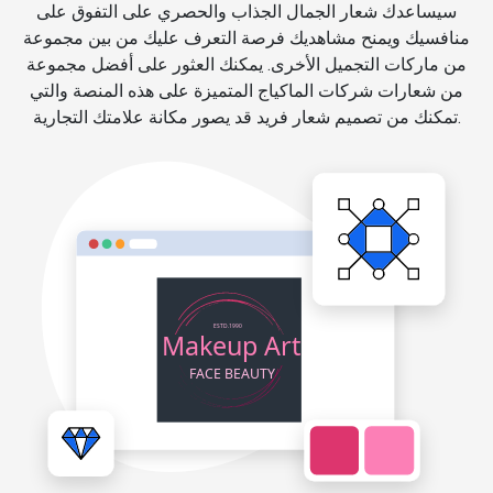
سيساعدك شعار الجمال الجذاب والحصري على التفوق على
منافسيك ويمنح مشاهديك فرصة التعرف عليك من بين مجموعة
من ماركات التجميل الأخرى. يمكنك العثور على أفضل مجموعة
من شعارات شركات الماكياج المتميزة على هذه المنصة والتي
تمكنك من تصميم شعار فريد قد يصور مكانة علامتك التجارية.