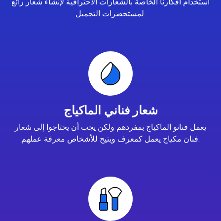
استخدام أفكارنا الخاصة بالشعارات الاحترافية لإنشاء شعار رائع
لمستحضرات التجميل.
شعار فناني الماكياج
يعمل فنانو الماكياج بمفردهم ولكن يجب أن يحتاجوا إلى شعار
فنان مكياج يعمل كمعرف ويتيح للأشخاص معرفة عملهم.