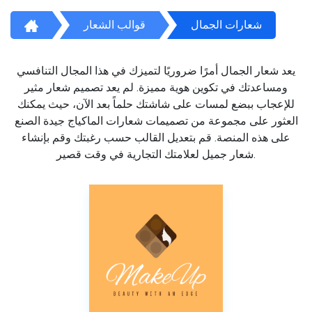
شعارات الجمال
قوالب الشعار
يعد شعار الجمال أمرًا ضروريًا لتميزك في هذا المجال التنافسي
ومساعدتك في تكوين هوية مميزة. لم يعد تصميم شعار مثير
للإعجاب ببضع لمسات على شاشتك حلماً بعد الآن، حيث يمكنك
العثور على مجموعة من تصميمات شعارات الماكياج جيدة الصنع
على هذه المنصة. قم بتعديل القالب حسب رغبتك وقم بإنشاء
شعار جميل لعلامتك التجارية في وقت قصير.