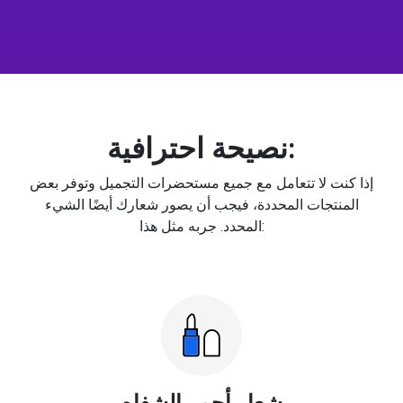
نصيحة احترافية:
إذا كنت لا تتعامل مع جميع مستحضرات التجميل وتوفر بعض
المنتجات المحددة، فيجب أن يصور شعارك أيضًا الشيء
المحدد. جربه مثل هذا:
شعار أحمر الشفاه