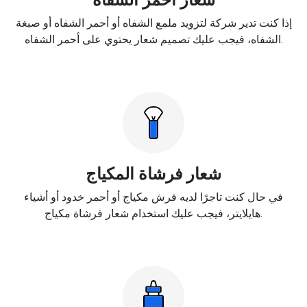
إذا كنت تدير شركة لتزويد ملمع الشفاه أو أحمر الشفاه أو صبغة
الشفاه، فيجب عليك تصميم شعار يحتوي على أحمر الشفاه.
شعار فرشاة المكياج
في حال كنت تاجرًا لديه فرش مكياج أو أحمر خدود أو أشياء
هايلايتر، فيجب عليك استخدام شعار فرشاة مكياج.