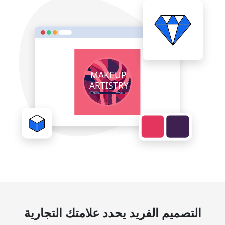
التصميم الفريد يحدد علامتك التجارية