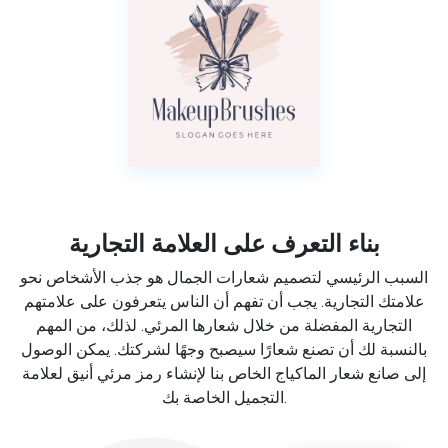
بناء التعرف على العلامة التجارية
السبب الرئيسي لتصميم شعارات الجمال هو جذب الأشخاص نحو
علامتك التجارية. يجب أن تفهم أن الناس يتعرفون على علامتهم
التجارية المفضلة من خلال شعارها المرئي. لذلك، من المهم
بالنسبة لك أن تصنع شعارًا سيصبح وجهًا لشركتك. يمكن الوصول
إلى صانع شعار الماكياج الخاص بنا لإنشاء رمز مرئي أنيق لعلامة
التجميل الخاصة بك.