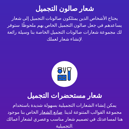
شعار صالون التجميل
يحتاج الأشخاص الذين يمتلكون صالونات التجميل إلى شعار
يساعدهم في جعل صالون التجميل الخاص بهم ملحوظًا. ستوفر
لك مجموعة شعارات صالونات التجميل الخاصة بنا وسيلة رائعة
لإنشاء شعار لعملك.
شعار مستحضرات التجميل
يمكن إنشاء الشعارات التجميلية بسهولة شديدة باستخدام
مجموعة القوالب المتنوعة لدينا.
صانع الشعار
الخاص بنا موجود
هنا لمساعدتك في تصميم شعار مناسب وعصري لشعار أعمالك
التجميلية.