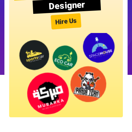
Designer
Hire Us