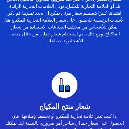
بك أو العلامة التجارية للمكياج. تولي العلامات التجارية الرائدة
اهتمامًا كبيرًا بتصميم شعار مرئي يمكن أن يحدد تميزها. تم ذكر
الأسباب الرئيسية للحصول على شعار العلامة التجارية للمكياج هنا.
يمكن للأشخاص من مختلف الصناعات الاستفادة من شعار
الماكياج. ومع ذلك، يتم استخدام شعار جذاب من خلال متابعة
الأشخاص/الصناعات.
شعار منتج المكياج
إذا كنت تدير علامة تجارية للمكياج أو تخطط لإطلاقها، فإن
الحصول على شعار جمالي ساحر أمر ضروري بالنسبة لك. يمكنك