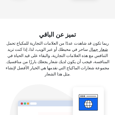
تميز عن الباقي
ربما تكون قد شاهدت عددًا من العلامات التجارية للمكياج تحمل
شعار جمال
ساحر في محيطك أو عبر الويب، لذا، إذا كنت تريد
التنافس مع هذه العلامات التجارية، والبقاء على قيد الحياة في
المنافسة، فيجب أن يكون لديك شعار يجعلك بارزًا من منافسيك.
مجموعة شعارات الماكياج التي نقدمها هي الخيار الأفضل لإنشاء
مثل هذا الشعار.