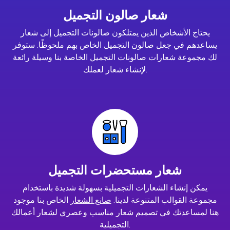
شعار صالون التجميل
يحتاج الأشخاص الذين يمتلكون صالونات التجميل إلى شعار
يساعدهم في جعل صالون التجميل الخاص بهم ملحوظًا. ستوفر
لك مجموعة شعارات صالونات التجميل الخاصة بنا وسيلة رائعة
لإنشاء شعار لعملك.
شعار مستحضرات التجميل
يمكن إنشاء الشعارات التجميلية بسهولة شديدة باستخدام
مجموعة القوالب المتنوعة لدينا.
صانع الشعار
الخاص بنا موجود
هنا لمساعدتك في تصميم شعار مناسب وعصري لشعار أعمالك
التجميلية.