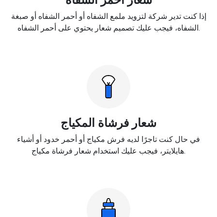
إذا كنت تدير شركة لتزويد ملمع الشفاه أو أحمر الشفاه أو صبغة
الشفاه، فيجب عليك تصميم شعار يحتوي على أحمر الشفاه.
شعار فرشاة المكياج
في حال كنت تاجرًا لديه فرش مكياج أو أحمر خدود أو أشياء
هايلايتر، فيجب عليك استخدام شعار فرشاة مكياج.