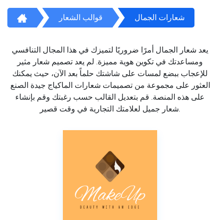
شعارات الجمال
قوالب الشعار
يعد شعار الجمال أمرًا ضروريًا لتميزك في هذا المجال التنافسي
ومساعدتك في تكوين هوية مميزة. لم يعد تصميم شعار مثير
للإعجاب ببضع لمسات على شاشتك حلماً بعد الآن، حيث يمكنك
العثور على مجموعة من تصميمات شعارات الماكياج جيدة الصنع
على هذه المنصة. قم بتعديل القالب حسب رغبتك وقم بإنشاء
شعار جميل لعلامتك التجارية في وقت قصير.