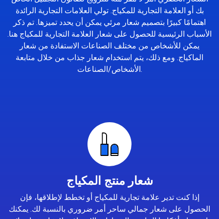
بك أو العلامة التجارية للمكياج. تولي العلامات التجارية الرائدة
اهتمامًا كبيرًا بتصميم شعار مرئي يمكن أن يحدد تميزها. تم ذكر
الأسباب الرئيسية للحصول على شعار العلامة التجارية للمكياج هنا.
يمكن للأشخاص من مختلف الصناعات الاستفادة من شعار
الماكياج. ومع ذلك، يتم استخدام شعار جذاب من خلال متابعة
الأشخاص/الصناعات.
شعار منتج المكياج
إذا كنت تدير علامة تجارية للمكياج أو تخطط لإطلاقها، فإن
الحصول على شعار جمالي ساحر أمر ضروري بالنسبة لك. يمكنك