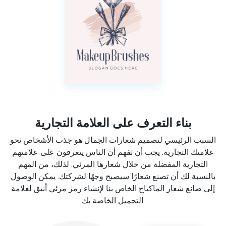
بناء التعرف على العلامة التجارية
السبب الرئيسي لتصميم شعارات الجمال هو جذب الأشخاص نحو
علامتك التجارية. يجب أن تفهم أن الناس يتعرفون على علامتهم
التجارية المفضلة من خلال شعارها المرئي. لذلك، من المهم
بالنسبة لك أن تصنع شعارًا سيصبح وجهًا لشركتك. يمكن الوصول
إلى صانع شعار الماكياج الخاص بنا لإنشاء رمز مرئي أنيق لعلامة
التجميل الخاصة بك.