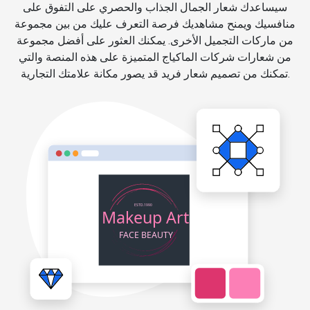
سيساعدك شعار الجمال الجذاب والحصري على التفوق على
منافسيك ويمنح مشاهديك فرصة التعرف عليك من بين مجموعة
من ماركات التجميل الأخرى. يمكنك العثور على أفضل مجموعة
من شعارات شركات الماكياج المتميزة على هذه المنصة والتي
تمكنك من تصميم شعار فريد قد يصور مكانة علامتك التجارية.