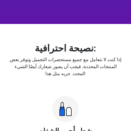
نصيحة احترافية:
إذا كنت لا تتعامل مع جميع مستحضرات التجميل وتوفر بعض
المنتجات المحددة، فيجب أن يصور شعارك أيضًا الشيء
المحدد. جربه مثل هذا:
شعار أحمر الشفاه