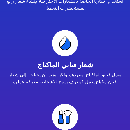
استخدام أفكارنا الخاصة بالشعارات الاحترافية لإنشاء شعار رائع
لمستحضرات التجميل.
شعار فناني الماكياج
يعمل فنانو الماكياج بمفردهم ولكن يجب أن يحتاجوا إلى شعار
فنان مكياج يعمل كمعرف ويتيح للأشخاص معرفة عملهم.