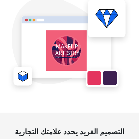
التصميم الفريد يحدد علامتك التجارية