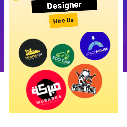
Designer
Hire Us