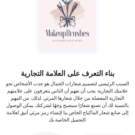
بناء التعرف على العلامة التجارية
السبب الرئيسي لتصميم شعارات الجمال هو جذب الأشخاص نحو
علامتك التجارية. يجب أن تفهم أن الناس يتعرفون على علامتهم
التجارية المفضلة من خلال شعارها المرئي. لذلك، من المهم
بالنسبة لك أن تصنع شعارًا سيصبح وجهًا لشركتك. يمكن الوصول
إلى صانع شعار الماكياج الخاص بنا لإنشاء رمز مرئي أنيق لعلامة
التجميل الخاصة بك.