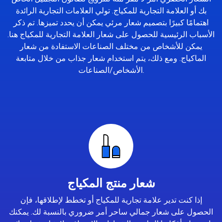
بك أو العلامة التجارية للمكياج. تولي العلامات التجارية الرائدة
اهتمامًا كبيرًا بتصميم شعار مرئي يمكن أن يحدد تميزها. تم ذكر
الأسباب الرئيسية للحصول على شعار العلامة التجارية للمكياج هنا.
يمكن للأشخاص من مختلف الصناعات الاستفادة من شعار
الماكياج. ومع ذلك، يتم استخدام شعار جذاب من خلال متابعة
الأشخاص/الصناعات.
شعار منتج المكياج
إذا كنت تدير علامة تجارية للمكياج أو تخطط لإطلاقها، فإن
الحصول على شعار جمالي ساحر أمر ضروري بالنسبة لك. يمكنك