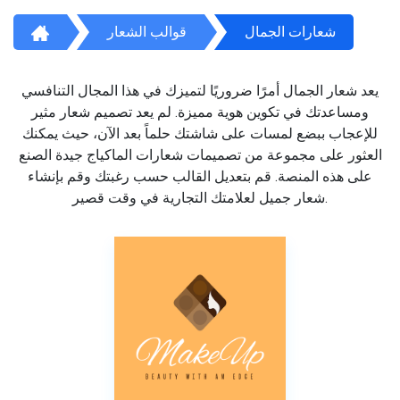
شعارات الجمال
قوالب الشعار
يعد شعار الجمال أمرًا ضروريًا لتميزك في هذا المجال التنافسي
ومساعدتك في تكوين هوية مميزة. لم يعد تصميم شعار مثير
للإعجاب ببضع لمسات على شاشتك حلماً بعد الآن، حيث يمكنك
العثور على مجموعة من تصميمات شعارات الماكياج جيدة الصنع
على هذه المنصة. قم بتعديل القالب حسب رغبتك وقم بإنشاء
شعار جميل لعلامتك التجارية في وقت قصير.