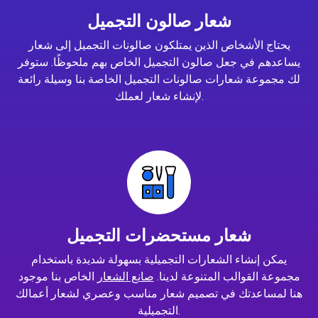
شعار صالون التجميل
يحتاج الأشخاص الذين يمتلكون صالونات التجميل إلى شعار
يساعدهم في جعل صالون التجميل الخاص بهم ملحوظًا. ستوفر
لك مجموعة شعارات صالونات التجميل الخاصة بنا وسيلة رائعة
لإنشاء شعار لعملك.
شعار مستحضرات التجميل
يمكن إنشاء الشعارات التجميلية بسهولة شديدة باستخدام
مجموعة القوالب المتنوعة لدينا.
صانع الشعار
الخاص بنا موجود
هنا لمساعدتك في تصميم شعار مناسب وعصري لشعار أعمالك
التجميلية.