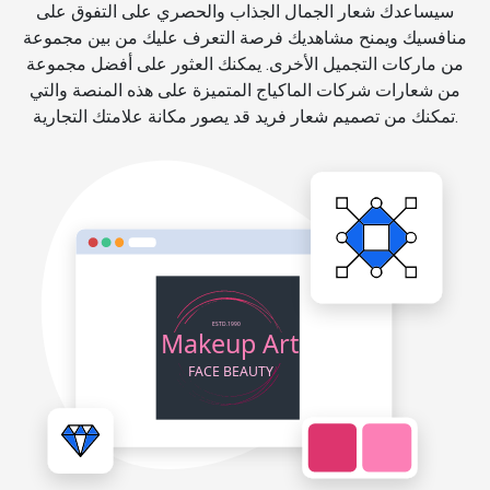
سيساعدك شعار الجمال الجذاب والحصري على التفوق على
منافسيك ويمنح مشاهديك فرصة التعرف عليك من بين مجموعة
من ماركات التجميل الأخرى. يمكنك العثور على أفضل مجموعة
من شعارات شركات الماكياج المتميزة على هذه المنصة والتي
تمكنك من تصميم شعار فريد قد يصور مكانة علامتك التجارية.