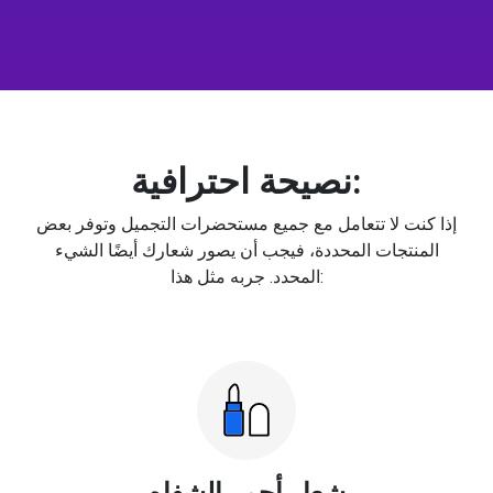
نصيحة احترافية:
إذا كنت لا تتعامل مع جميع مستحضرات التجميل وتوفر بعض
المنتجات المحددة، فيجب أن يصور شعارك أيضًا الشيء
المحدد. جربه مثل هذا:
شعار أحمر الشفاه