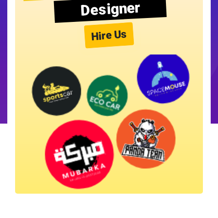
Designer
Hire Us