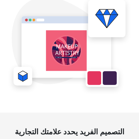
التصميم الفريد يحدد علامتك التجارية