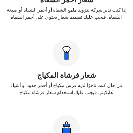
إذا كنت تدير شركة لتزويد ملمع الشفاه أو أحمر الشفاه أو صبغة
الشفاه، فيجب عليك تصميم شعار يحتوي على أحمر الشفاه.
شعار فرشاة المكياج
في حال كنت تاجرًا لديه فرش مكياج أو أحمر خدود أو أشياء
هايلايتر، فيجب عليك استخدام شعار فرشاة مكياج.