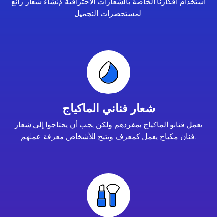
استخدام أفكارنا الخاصة بالشعارات الاحترافية لإنشاء شعار رائع
لمستحضرات التجميل.
شعار فناني الماكياج
يعمل فنانو الماكياج بمفردهم ولكن يجب أن يحتاجوا إلى شعار
فنان مكياج يعمل كمعرف ويتيح للأشخاص معرفة عملهم.