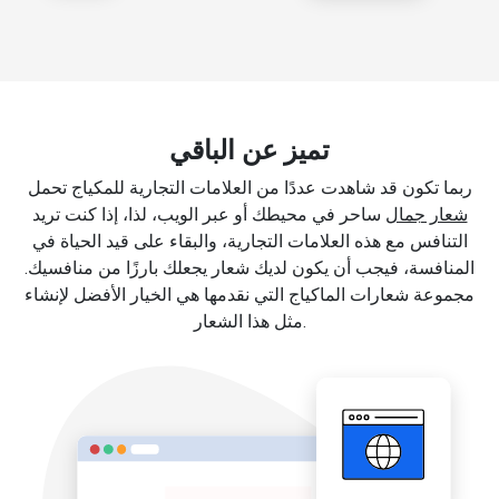
تميز عن الباقي
ربما تكون قد شاهدت عددًا من العلامات التجارية للمكياج تحمل
شعار جمال
ساحر في محيطك أو عبر الويب، لذا، إذا كنت تريد
التنافس مع هذه العلامات التجارية، والبقاء على قيد الحياة في
المنافسة، فيجب أن يكون لديك شعار يجعلك بارزًا من منافسيك.
مجموعة شعارات الماكياج التي نقدمها هي الخيار الأفضل لإنشاء
مثل هذا الشعار.