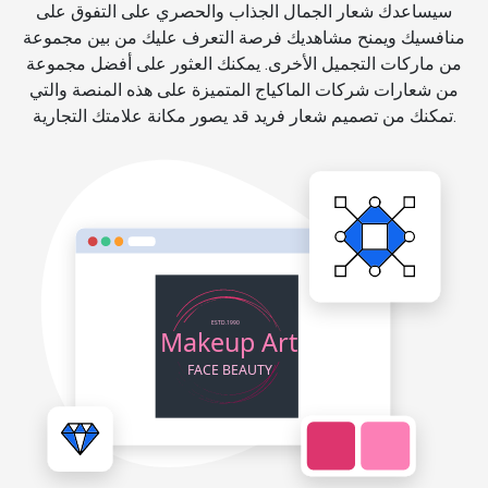
سيساعدك شعار الجمال الجذاب والحصري على التفوق على
منافسيك ويمنح مشاهديك فرصة التعرف عليك من بين مجموعة
من ماركات التجميل الأخرى. يمكنك العثور على أفضل مجموعة
من شعارات شركات الماكياج المتميزة على هذه المنصة والتي
تمكنك من تصميم شعار فريد قد يصور مكانة علامتك التجارية.