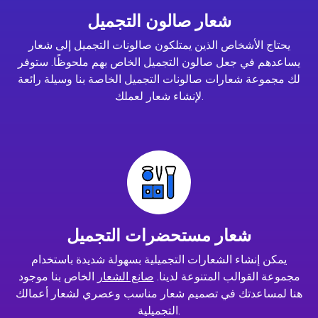
شعار صالون التجميل
يحتاج الأشخاص الذين يمتلكون صالونات التجميل إلى شعار
يساعدهم في جعل صالون التجميل الخاص بهم ملحوظًا. ستوفر
لك مجموعة شعارات صالونات التجميل الخاصة بنا وسيلة رائعة
لإنشاء شعار لعملك.
شعار مستحضرات التجميل
يمكن إنشاء الشعارات التجميلية بسهولة شديدة باستخدام
مجموعة القوالب المتنوعة لدينا.
صانع الشعار
الخاص بنا موجود
هنا لمساعدتك في تصميم شعار مناسب وعصري لشعار أعمالك
التجميلية.