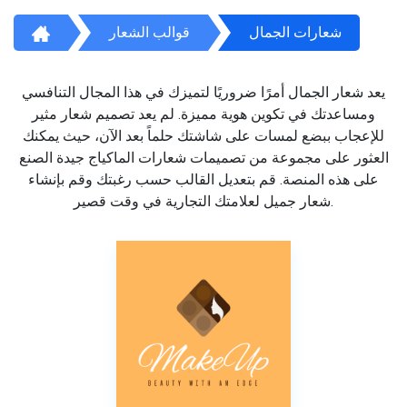
شعارات الجمال
قوالب الشعار
يعد شعار الجمال أمرًا ضروريًا لتميزك في هذا المجال التنافسي
ومساعدتك في تكوين هوية مميزة. لم يعد تصميم شعار مثير
للإعجاب ببضع لمسات على شاشتك حلماً بعد الآن، حيث يمكنك
العثور على مجموعة من تصميمات شعارات الماكياج جيدة الصنع
على هذه المنصة. قم بتعديل القالب حسب رغبتك وقم بإنشاء
شعار جميل لعلامتك التجارية في وقت قصير.