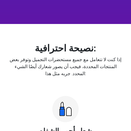
نصيحة احترافية:
إذا كنت لا تتعامل مع جميع مستحضرات التجميل وتوفر بعض
المنتجات المحددة، فيجب أن يصور شعارك أيضًا الشيء
المحدد. جربه مثل هذا:
شعار أحمر الشفاه