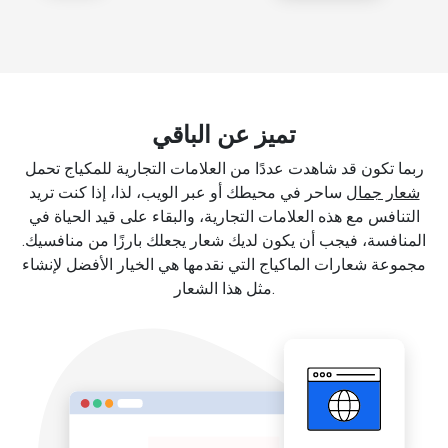
تميز عن الباقي
ربما تكون قد شاهدت عددًا من العلامات التجارية للمكياج تحمل
شعار جمال
ساحر في محيطك أو عبر الويب، لذا، إذا كنت تريد
التنافس مع هذه العلامات التجارية، والبقاء على قيد الحياة في
المنافسة، فيجب أن يكون لديك شعار يجعلك بارزًا من منافسيك.
مجموعة شعارات الماكياج التي نقدمها هي الخيار الأفضل لإنشاء
مثل هذا الشعار.