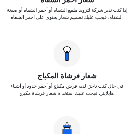
إذا كنت تدير شركة لتزويد ملمع الشفاه أو أحمر الشفاه أو صبغة
الشفاه، فيجب عليك تصميم شعار يحتوي على أحمر الشفاه.
شعار فرشاة المكياج
في حال كنت تاجرًا لديه فرش مكياج أو أحمر خدود أو أشياء
هايلايتر، فيجب عليك استخدام شعار فرشاة مكياج.