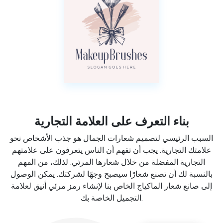
بناء التعرف على العلامة التجارية
السبب الرئيسي لتصميم شعارات الجمال هو جذب الأشخاص نحو
علامتك التجارية. يجب أن تفهم أن الناس يتعرفون على علامتهم
التجارية المفضلة من خلال شعارها المرئي. لذلك، من المهم
بالنسبة لك أن تصنع شعارًا سيصبح وجهًا لشركتك. يمكن الوصول
إلى صانع شعار الماكياج الخاص بنا لإنشاء رمز مرئي أنيق لعلامة
التجميل الخاصة بك.