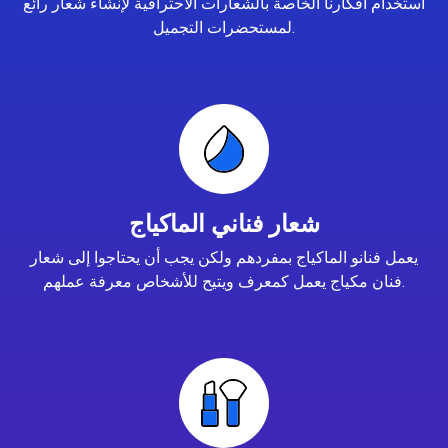
استخدام أفكارنا الخاصة بالشعارات الاحترافية لإنشاء شعار رائع
لمستحضرات التجميل.
شعار فناني الماكياج
يعمل فنانو الماكياج بمفردهم ولكن يجب أن يحتاجوا إلى شعار
فنان مكياج يعمل كمعرف ويتيح للأشخاص معرفة عملهم.