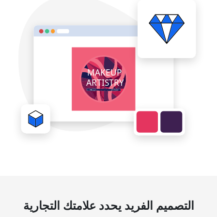
التصميم الفريد يحدد علامتك التجارية