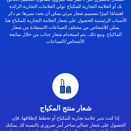
بك أو العلامة التجارية للمكياج. تولي العلامات التجارية الرائدة
اهتمامًا كبيرًا بتصميم شعار مرئي يمكن أن يحدد تميزها. تم ذكر
الأسباب الرئيسية للحصول على شعار العلامة التجارية للمكياج هنا.
يمكن للأشخاص من مختلف الصناعات الاستفادة من شعار
الماكياج. ومع ذلك، يتم استخدام شعار جذاب من خلال متابعة
الأشخاص/الصناعات.
شعار منتج المكياج
إذا كنت تدير علامة تجارية للمكياج أو تخطط لإطلاقها، فإن
الحصول على شعار جمالي ساحر أمر ضروري بالنسبة لك. يمكنك