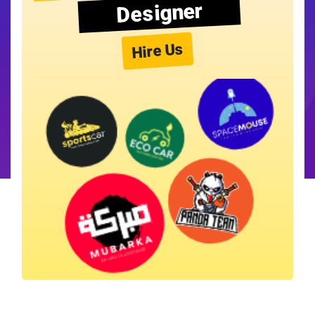
Designer
Hire Us