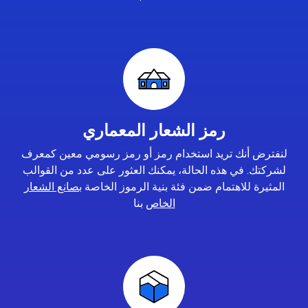
رمز الشعار المعماري
لنفترض أنك تريد استخدام رمز أو رمز رسومي معين كمعرف
لشركتك. في هذه الحالة، يمكنك العثور على عدد من القوالب
المثيرة للاهتمام ضمن فئة بنية الرموز الخاصة
بصانع الشعار
الخاص
بنا