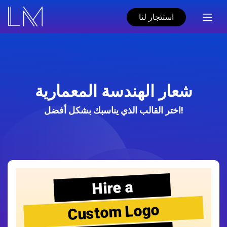
استئجار لنا
شعار الهندسة المعمارية
اختر القالب الذي يناسبك بشكل أفضل!
Hire a
Custom Logo