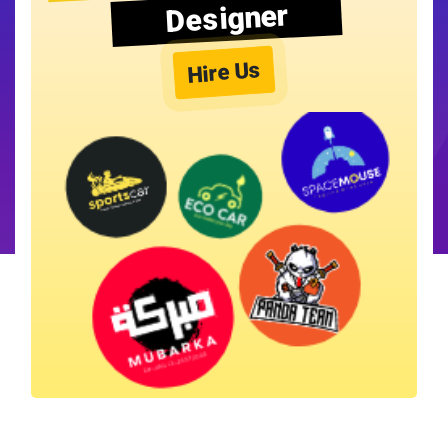
Designer
Hire Us