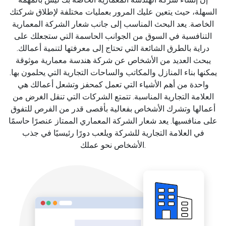
السهلة، حيث يتعين عليك المرور بعمليات مختلفة لإطلاق شركتك
الخاصة. يعد البحث المناسب إلى جانب شعار الشركة المعمارية
التنافسية في السوق من الجوانب الحاسمة التي ستجعلك على
دراية بالطرق الشائعة التي تحتاج إلى معرفتها لتنمية أعمالك.
يبحث العديد من الأشخاص عن شركة هندسة معمارية موثوقة
يمكنها بناء المنازل والمكاتب والساحات التجارية التي يحلمون بها.
واحدة من أهم الأشياء التي تعمل كمحفز وتشعل أعمالك هي
العلامة التجارية المناسبة. تتمتع الشركات التي تنقل الغرض من
أعمالها وتشرك الأشخاص بفعالية بأقصى قدر من الفرص للتفوق
على منافسيها. يعد شعار الشركة المعماري الممتاز عنصرًا حاسمًا
في العلامة التجارية للشركة ويلعب دورًا رئيسيًا في جذب
الأشخاص نحو عملك.