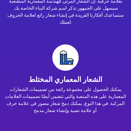
بعلامة حرفية. إن الشعار المرئي للهندسة المعمارية المطبعية
سيسهل على الجمهور تذكر اسم شركة البناء الخاصة بك.
ستساعدك أفكارنا الفريدة في إنشاء شعار رائع لعلامة الحروف
لعملك.
الشعار المعماري المختلط
يمكنك الحصول على مجموعة رائعة من تصميمات الشعارات
المعمارية على هذه المنصة والتي تتضمن أيضًا تصميمات العلامات
المركبة. في هذا النوع، يمكنك دمج شعار مصور في علامة حرف
أو علامة نصية وإنشاء شعار مدمج.