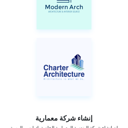
إنشاء شركة معمارية
إن إنشاء شركة الهندسة المعمارية الخاصة بك ليس بالمهمة