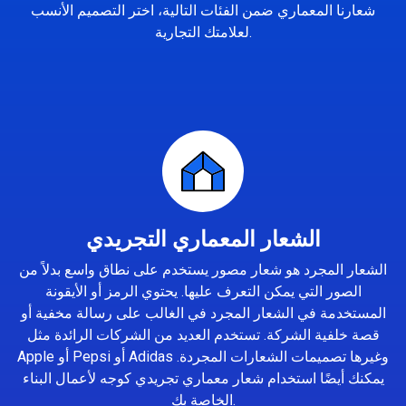
شعارنا المعماري ضمن الفئات التالية، اختر التصميم الأنسب
لعلامتك التجارية.
الشعار المعماري التجريدي
الشعار المجرد هو شعار مصور يستخدم على نطاق واسع بدلاً من
الصور التي يمكن التعرف عليها. يحتوي الرمز أو الأيقونة
المستخدمة في الشعار المجرد في الغالب على رسالة مخفية أو
قصة خلفية الشركة. تستخدم العديد من الشركات الرائدة مثل
Apple أو Pepsi أو Adidas وغيرها تصميمات الشعارات المجردة.
يمكنك أيضًا استخدام شعار معماري تجريدي كوجه لأعمال البناء
الخاصة بك.