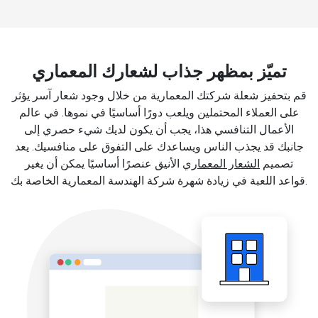
تميّز بمظهر جذاب لشعارك المعماري
قم بتحفيز شعلة شركتك المعمارية من خلال وجود شعار آسر يؤثر
على العملاء المحتملين ويلعب دورًا أساسيًا في نموها. في عالم
الأعمال التنافسي هذا، يجب أن يكون لديك شيء حصري إلى
جانبك قد يجذب الناس ويساعدك على التفوق على منافسيك. يعد
تصميم
الشعار المعماري
الأنيق عنصرًا أساسيًا يمكن أن يغير
قواعد اللعبة في زيادة شهرة شركة الهندسة المعمارية الخاصة بك.