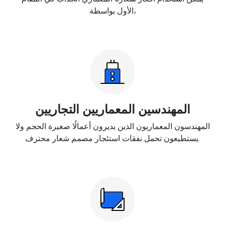
الأول بواسطة،
المهندسين المعماريين التجاريين
المهندسون المعماريون الذين يديرون أعمالًا صغيرة الحجم ولا
يستطيعون تحمل نفقات استئجار مصمم شعار محترف.