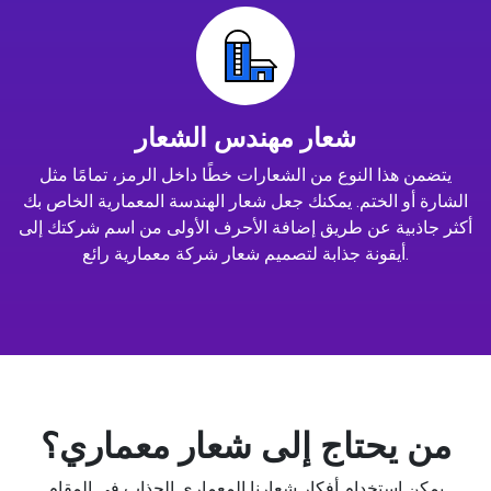
شعار مهندس الشعار
يتضمن هذا النوع من الشعارات خطًا داخل الرمز، تمامًا مثل
الشارة أو الختم. يمكنك جعل شعار الهندسة المعمارية الخاص بك
أكثر جاذبية عن طريق إضافة الأحرف الأولى من اسم شركتك إلى
أيقونة جذابة لتصميم شعار شركة معمارية رائع.
من يحتاج إلى شعار معماري؟
يمكن استخدام أفكار شعارنا المعماري الجذاب في المقام