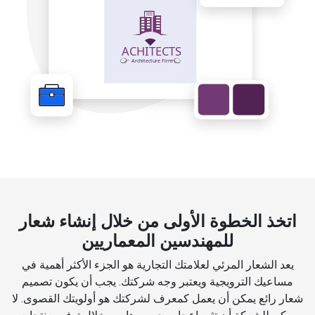
اتخذ الخطوة الأولى من خلال إنشاء شعار
للمهندسين المعماريين
يعد الشعار المرئي لعلامتك التجارية هو الجزء الأكثر أهمية في
مساعيك الترويجية ويعتبر وجه شركتك. يجب أن يكون تصميم
شعار رائع يمكن أن يعمل كمعرف لشركتك هو أولويتك القصوى. لا