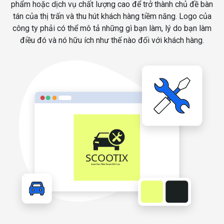
phẩm hoặc dịch vụ chất lượng cao để trở thành chủ đề bàn
tán của thị trấn và thu hút khách hàng tiềm năng. Logo của
công ty phải có thể mô tả những gì bạn làm, lý do bạn làm
điều đó và nó hữu ích như thế nào đối với khách hàng.