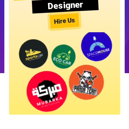
Designer
Hire Us