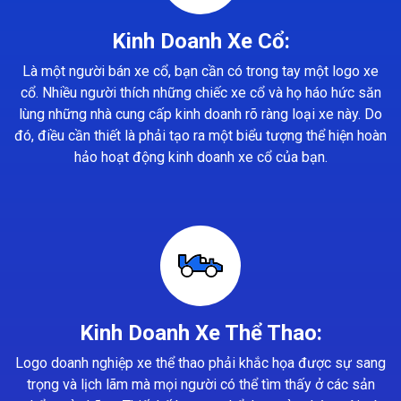
Kinh Doanh Xe Cổ:
Là một người bán xe cổ, bạn cần có trong tay một logo xe
cổ. Nhiều người thích những chiếc xe cổ và họ háo hức săn
lùng những nhà cung cấp kinh doanh rõ ràng loại xe này. Do
đó, điều cần thiết là phải tạo ra một biểu tượng thể hiện hoàn
hảo hoạt động kinh doanh xe cổ của bạn.
Kinh Doanh Xe Thể Thao:
Logo doanh nghiệp xe thể thao phải khắc họa được sự sang
trọng và lịch lãm mà mọi người có thể tìm thấy ở các sản