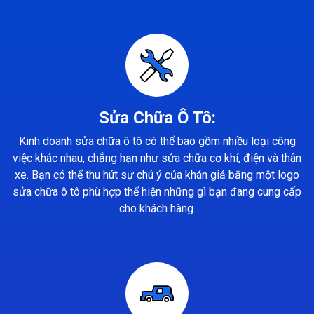
Sửa Chữa Ô Tô:
Kinh doanh sửa chữa ô tô có thể bao gồm nhiều loại công
việc khác nhau, chẳng hạn như sửa chữa cơ khí, điện và thân
xe. Bạn có thể thu hút sự chú ý của khán giả bằng một logo
sửa chữa ô tô phù hợp thể hiện những gì bạn đang cung cấp
cho khách hàng.