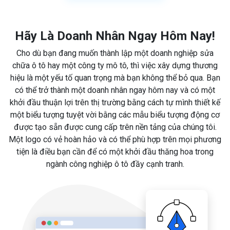
Hãy Là Doanh Nhân Ngay Hôm Nay!
Cho dù bạn đang muốn thành lập một doanh nghiệp sửa
chữa ô tô hay một công ty mô tô, thì việc xây dựng thương
hiệu là một yếu tố quan trọng mà bạn không thể bỏ qua. Bạn
có thể trở thành một doanh nhân ngay hôm nay và có một
khởi đầu thuận lợi trên thị trường bằng cách tự mình thiết kế
một biểu tượng tuyệt vời bằng các mẫu biểu tượng động cơ
được tạo sẵn được cung cấp trên nền tảng của chúng tôi.
Một logo có vẻ hoàn hảo và có thể phù hợp trên mọi phương
tiện là điều bạn cần để có một khởi đầu thăng hoa trong
ngành công nghiệp ô tô đầy cạnh tranh.