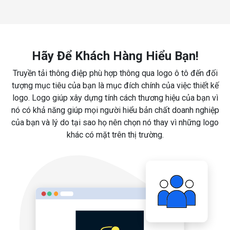
Hãy Để Khách Hàng Hiểu Bạn!
Truyền tải thông điệp phù hợp thông qua logo ô tô đến đối
tượng mục tiêu của bạn là mục đích chính của việc thiết kế
logo. Logo giúp xây dựng tính cách thương hiệu của bạn vì
nó có khả năng giúp mọi người hiểu bản chất doanh nghiệp
của bạn và lý do tại sao họ nên chọn nó thay vì những logo
khác có mặt trên thị trường.