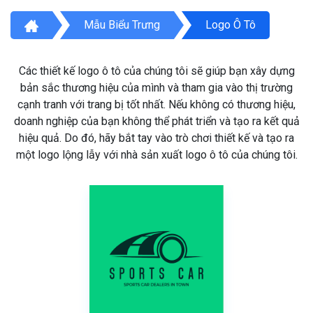
Mẫu Biểu Trưng
Logo Ô Tô
Các thiết kế logo ô tô của chúng tôi sẽ giúp bạn xây dựng
bản sắc thương hiệu của mình và tham gia vào thị trường
cạnh tranh với trang bị tốt nhất. Nếu không có thương hiệu,
doanh nghiệp của bạn không thể phát triển và tạo ra kết quả
hiệu quả. Do đó, hãy bắt tay vào trò chơi thiết kế và tạo ra
một logo lộng lẫy với nhà sản xuất logo ô tô của chúng tôi.