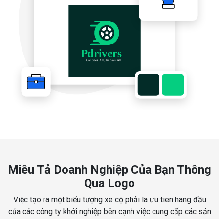
Miêu Tả Doanh Nghiệp Của Bạn Thông
Qua Logo
Việc tạo ra một biểu tượng xe cộ phải là ưu tiên hàng đầu
của các công ty khởi nghiệp bên cạnh việc cung cấp các sản