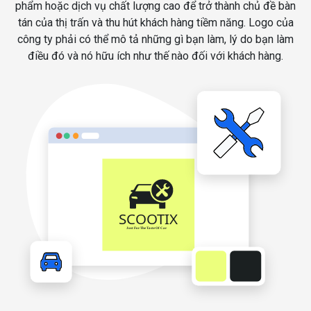
phẩm hoặc dịch vụ chất lượng cao để trở thành chủ đề bàn
tán của thị trấn và thu hút khách hàng tiềm năng. Logo của
công ty phải có thể mô tả những gì bạn làm, lý do bạn làm
điều đó và nó hữu ích như thế nào đối với khách hàng.