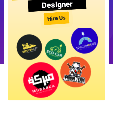
Designer
Hire Us