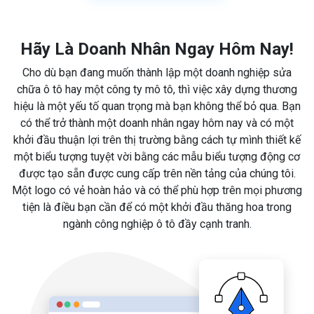
Hãy Là Doanh Nhân Ngay Hôm Nay!
Cho dù bạn đang muốn thành lập một doanh nghiệp sửa
chữa ô tô hay một công ty mô tô, thì việc xây dựng thương
hiệu là một yếu tố quan trọng mà bạn không thể bỏ qua. Bạn
có thể trở thành một doanh nhân ngay hôm nay và có một
khởi đầu thuận lợi trên thị trường bằng cách tự mình thiết kế
một biểu tượng tuyệt vời bằng các mẫu biểu tượng động cơ
được tạo sẵn được cung cấp trên nền tảng của chúng tôi.
Một logo có vẻ hoàn hảo và có thể phù hợp trên mọi phương
tiện là điều bạn cần để có một khởi đầu thăng hoa trong
ngành công nghiệp ô tô đầy cạnh tranh.