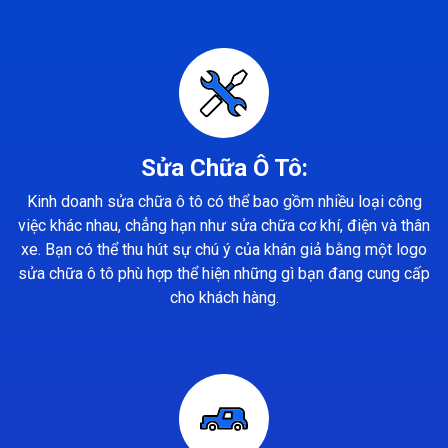
Sửa Chữa Ô Tô:
Kinh doanh sửa chữa ô tô có thể bao gồm nhiều loại công
việc khác nhau, chẳng hạn như sửa chữa cơ khí, điện và thân
xe. Bạn có thể thu hút sự chú ý của khán giả bằng một logo
sửa chữa ô tô phù hợp thể hiện những gì bạn đang cung cấp
cho khách hàng.