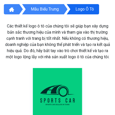
Mẫu Biểu Trưng
Logo Ô Tô
Các thiết kế logo ô tô của chúng tôi sẽ giúp bạn xây dựng
bản sắc thương hiệu của mình và tham gia vào thị trường
cạnh tranh với trang bị tốt nhất. Nếu không có thương hiệu,
doanh nghiệp của bạn không thể phát triển và tạo ra kết quả
hiệu quả. Do đó, hãy bắt tay vào trò chơi thiết kế và tạo ra
một logo lộng lẫy với nhà sản xuất logo ô tô của chúng tôi.