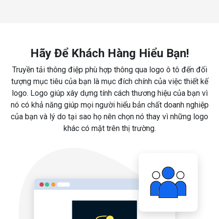
Hãy Để Khách Hàng Hiểu Bạn!
Truyền tải thông điệp phù hợp thông qua logo ô tô đến đối
tượng mục tiêu của bạn là mục đích chính của việc thiết kế
logo. Logo giúp xây dựng tính cách thương hiệu của bạn vì
nó có khả năng giúp mọi người hiểu bản chất doanh nghiệp
của bạn và lý do tại sao họ nên chọn nó thay vì những logo
khác có mặt trên thị trường.