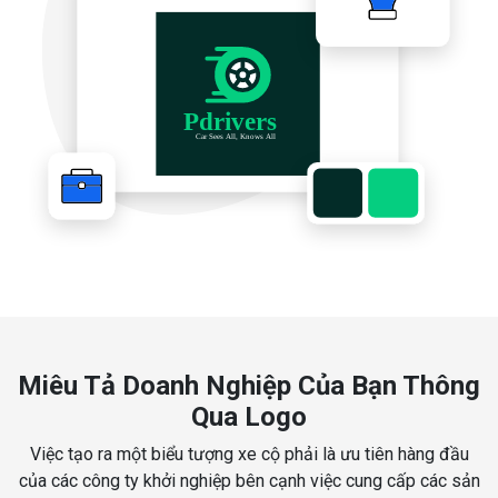
Miêu Tả Doanh Nghiệp Của Bạn Thông
Qua Logo
Việc tạo ra một biểu tượng xe cộ phải là ưu tiên hàng đầu
của các công ty khởi nghiệp bên cạnh việc cung cấp các sản