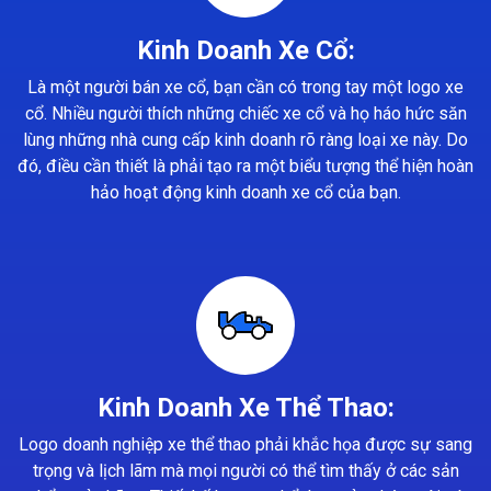
Kinh Doanh Xe Cổ:
Là một người bán xe cổ, bạn cần có trong tay một logo xe
cổ. Nhiều người thích những chiếc xe cổ và họ háo hức săn
lùng những nhà cung cấp kinh doanh rõ ràng loại xe này. Do
đó, điều cần thiết là phải tạo ra một biểu tượng thể hiện hoàn
hảo hoạt động kinh doanh xe cổ của bạn.
Kinh Doanh Xe Thể Thao:
Logo doanh nghiệp xe thể thao phải khắc họa được sự sang
trọng và lịch lãm mà mọi người có thể tìm thấy ở các sản