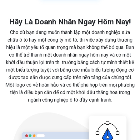
Hãy Là Doanh Nhân Ngay Hôm Nay!
Cho dù bạn đang muốn thành lập một doanh nghiệp sửa
chữa ô tô hay một công ty mô tô, thì việc xây dựng thương
hiệu là một yếu tố quan trọng mà bạn không thể bỏ qua. Bạn
có thể trở thành một doanh nhân ngay hôm nay và có một
khởi đầu thuận lợi trên thị trường bằng cách tự mình thiết kế
một biểu tượng tuyệt vời bằng các mẫu biểu tượng động cơ
được tạo sẵn được cung cấp trên nền tảng của chúng tôi.
Một logo có vẻ hoàn hảo và có thể phù hợp trên mọi phương
tiện là điều bạn cần để có một khởi đầu thăng hoa trong
ngành công nghiệp ô tô đầy cạnh tranh.