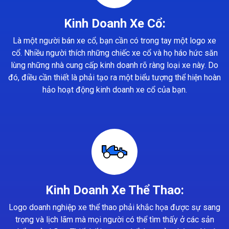
Kinh Doanh Xe Cổ:
Là một người bán xe cổ, bạn cần có trong tay một logo xe
cổ. Nhiều người thích những chiếc xe cổ và họ háo hức săn
lùng những nhà cung cấp kinh doanh rõ ràng loại xe này. Do
đó, điều cần thiết là phải tạo ra một biểu tượng thể hiện hoàn
hảo hoạt động kinh doanh xe cổ của bạn.
Kinh Doanh Xe Thể Thao:
Logo doanh nghiệp xe thể thao phải khắc họa được sự sang
trọng và lịch lãm mà mọi người có thể tìm thấy ở các sản