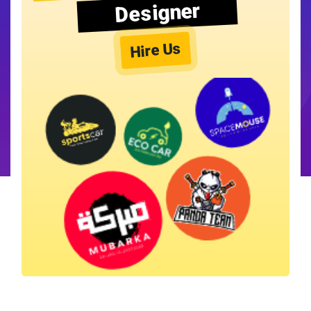
Designer
Hire Us