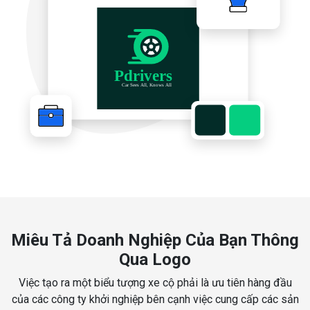
Miêu Tả Doanh Nghiệp Của Bạn Thông
Qua Logo
Việc tạo ra một biểu tượng xe cộ phải là ưu tiên hàng đầu
của các công ty khởi nghiệp bên cạnh việc cung cấp các sản