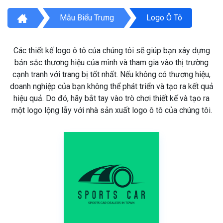
Mẫu Biểu Trưng
Logo Ô Tô
Các thiết kế logo ô tô của chúng tôi sẽ giúp bạn xây dựng
bản sắc thương hiệu của mình và tham gia vào thị trường
cạnh tranh với trang bị tốt nhất. Nếu không có thương hiệu,
doanh nghiệp của bạn không thể phát triển và tạo ra kết quả
hiệu quả. Do đó, hãy bắt tay vào trò chơi thiết kế và tạo ra
một logo lộng lẫy với nhà sản xuất logo ô tô của chúng tôi.