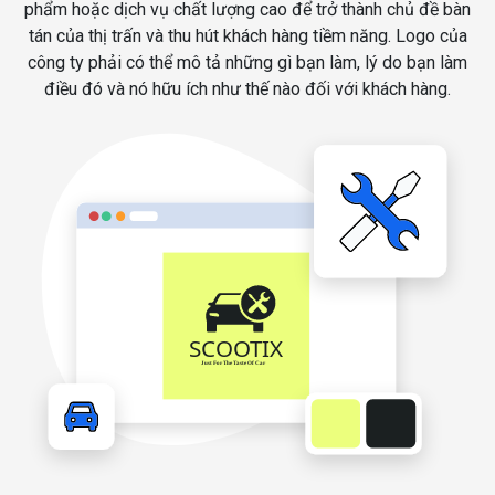
phẩm hoặc dịch vụ chất lượng cao để trở thành chủ đề bàn
tán của thị trấn và thu hút khách hàng tiềm năng. Logo của
công ty phải có thể mô tả những gì bạn làm, lý do bạn làm
điều đó và nó hữu ích như thế nào đối với khách hàng.