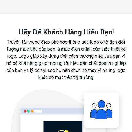
Hãy Để Khách Hàng Hiểu Bạn!
Truyền tải thông điệp phù hợp thông qua logo ô tô đến đối
tượng mục tiêu của bạn là mục đích chính của việc thiết kế
logo. Logo giúp xây dựng tính cách thương hiệu của bạn vì
nó có khả năng giúp mọi người hiểu bản chất doanh nghiệp
của bạn và lý do tại sao họ nên chọn nó thay vì những logo
khác có mặt trên thị trường.