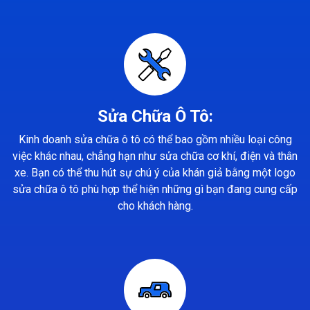
Sửa Chữa Ô Tô:
Kinh doanh sửa chữa ô tô có thể bao gồm nhiều loại công
việc khác nhau, chẳng hạn như sửa chữa cơ khí, điện và thân
xe. Bạn có thể thu hút sự chú ý của khán giả bằng một logo
sửa chữa ô tô phù hợp thể hiện những gì bạn đang cung cấp
cho khách hàng.