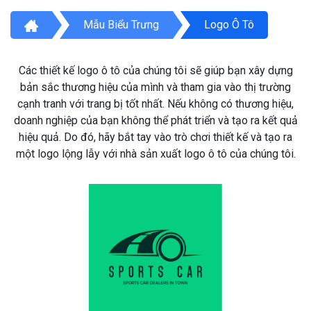
Mẫu Biểu Trưng
Logo Ô Tô
Các thiết kế logo ô tô của chúng tôi sẽ giúp bạn xây dựng
bản sắc thương hiệu của mình và tham gia vào thị trường
cạnh tranh với trang bị tốt nhất. Nếu không có thương hiệu,
doanh nghiệp của bạn không thể phát triển và tạo ra kết quả
hiệu quả. Do đó, hãy bắt tay vào trò chơi thiết kế và tạo ra
một logo lộng lẫy với nhà sản xuất logo ô tô của chúng tôi.