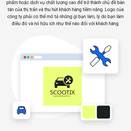
phẩm hoặc dịch vụ chất lượng cao để trở thành chủ đề bàn
tán của thị trấn và thu hút khách hàng tiềm năng. Logo của
công ty phải có thể mô tả những gì bạn làm, lý do bạn làm
điều đó và nó hữu ích như thế nào đối với khách hàng.