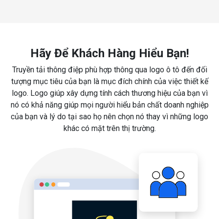
Hãy Để Khách Hàng Hiểu Bạn!
Truyền tải thông điệp phù hợp thông qua logo ô tô đến đối
tượng mục tiêu của bạn là mục đích chính của việc thiết kế
logo. Logo giúp xây dựng tính cách thương hiệu của bạn vì
nó có khả năng giúp mọi người hiểu bản chất doanh nghiệp
của bạn và lý do tại sao họ nên chọn nó thay vì những logo
khác có mặt trên thị trường.