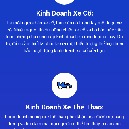
Kinh Doanh Xe Cổ:
Là một người bán xe cổ, bạn cần có trong tay một logo xe
cổ. Nhiều người thích những chiếc xe cổ và họ háo hức săn
lùng những nhà cung cấp kinh doanh rõ ràng loại xe này. Do
đó, điều cần thiết là phải tạo ra một biểu tượng thể hiện hoàn
hảo hoạt động kinh doanh xe cổ của bạn.
Kinh Doanh Xe Thể Thao:
Logo doanh nghiệp xe thể thao phải khắc họa được sự sang
trọng và lịch lãm mà mọi người có thể tìm thấy ở các sản