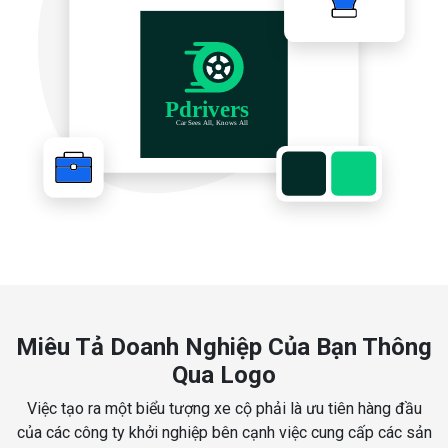
Miêu Tả Doanh Nghiệp Của Bạn Thông
Qua Logo
Việc tạo ra một biểu tượng xe cộ phải là ưu tiên hàng đầu
của các công ty khởi nghiệp bên cạnh việc cung cấp các sản