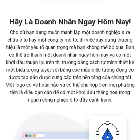
Hãy Là Doanh Nhân Ngay Hôm Nay!
Cho dù bạn đang muốn thành lập một doanh nghiệp sửa
chữa ô tô hay một công ty mô tô, thì việc xây dựng thương
hiệu là một yếu tố quan trọng mà bạn không thể bỏ qua. Bạn
có thể trở thành một doanh nhân ngay hôm nay và có một
khởi đầu thuận lợi trên thị trường bằng cách tự mình thiết kế
một biểu tượng tuyệt vời bằng các mẫu biểu tượng động cơ
được tạo sẵn được cung cấp trên nền tảng của chúng tôi.
Một logo có vẻ hoàn hảo và có thể phù hợp trên mọi phương
tiện là điều bạn cần để có một khởi đầu thăng hoa trong
ngành công nghiệp ô tô đầy cạnh tranh.