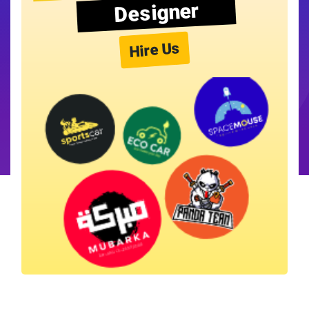
Designer
Hire Us