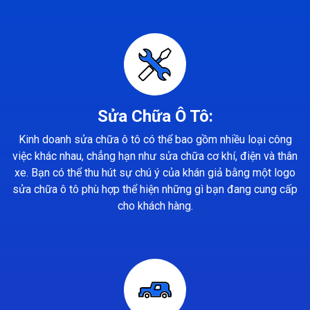
Sửa Chữa Ô Tô:
Kinh doanh sửa chữa ô tô có thể bao gồm nhiều loại công
việc khác nhau, chẳng hạn như sửa chữa cơ khí, điện và thân
xe. Bạn có thể thu hút sự chú ý của khán giả bằng một logo
sửa chữa ô tô phù hợp thể hiện những gì bạn đang cung cấp
cho khách hàng.