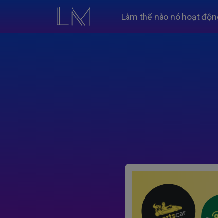
Làm thế nào nó hoạt độn