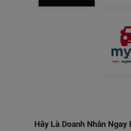
Hãy Là Doanh Nhân Ngay