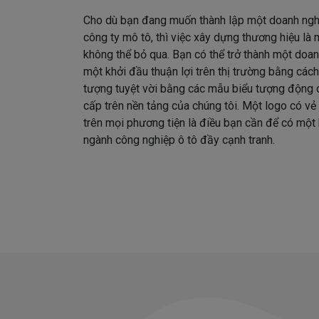
Cho dù bạn đang muốn thành lập một doanh ngh
công ty mô tô, thì việc xây dựng thương hiệu là
không thể bỏ qua. Bạn có thể trở thành một doa
một khởi đầu thuận lợi trên thị trường bằng cách
tượng tuyệt vời bằng các mẫu biểu tượng động
cấp trên nền tảng của chúng tôi. Một logo có vẻ
trên mọi phương tiện là điều bạn cần để có một
ngành công nghiệp ô tô đầy cạnh tranh.