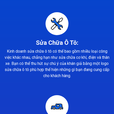
Sửa Chữa Ô Tô:
Kinh doanh sửa chữa ô tô có thể bao gồm nhiều loại công
việc khác nhau, chẳng hạn như sửa chữa cơ khí, điện và thân
xe. Bạn có thể thu hút sự chú ý của khán giả bằng một logo
sửa chữa ô tô phù hợp thể hiện những gì bạn đang cung cấp
cho khách hàng.