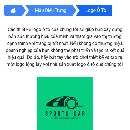
Mẫu Biểu Trưng
Logo Ô Tô
Các thiết kế logo ô tô của chúng tôi sẽ giúp bạn xây dựng
bản sắc thương hiệu của mình và tham gia vào thị trường
cạnh tranh với trang bị tốt nhất. Nếu không có thương hiệu,
doanh nghiệp của bạn không thể phát triển và tạo ra kết quả
hiệu quả. Do đó, hãy bắt tay vào trò chơi thiết kế và tạo ra
một logo lộng lẫy với nhà sản xuất logo ô tô của chúng tôi.