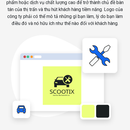
phẩm hoặc dịch vụ chất lượng cao để trở thành chủ đề bàn
tán của thị trấn và thu hút khách hàng tiềm năng. Logo của
công ty phải có thể mô tả những gì bạn làm, lý do bạn làm
điều đó và nó hữu ích như thế nào đối với khách hàng.