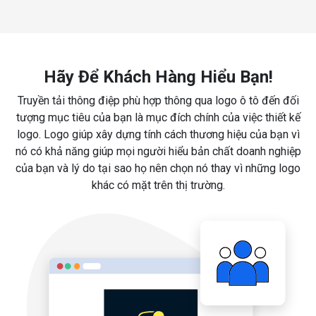
Hãy Để Khách Hàng Hiểu Bạn!
Truyền tải thông điệp phù hợp thông qua logo ô tô đến đối
tượng mục tiêu của bạn là mục đích chính của việc thiết kế
logo. Logo giúp xây dựng tính cách thương hiệu của bạn vì
nó có khả năng giúp mọi người hiểu bản chất doanh nghiệp
của bạn và lý do tại sao họ nên chọn nó thay vì những logo
khác có mặt trên thị trường.