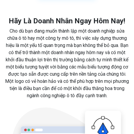
Hãy Là Doanh Nhân Ngay Hôm Nay!
Cho dù bạn đang muốn thành lập một doanh nghiệp sửa
chữa ô tô hay một công ty mô tô, thì việc xây dựng thương
hiệu là một yếu tố quan trọng mà bạn không thể bỏ qua. Bạn
có thể trở thành một doanh nhân ngay hôm nay và có một
khởi đầu thuận lợi trên thị trường bằng cách tự mình thiết kế
một biểu tượng tuyệt vời bằng các mẫu biểu tượng động cơ
được tạo sẵn được cung cấp trên nền tảng của chúng tôi.
Một logo có vẻ hoàn hảo và có thể phù hợp trên mọi phương
tiện là điều bạn cần để có một khởi đầu thăng hoa trong
ngành công nghiệp ô tô đầy cạnh tranh.