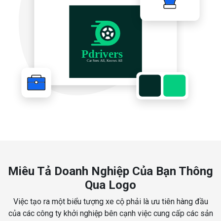
Miêu Tả Doanh Nghiệp Của Bạn Thông
Qua Logo
Việc tạo ra một biểu tượng xe cộ phải là ưu tiên hàng đầu
của các công ty khởi nghiệp bên cạnh việc cung cấp các sản