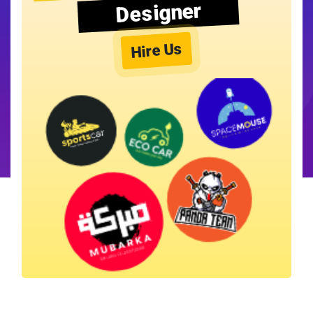
Designer
Hire Us