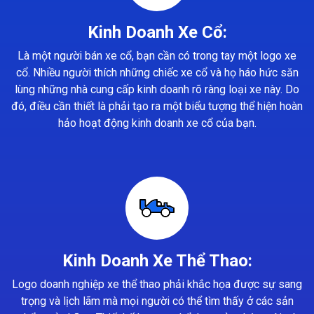
Kinh Doanh Xe Cổ:
Là một người bán xe cổ, bạn cần có trong tay một logo xe
cổ. Nhiều người thích những chiếc xe cổ và họ háo hức săn
lùng những nhà cung cấp kinh doanh rõ ràng loại xe này. Do
đó, điều cần thiết là phải tạo ra một biểu tượng thể hiện hoàn
hảo hoạt động kinh doanh xe cổ của bạn.
Kinh Doanh Xe Thể Thao:
Logo doanh nghiệp xe thể thao phải khắc họa được sự sang
trọng và lịch lãm mà mọi người có thể tìm thấy ở các sản