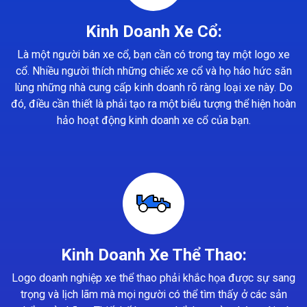
Kinh Doanh Xe Cổ:
Là một người bán xe cổ, bạn cần có trong tay một logo xe
cổ. Nhiều người thích những chiếc xe cổ và họ háo hức săn
lùng những nhà cung cấp kinh doanh rõ ràng loại xe này. Do
đó, điều cần thiết là phải tạo ra một biểu tượng thể hiện hoàn
hảo hoạt động kinh doanh xe cổ của bạn.
Kinh Doanh Xe Thể Thao:
Logo doanh nghiệp xe thể thao phải khắc họa được sự sang
trọng và lịch lãm mà mọi người có thể tìm thấy ở các sản