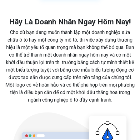
Hãy Là Doanh Nhân Ngay Hôm Nay!
Cho dù bạn đang muốn thành lập một doanh nghiệp sửa
chữa ô tô hay một công ty mô tô, thì việc xây dựng thương
hiệu là một yếu tố quan trọng mà bạn không thể bỏ qua. Bạn
có thể trở thành một doanh nhân ngay hôm nay và có một
khởi đầu thuận lợi trên thị trường bằng cách tự mình thiết kế
một biểu tượng tuyệt vời bằng các mẫu biểu tượng động cơ
được tạo sẵn được cung cấp trên nền tảng của chúng tôi.
Một logo có vẻ hoàn hảo và có thể phù hợp trên mọi phương
tiện là điều bạn cần để có một khởi đầu thăng hoa trong
ngành công nghiệp ô tô đầy cạnh tranh.