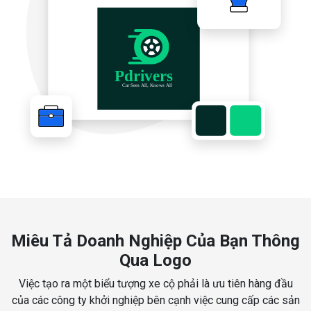
Miêu Tả Doanh Nghiệp Của Bạn Thông
Qua Logo
Việc tạo ra một biểu tượng xe cộ phải là ưu tiên hàng đầu
của các công ty khởi nghiệp bên cạnh việc cung cấp các sản