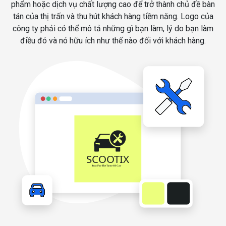
phẩm hoặc dịch vụ chất lượng cao để trở thành chủ đề bàn
tán của thị trấn và thu hút khách hàng tiềm năng. Logo của
công ty phải có thể mô tả những gì bạn làm, lý do bạn làm
điều đó và nó hữu ích như thế nào đối với khách hàng.