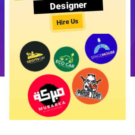
Designer
Hire Us