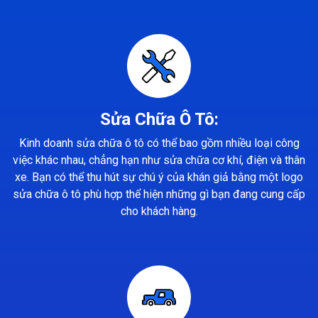
Sửa Chữa Ô Tô:
Kinh doanh sửa chữa ô tô có thể bao gồm nhiều loại công
việc khác nhau, chẳng hạn như sửa chữa cơ khí, điện và thân
xe. Bạn có thể thu hút sự chú ý của khán giả bằng một logo
sửa chữa ô tô phù hợp thể hiện những gì bạn đang cung cấp
cho khách hàng.