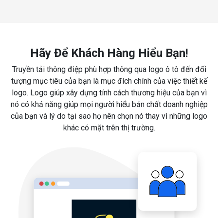
Hãy Để Khách Hàng Hiểu Bạn!
Truyền tải thông điệp phù hợp thông qua logo ô tô đến đối
tượng mục tiêu của bạn là mục đích chính của việc thiết kế
logo. Logo giúp xây dựng tính cách thương hiệu của bạn vì
nó có khả năng giúp mọi người hiểu bản chất doanh nghiệp
của bạn và lý do tại sao họ nên chọn nó thay vì những logo
khác có mặt trên thị trường.