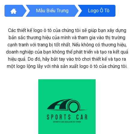
Mẫu Biểu Trưng
Logo Ô Tô
Các thiết kế logo ô tô của chúng tôi sẽ giúp bạn xây dựng
bản sắc thương hiệu của mình và tham gia vào thị trường
cạnh tranh với trang bị tốt nhất. Nếu không có thương hiệu,
doanh nghiệp của bạn không thể phát triển và tạo ra kết quả
hiệu quả. Do đó, hãy bắt tay vào trò chơi thiết kế và tạo ra
một logo lộng lẫy với nhà sản xuất logo ô tô của chúng tôi.