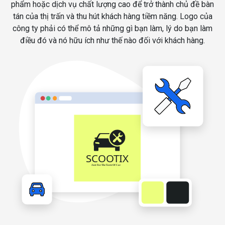
phẩm hoặc dịch vụ chất lượng cao để trở thành chủ đề bàn
tán của thị trấn và thu hút khách hàng tiềm năng. Logo của
công ty phải có thể mô tả những gì bạn làm, lý do bạn làm
điều đó và nó hữu ích như thế nào đối với khách hàng.