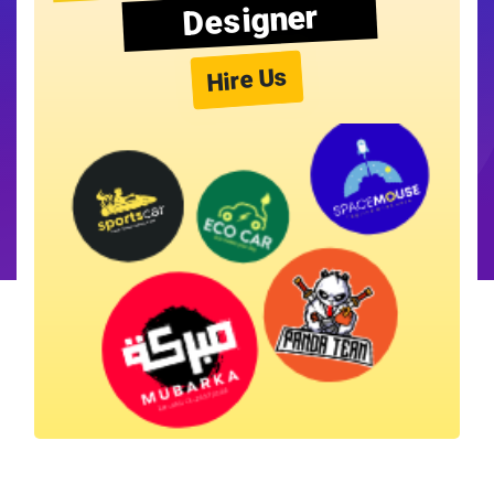
Designer
Hire Us