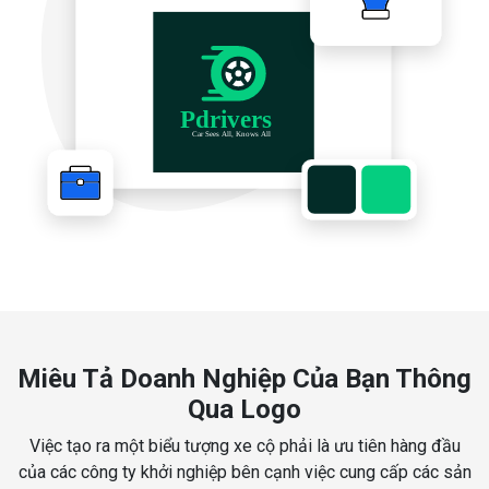
Miêu Tả Doanh Nghiệp Của Bạn Thông
Qua Logo
Việc tạo ra một biểu tượng xe cộ phải là ưu tiên hàng đầu
của các công ty khởi nghiệp bên cạnh việc cung cấp các sản