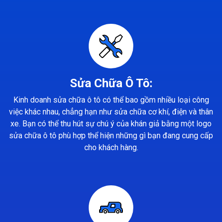
Sửa Chữa Ô Tô:
Kinh doanh sửa chữa ô tô có thể bao gồm nhiều loại công
việc khác nhau, chẳng hạn như sửa chữa cơ khí, điện và thân
xe. Bạn có thể thu hút sự chú ý của khán giả bằng một logo
sửa chữa ô tô phù hợp thể hiện những gì bạn đang cung cấp
cho khách hàng.