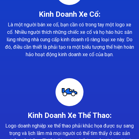
Kinh Doanh Xe Cổ:
Là một người bán xe cổ, bạn cần có trong tay một logo xe
cổ. Nhiều người thích những chiếc xe cổ và họ háo hức săn
lùng những nhà cung cấp kinh doanh rõ ràng loại xe này. Do
đó, điều cần thiết là phải tạo ra một biểu tượng thể hiện hoàn
hảo hoạt động kinh doanh xe cổ của bạn.
Kinh Doanh Xe Thể Thao:
Logo doanh nghiệp xe thể thao phải khắc họa được sự sang
trọng và lịch lãm mà mọi người có thể tìm thấy ở các sản