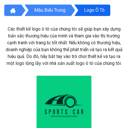
Mẫu Biểu Trưng
Logo Ô Tô
Các thiết kế logo ô tô của chúng tôi sẽ giúp bạn xây dựng
bản sắc thương hiệu của mình và tham gia vào thị trường
cạnh tranh với trang bị tốt nhất. Nếu không có thương hiệu,
doanh nghiệp của bạn không thể phát triển và tạo ra kết quả
hiệu quả. Do đó, hãy bắt tay vào trò chơi thiết kế và tạo ra
một logo lộng lẫy với nhà sản xuất logo ô tô của chúng tôi.