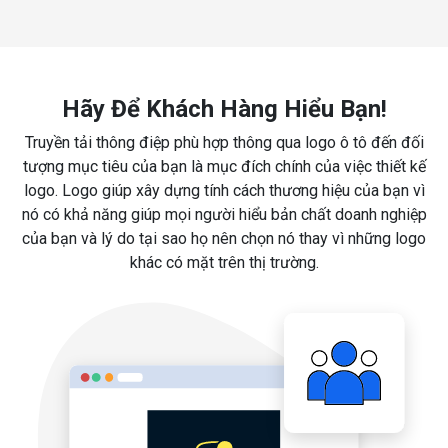
Hãy Để Khách Hàng Hiểu Bạn!
Truyền tải thông điệp phù hợp thông qua logo ô tô đến đối
tượng mục tiêu của bạn là mục đích chính của việc thiết kế
logo. Logo giúp xây dựng tính cách thương hiệu của bạn vì
nó có khả năng giúp mọi người hiểu bản chất doanh nghiệp
của bạn và lý do tại sao họ nên chọn nó thay vì những logo
khác có mặt trên thị trường.