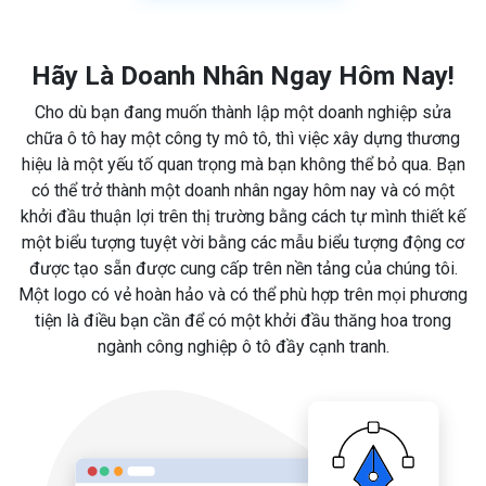
Hãy Là Doanh Nhân Ngay Hôm Nay!
Cho dù bạn đang muốn thành lập một doanh nghiệp sửa
chữa ô tô hay một công ty mô tô, thì việc xây dựng thương
hiệu là một yếu tố quan trọng mà bạn không thể bỏ qua. Bạn
có thể trở thành một doanh nhân ngay hôm nay và có một
khởi đầu thuận lợi trên thị trường bằng cách tự mình thiết kế
một biểu tượng tuyệt vời bằng các mẫu biểu tượng động cơ
được tạo sẵn được cung cấp trên nền tảng của chúng tôi.
Một logo có vẻ hoàn hảo và có thể phù hợp trên mọi phương
tiện là điều bạn cần để có một khởi đầu thăng hoa trong
ngành công nghiệp ô tô đầy cạnh tranh.