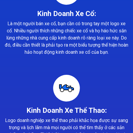
Kinh Doanh Xe Cổ:
Là một người bán xe cổ, bạn cần có trong tay một logo xe
cổ. Nhiều người thích những chiếc xe cổ và họ háo hức săn
lùng những nhà cung cấp kinh doanh rõ ràng loại xe này. Do
đó, điều cần thiết là phải tạo ra một biểu tượng thể hiện hoàn
hảo hoạt động kinh doanh xe cổ của bạn.
Kinh Doanh Xe Thể Thao:
Logo doanh nghiệp xe thể thao phải khắc họa được sự sang
trọng và lịch lãm mà mọi người có thể tìm thấy ở các sản