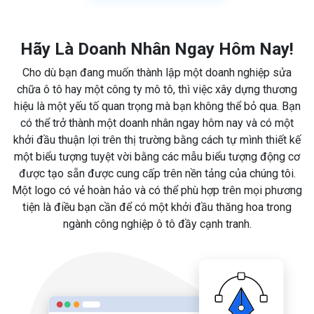
Hãy Là Doanh Nhân Ngay Hôm Nay!
Cho dù bạn đang muốn thành lập một doanh nghiệp sửa
chữa ô tô hay một công ty mô tô, thì việc xây dựng thương
hiệu là một yếu tố quan trọng mà bạn không thể bỏ qua. Bạn
có thể trở thành một doanh nhân ngay hôm nay và có một
khởi đầu thuận lợi trên thị trường bằng cách tự mình thiết kế
một biểu tượng tuyệt vời bằng các mẫu biểu tượng động cơ
được tạo sẵn được cung cấp trên nền tảng của chúng tôi.
Một logo có vẻ hoàn hảo và có thể phù hợp trên mọi phương
tiện là điều bạn cần để có một khởi đầu thăng hoa trong
ngành công nghiệp ô tô đầy cạnh tranh.