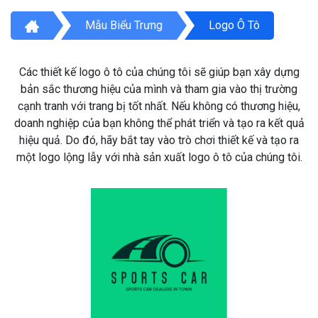
Mẫu Biểu Trưng
Logo Ô Tô
Các thiết kế logo ô tô của chúng tôi sẽ giúp bạn xây dựng
bản sắc thương hiệu của mình và tham gia vào thị trường
cạnh tranh với trang bị tốt nhất. Nếu không có thương hiệu,
doanh nghiệp của bạn không thể phát triển và tạo ra kết quả
hiệu quả. Do đó, hãy bắt tay vào trò chơi thiết kế và tạo ra
một logo lộng lẫy với nhà sản xuất logo ô tô của chúng tôi.