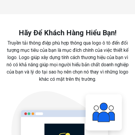
Hãy Để Khách Hàng Hiểu Bạn!
Truyền tải thông điệp phù hợp thông qua logo ô tô đến đối
tượng mục tiêu của bạn là mục đích chính của việc thiết kế
logo. Logo giúp xây dựng tính cách thương hiệu của bạn vì
nó có khả năng giúp mọi người hiểu bản chất doanh nghiệp
của bạn và lý do tại sao họ nên chọn nó thay vì những logo
khác có mặt trên thị trường.