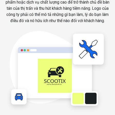
phẩm hoặc dịch vụ chất lượng cao để trở thành chủ đề bàn
tán của thị trấn và thu hút khách hàng tiềm năng. Logo của
công ty phải có thể mô tả những gì bạn làm, lý do bạn làm
điều đó và nó hữu ích như thế nào đối với khách hàng.