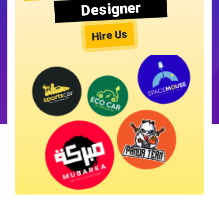
Designer
Hire Us