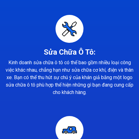
Sửa Chữa Ô Tô:
Kinh doanh sửa chữa ô tô có thể bao gồm nhiều loại công
việc khác nhau, chẳng hạn như sửa chữa cơ khí, điện và thân
xe. Bạn có thể thu hút sự chú ý của khán giả bằng một logo
sửa chữa ô tô phù hợp thể hiện những gì bạn đang cung cấp
cho khách hàng.