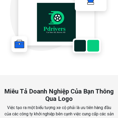
Miêu Tả Doanh Nghiệp Của Bạn Thông
Qua Logo
Việc tạo ra một biểu tượng xe cộ phải là ưu tiên hàng đầu
của các công ty khởi nghiệp bên cạnh việc cung cấp các sản