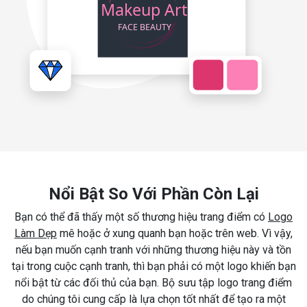
Nổi Bật So Với Phần Còn Lại
Bạn có thể đã thấy một số thương hiệu trang điểm có
Logo
Làm Dẹp
mê hoặc ở xung quanh bạn hoặc trên web. Vì vậy,
nếu bạn muốn cạnh tranh với những thương hiệu này và tồn
tại trong cuộc cạnh tranh, thì bạn phải có một logo khiến bạn
nổi bật từ các đối thủ của bạn. Bộ sưu tập logo trang điểm
do chúng tôi cung cấp là lựa chọn tốt nhất để tạo ra một