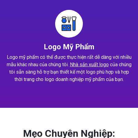
Logo Mỹ Phẩm
Logo mỹ phẩm có thể được thực hiện rất dễ dàng với nhiều
mẫu khác nhau của chúng tôi.
Nhà sản xuất logo
của chúng
tôi sẵn sàng hỗ trợ bạn thiết kế một logo phù hợp và hợp
thời trang cho logo doanh nghiệp mỹ phẩm của bạn.
Mẹo Chuyên Nghiệp: