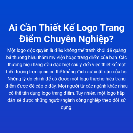
Ai Cần Thiết Kế Logo Trang
Điểm Chuyên Nghiệp?
Một logo độc quyền là điều không thể tránh khỏi để quảng
bá thương hiệu thẩm mỹ viện hoặc trang điểm của bạn. Các
thương hiệu hàng đầu đặc biệt chú ý đến việc thiết kế một
biểu tượng trực quan có thể khẳng định sự xuất sắc của họ.
Những lý do chính để có được một logo thương hiệu trang
điểm được đề cập ở đây. Mọi người từ các ngành khác nhau
có thể tận dụng logo trang điểm. Tuy nhiên, một logo hấp
dẫn sẽ được những người/ngành công nghiệp theo dõi sử
dụng.