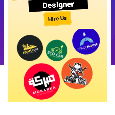
Designer
Hire Us