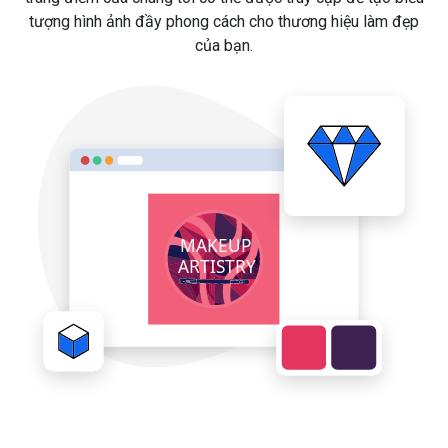
tượng hình ảnh đầy phong cách cho thương hiệu làm đẹp
của bạn.