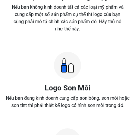
Nếu bạn không kinh doanh tất cả các loại mỹ phẩm và
cung cấp một số sản phẩm cụ thể thì logo của bạn
cũng phải mô tả chính xác sản phẩm đó. Hãy thử nó
như thế này:
Logo Son Môi
Nếu bạn đang kinh doanh cung cấp son bóng, son môi hoặc
son tint thì phải thiết kế logo có hình son môi trong đó.