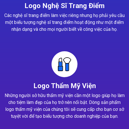
Logo Nghệ Sĩ Trang Điểm
Các nghệ sĩ trang điểm làm việc riêng nhưng họ phải yêu cầu
một biểu tượng nghệ sĩ trang điểm hoạt động như một điểm
nhận dạng và cho mọi người biết về công việc của họ.
Logo Thẩm Mỹ Viện
Những người sở hữu thẩm mỹ viện cần một logo giúp họ làm
cho tiệm làm đẹp của họ trở nên nổi bật. Dòng sản phẩm
logo thẩm mỹ viện của chúng tôi sẽ cung cấp cho bạn cơ sở
tuyệt vời để tạo biểu tượng cho doanh nghiệp của bạn.