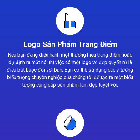
Logo Sản Phẩm Trang Điểm
Nếu bạn đang điều hành một thương hiệu trang điểm hoặc
dự định ra mắt nó, thì việc có một logo vẻ đẹp quyến rũ là
điều bắt buộc đối với bạn. Bạn có thể sử dụng các ý tưởng
biểu tượng chuyên nghiệp của chúng tôi để tạo ra một biểu
tượng cung cấp sản phẩm làm đẹp tuyệt vời.