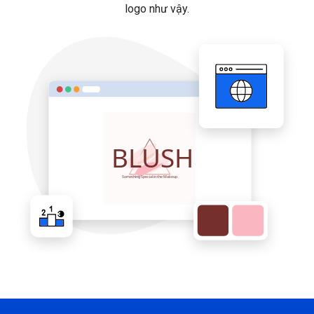
logo như vậy.