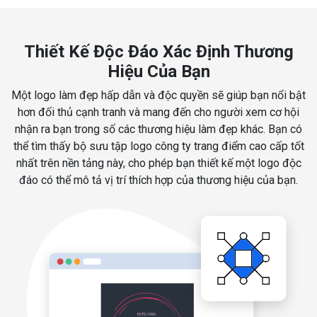
Thiết Kế Độc Đáo Xác Định Thương
Hiệu Của Bạn
Một logo làm đẹp hấp dẫn và độc quyền sẽ giúp bạn nổi bật
hơn đối thủ cạnh tranh và mang đến cho người xem cơ hội
nhận ra bạn trong số các thương hiệu làm đẹp khác. Bạn có
thể tìm thấy bộ sưu tập logo công ty trang điểm cao cấp tốt
nhất trên nền tảng này, cho phép bạn thiết kế một logo độc
đáo có thể mô tả vị trí thích hợp của thương hiệu của bạn.