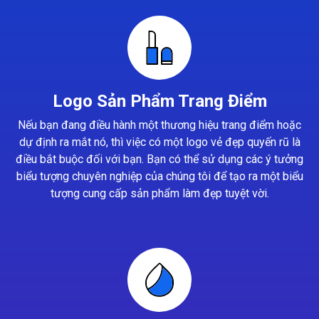
Logo Sản Phẩm Trang Điểm
Nếu bạn đang điều hành một thương hiệu trang điểm hoặc
dự định ra mắt nó, thì việc có một logo vẻ đẹp quyến rũ là
điều bắt buộc đối với bạn. Bạn có thể sử dụng các ý tưởng
biểu tượng chuyên nghiệp của chúng tôi để tạo ra một biểu
tượng cung cấp sản phẩm làm đẹp tuyệt vời.