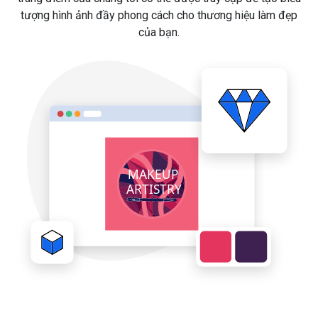
tượng hình ảnh đầy phong cách cho thương hiệu làm đẹp
của bạn.