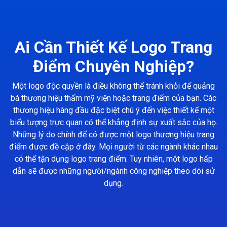
Ai Cần Thiết Kế Logo Trang
Điểm Chuyên Nghiệp?
Một logo độc quyền là điều không thể tránh khỏi để quảng
bá thương hiệu thẩm mỹ viện hoặc trang điểm của bạn. Các
thương hiệu hàng đầu đặc biệt chú ý đến việc thiết kế một
biểu tượng trực quan có thể khẳng định sự xuất sắc của họ.
Những lý do chính để có được một logo thương hiệu trang
điểm được đề cập ở đây. Mọi người từ các ngành khác nhau
có thể tận dụng logo trang điểm. Tuy nhiên, một logo hấp
dẫn sẽ được những người/ngành công nghiệp theo dõi sử
dụng.