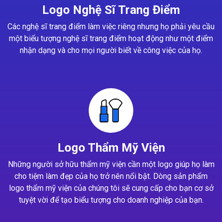
Logo Nghệ Sĩ Trang Điểm
Các nghệ sĩ trang điểm làm việc riêng nhưng họ phải yêu cầu
một biểu tượng nghệ sĩ trang điểm hoạt động như một điểm
nhận dạng và cho mọi người biết về công việc của họ.
Logo Thẩm Mỹ Viện
Những người sở hữu thẩm mỹ viện cần một logo giúp họ làm
cho tiệm làm đẹp của họ trở nên nổi bật. Dòng sản phẩm
logo thẩm mỹ viện của chúng tôi sẽ cung cấp cho bạn cơ sở
tuyệt vời để tạo biểu tượng cho doanh nghiệp của bạn.