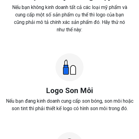
Nếu bạn không kinh doanh tất cả các loại mỹ phẩm và
cung cấp một số sản phẩm cụ thể thì logo của bạn
cũng phải mô tả chính xác sản phẩm đó. Hãy thử nó
như thế này:
Logo Son Môi
Nếu bạn đang kinh doanh cung cấp son bóng, son môi hoặc
son tint thì phải thiết kế logo có hình son môi trong đó.