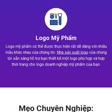
Logo Mỹ Phẩm
Logo mỹ phẩm có thể được thực hiện rất dễ dàng với nhiều
mẫu khác nhau của chúng tôi.
Nhà sản xuất logo
của chúng
tôi sẵn sàng hỗ trợ bạn thiết kế một logo phù hợp và hợp
thời trang cho logo doanh nghiệp mỹ phẩm của bạn.
Mẹo Chuyên Nghiệp: