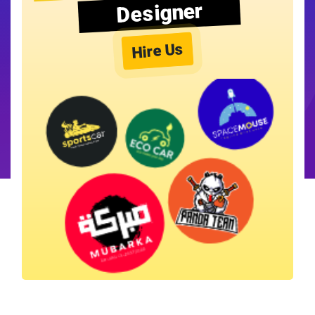
Designer
Hire Us