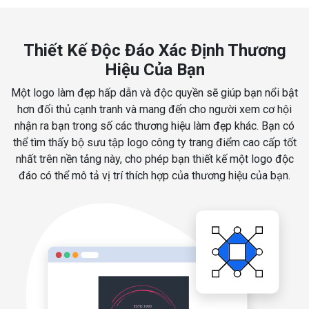
Thiết Kế Độc Đáo Xác Định Thương
Hiệu Của Bạn
Một logo làm đẹp hấp dẫn và độc quyền sẽ giúp bạn nổi bật
hơn đối thủ cạnh tranh và mang đến cho người xem cơ hội
nhận ra bạn trong số các thương hiệu làm đẹp khác. Bạn có
thể tìm thấy bộ sưu tập logo công ty trang điểm cao cấp tốt
nhất trên nền tảng này, cho phép bạn thiết kế một logo độc
đáo có thể mô tả vị trí thích hợp của thương hiệu của bạn.