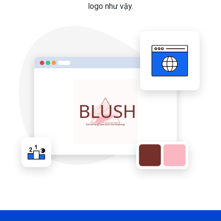
logo như vậy.