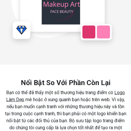
Nổi Bật So Với Phần Còn Lại
Bạn có thể đã thấy một số thương hiệu trang điểm có
Logo
Làm Dẹp
mê hoặc ở xung quanh bạn hoặc trên web. Vì vậy,
nếu bạn muốn cạnh tranh với những thương hiệu này và tồn
tại trong cuộc cạnh tranh, thì bạn phải có một logo khiến bạn
nổi bật từ các đối thủ của bạn. Bộ sưu tập logo trang điểm
do chúng tôi cung cấp là lựa chọn tốt nhất để tạo ra một