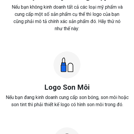
Nếu bạn không kinh doanh tất cả các loại mỹ phẩm và
cung cấp một số sản phẩm cụ thể thì logo của bạn
cũng phải mô tả chính xác sản phẩm đó. Hãy thử nó
như thế này:
Logo Son Môi
Nếu bạn đang kinh doanh cung cấp son bóng, son môi hoặc
son tint thì phải thiết kế logo có hình son môi trong đó.