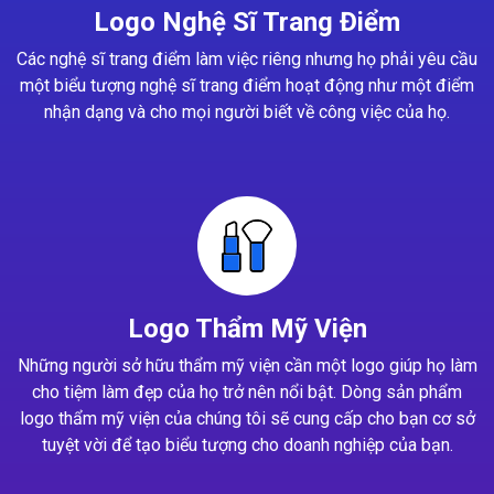
Logo Nghệ Sĩ Trang Điểm
Các nghệ sĩ trang điểm làm việc riêng nhưng họ phải yêu cầu
một biểu tượng nghệ sĩ trang điểm hoạt động như một điểm
nhận dạng và cho mọi người biết về công việc của họ.
Logo Thẩm Mỹ Viện
Những người sở hữu thẩm mỹ viện cần một logo giúp họ làm
cho tiệm làm đẹp của họ trở nên nổi bật. Dòng sản phẩm
logo thẩm mỹ viện của chúng tôi sẽ cung cấp cho bạn cơ sở
tuyệt vời để tạo biểu tượng cho doanh nghiệp của bạn.