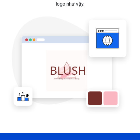
logo như vậy.