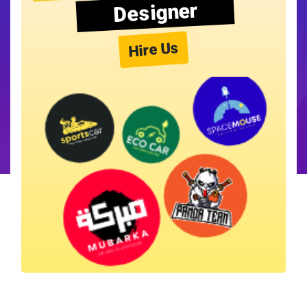
Designer
Hire Us