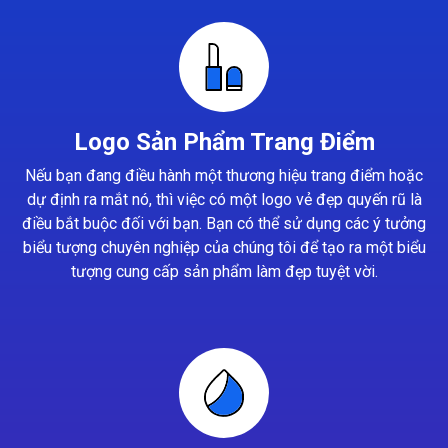
Logo Sản Phẩm Trang Điểm
Nếu bạn đang điều hành một thương hiệu trang điểm hoặc
dự định ra mắt nó, thì việc có một logo vẻ đẹp quyến rũ là
điều bắt buộc đối với bạn. Bạn có thể sử dụng các ý tưởng
biểu tượng chuyên nghiệp của chúng tôi để tạo ra một biểu
tượng cung cấp sản phẩm làm đẹp tuyệt vời.