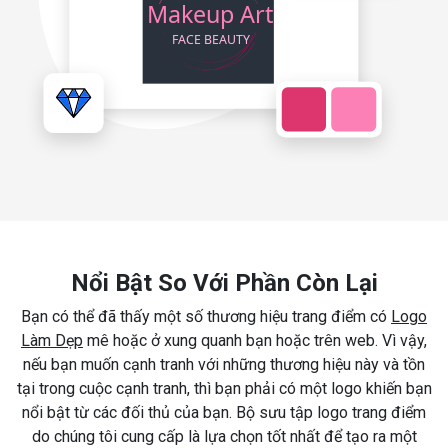
Nổi Bật So Với Phần Còn Lại
Bạn có thể đã thấy một số thương hiệu trang điểm có
Logo
Làm Dẹp
mê hoặc ở xung quanh bạn hoặc trên web. Vì vậy,
nếu bạn muốn cạnh tranh với những thương hiệu này và tồn
tại trong cuộc cạnh tranh, thì bạn phải có một logo khiến bạn
nổi bật từ các đối thủ của bạn. Bộ sưu tập logo trang điểm
do chúng tôi cung cấp là lựa chọn tốt nhất để tạo ra một