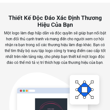
Thiết Kế Độc Đáo Xác Định Thương
Hiệu Của Bạn
Một logo làm đẹp hấp dẫn và độc quyền sẽ giúp bạn nổi bật
hơn đối thủ cạnh tranh và mang đến cho người xem cơ hội
nhận ra bạn trong số các thương hiệu làm đẹp khác. Bạn có
thể tìm thấy bộ sưu tập logo công ty trang điểm cao cấp tốt
nhất trên nền tảng này, cho phép bạn thiết kế một logo độc
đáo có thể mô tả vị trí thích hợp của thương hiệu của bạn.