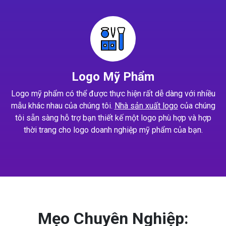
Logo Mỹ Phẩm
Logo mỹ phẩm có thể được thực hiện rất dễ dàng với nhiều
mẫu khác nhau của chúng tôi.
Nhà sản xuất logo
của chúng
tôi sẵn sàng hỗ trợ bạn thiết kế một logo phù hợp và hợp
thời trang cho logo doanh nghiệp mỹ phẩm của bạn.
Mẹo Chuyên Nghiệp: