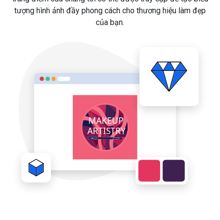
tượng hình ảnh đầy phong cách cho thương hiệu làm đẹp
của bạn.