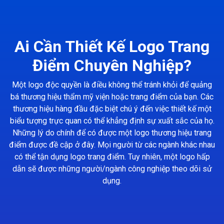
Ai Cần Thiết Kế Logo Trang
Điểm Chuyên Nghiệp?
Một logo độc quyền là điều không thể tránh khỏi để quảng
bá thương hiệu thẩm mỹ viện hoặc trang điểm của bạn. Các
thương hiệu hàng đầu đặc biệt chú ý đến việc thiết kế một
biểu tượng trực quan có thể khẳng định sự xuất sắc của họ.
Những lý do chính để có được một logo thương hiệu trang
điểm được đề cập ở đây. Mọi người từ các ngành khác nhau
có thể tận dụng logo trang điểm. Tuy nhiên, một logo hấp
dẫn sẽ được những người/ngành công nghiệp theo dõi sử
dụng.