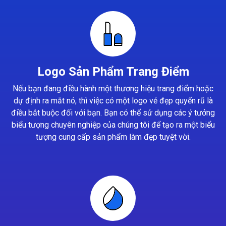
Logo Sản Phẩm Trang Điểm
Nếu bạn đang điều hành một thương hiệu trang điểm hoặc
dự định ra mắt nó, thì việc có một logo vẻ đẹp quyến rũ là
điều bắt buộc đối với bạn. Bạn có thể sử dụng các ý tưởng
biểu tượng chuyên nghiệp của chúng tôi để tạo ra một biểu
tượng cung cấp sản phẩm làm đẹp tuyệt vời.