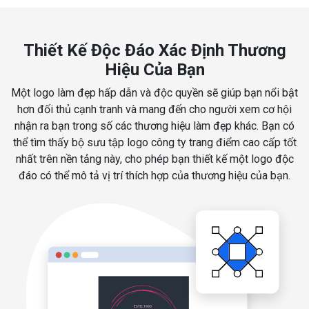
Thiết Kế Độc Đáo Xác Định Thương
Hiệu Của Bạn
Một logo làm đẹp hấp dẫn và độc quyền sẽ giúp bạn nổi bật
hơn đối thủ cạnh tranh và mang đến cho người xem cơ hội
nhận ra bạn trong số các thương hiệu làm đẹp khác. Bạn có
thể tìm thấy bộ sưu tập logo công ty trang điểm cao cấp tốt
nhất trên nền tảng này, cho phép bạn thiết kế một logo độc
đáo có thể mô tả vị trí thích hợp của thương hiệu của bạn.