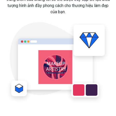
tượng hình ảnh đầy phong cách cho thương hiệu làm đẹp
của bạn.