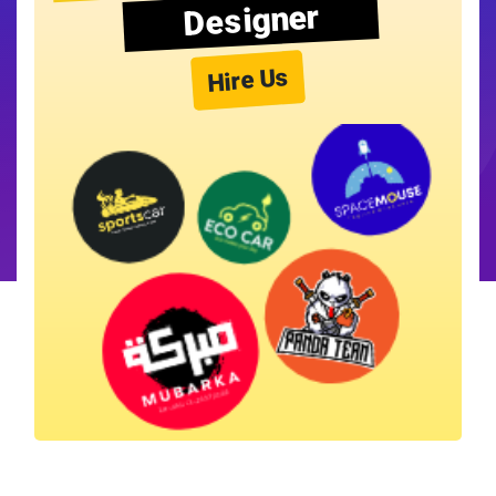
Designer
Hire Us