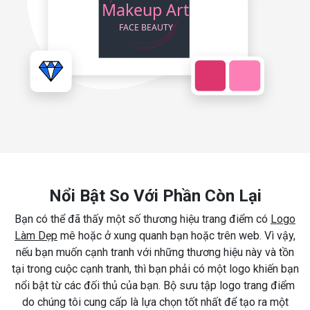
Nổi Bật So Với Phần Còn Lại
Bạn có thể đã thấy một số thương hiệu trang điểm có
Logo
Làm Dẹp
mê hoặc ở xung quanh bạn hoặc trên web. Vì vậy,
nếu bạn muốn cạnh tranh với những thương hiệu này và tồn
tại trong cuộc cạnh tranh, thì bạn phải có một logo khiến bạn
nổi bật từ các đối thủ của bạn. Bộ sưu tập logo trang điểm
do chúng tôi cung cấp là lựa chọn tốt nhất để tạo ra một