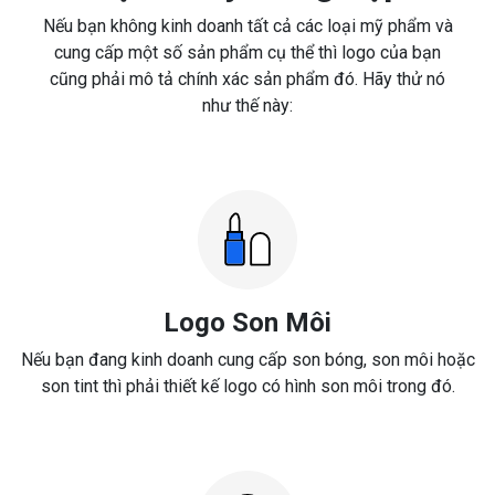
Nếu bạn không kinh doanh tất cả các loại mỹ phẩm và
cung cấp một số sản phẩm cụ thể thì logo của bạn
cũng phải mô tả chính xác sản phẩm đó. Hãy thử nó
như thế này:
Logo Son Môi
Nếu bạn đang kinh doanh cung cấp son bóng, son môi hoặc
son tint thì phải thiết kế logo có hình son môi trong đó.