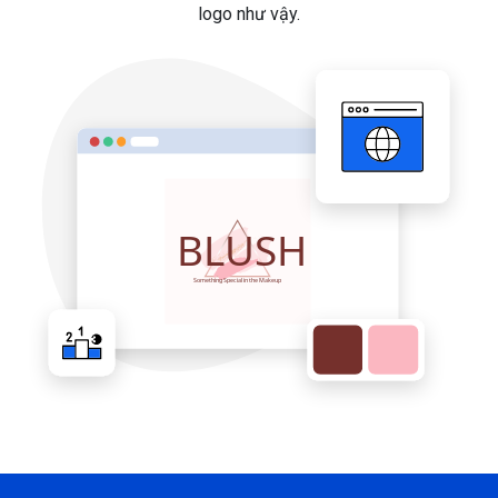
logo như vậy.