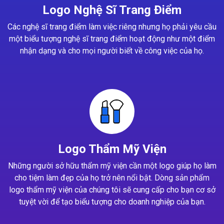
Logo Nghệ Sĩ Trang Điểm
Các nghệ sĩ trang điểm làm việc riêng nhưng họ phải yêu cầu
một biểu tượng nghệ sĩ trang điểm hoạt động như một điểm
nhận dạng và cho mọi người biết về công việc của họ.
Logo Thẩm Mỹ Viện
Những người sở hữu thẩm mỹ viện cần một logo giúp họ làm
cho tiệm làm đẹp của họ trở nên nổi bật. Dòng sản phẩm
logo thẩm mỹ viện của chúng tôi sẽ cung cấp cho bạn cơ sở
tuyệt vời để tạo biểu tượng cho doanh nghiệp của bạn.