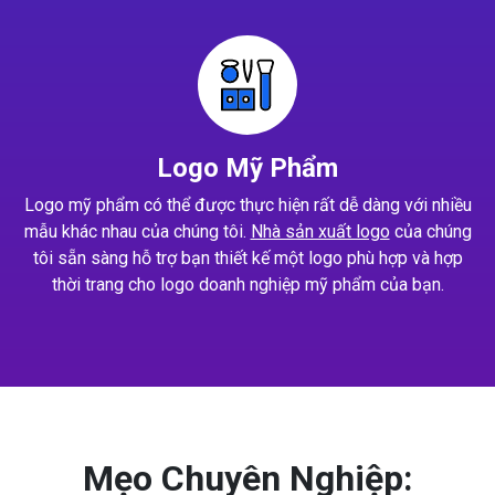
Logo Mỹ Phẩm
Logo mỹ phẩm có thể được thực hiện rất dễ dàng với nhiều
mẫu khác nhau của chúng tôi.
Nhà sản xuất logo
của chúng
tôi sẵn sàng hỗ trợ bạn thiết kế một logo phù hợp và hợp
thời trang cho logo doanh nghiệp mỹ phẩm của bạn.
Mẹo Chuyên Nghiệp: