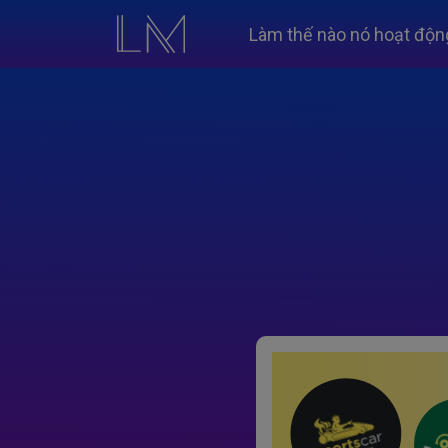
Làm thế nào nó hoạt độn