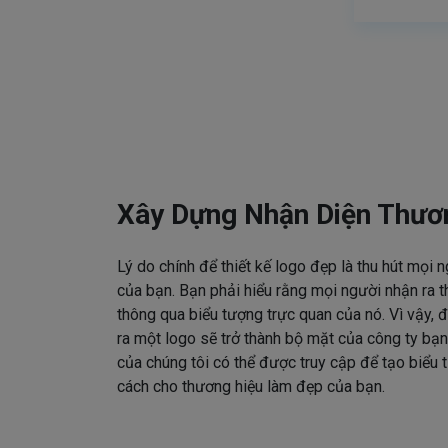
Xây Dựng Nhận Diện Thươ
Lý do chính để thiết kế logo đẹp là thu hút mọi 
của bạn. Bạn phải hiểu rằng mọi người nhận ra t
thông qua biểu tượng trực quan của nó. Vì vậy, đ
ra một logo sẽ trở thành bộ mặt của công ty bạn
của chúng tôi có thể được truy cập để tạo biểu
cách cho thương hiệu làm đẹp của bạn.