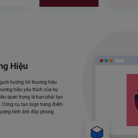
ng Hiệu
người hướng tới thương hiệu
hương hiệu yêu thích của họ
iều quan trọng là bạn phải tạo
. Công cụ tạo logo trang điểm
 tượng hình ảnh đầy phong