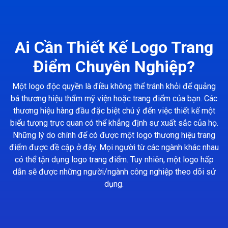
Ai Cần Thiết Kế Logo Trang
Điểm Chuyên Nghiệp?
Một logo độc quyền là điều không thể tránh khỏi để quảng
bá thương hiệu thẩm mỹ viện hoặc trang điểm của bạn. Các
thương hiệu hàng đầu đặc biệt chú ý đến việc thiết kế một
biểu tượng trực quan có thể khẳng định sự xuất sắc của họ.
Những lý do chính để có được một logo thương hiệu trang
điểm được đề cập ở đây. Mọi người từ các ngành khác nhau
có thể tận dụng logo trang điểm. Tuy nhiên, một logo hấp
dẫn sẽ được những người/ngành công nghiệp theo dõi sử
dụng.