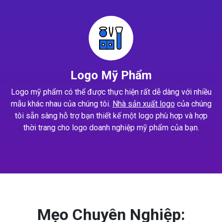
Logo Mỹ Phẩm
Logo mỹ phẩm có thể được thực hiện rất dễ dàng với nhiều
mẫu khác nhau của chúng tôi.
Nhà sản xuất logo
của chúng
tôi sẵn sàng hỗ trợ bạn thiết kế một logo phù hợp và hợp
thời trang cho logo doanh nghiệp mỹ phẩm của bạn.
Mẹo Chuyên Nghiệp: