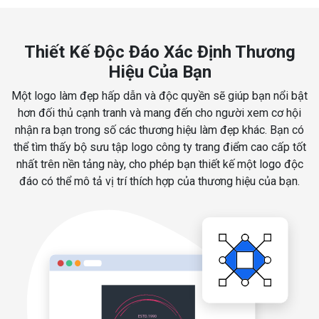
Thiết Kế Độc Đáo Xác Định Thương
Hiệu Của Bạn
Một logo làm đẹp hấp dẫn và độc quyền sẽ giúp bạn nổi bật
hơn đối thủ cạnh tranh và mang đến cho người xem cơ hội
nhận ra bạn trong số các thương hiệu làm đẹp khác. Bạn có
thể tìm thấy bộ sưu tập logo công ty trang điểm cao cấp tốt
nhất trên nền tảng này, cho phép bạn thiết kế một logo độc
đáo có thể mô tả vị trí thích hợp của thương hiệu của bạn.