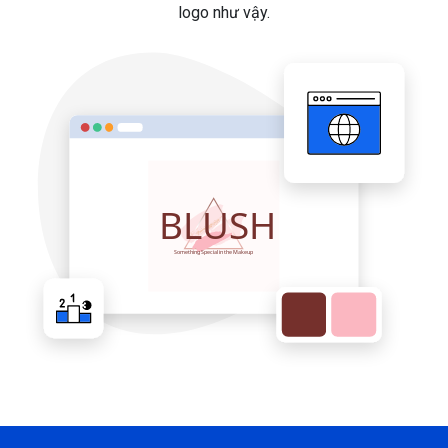
logo như vậy.