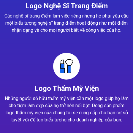
Logo Nghệ Sĩ Trang Điểm
Các nghệ sĩ trang điểm làm việc riêng nhưng họ phải yêu cầu
một biểu tượng nghệ sĩ trang điểm hoạt động như một điểm
nhận dạng và cho mọi người biết về công việc của họ.
Logo Thẩm Mỹ Viện
Những người sở hữu thẩm mỹ viện cần một logo giúp họ làm
cho tiệm làm đẹp của họ trở nên nổi bật. Dòng sản phẩm
logo thẩm mỹ viện của chúng tôi sẽ cung cấp cho bạn cơ sở
tuyệt vời để tạo biểu tượng cho doanh nghiệp của bạn.