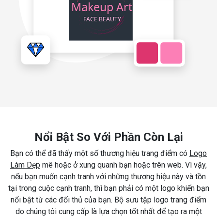
Nổi Bật So Với Phần Còn Lại
Bạn có thể đã thấy một số thương hiệu trang điểm có
Logo
Làm Dẹp
mê hoặc ở xung quanh bạn hoặc trên web. Vì vậy,
nếu bạn muốn cạnh tranh với những thương hiệu này và tồn
tại trong cuộc cạnh tranh, thì bạn phải có một logo khiến bạn
nổi bật từ các đối thủ của bạn. Bộ sưu tập logo trang điểm
do chúng tôi cung cấp là lựa chọn tốt nhất để tạo ra một