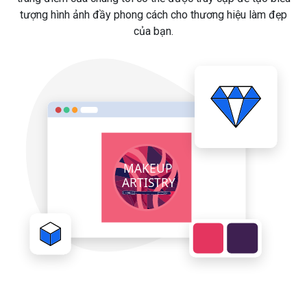
tượng hình ảnh đầy phong cách cho thương hiệu làm đẹp
của bạn.