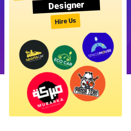
Designer
Hire Us