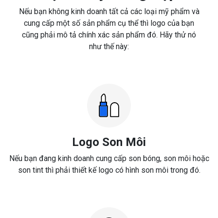
Nếu bạn không kinh doanh tất cả các loại mỹ phẩm và
cung cấp một số sản phẩm cụ thể thì logo của bạn
cũng phải mô tả chính xác sản phẩm đó. Hãy thử nó
như thế này:
Logo Son Môi
Nếu bạn đang kinh doanh cung cấp son bóng, son môi hoặc
son tint thì phải thiết kế logo có hình son môi trong đó.