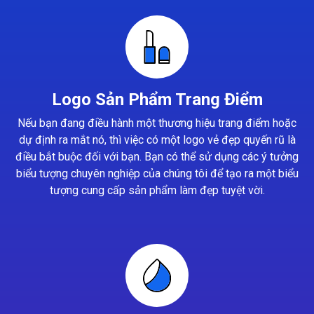
Logo Sản Phẩm Trang Điểm
Nếu bạn đang điều hành một thương hiệu trang điểm hoặc
dự định ra mắt nó, thì việc có một logo vẻ đẹp quyến rũ là
điều bắt buộc đối với bạn. Bạn có thể sử dụng các ý tưởng
biểu tượng chuyên nghiệp của chúng tôi để tạo ra một biểu
tượng cung cấp sản phẩm làm đẹp tuyệt vời.