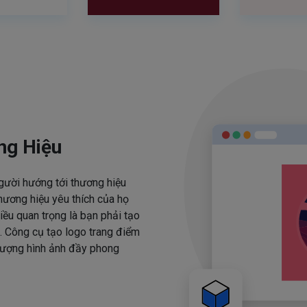
ng Hiệu
người hướng tới thương hiệu
hương hiệu yêu thích của họ
iều quan trọng là bạn phải tạo
. Công cụ tạo logo trang điểm
 tượng hình ảnh đầy phong