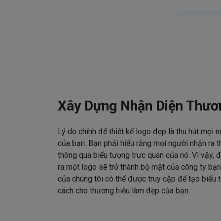
Xây Dựng Nhận Diện Thươ
Lý do chính để thiết kế logo đẹp là thu hút mọi 
của bạn. Bạn phải hiểu rằng mọi người nhận ra t
thông qua biểu tượng trực quan của nó. Vì vậy, đ
ra một logo sẽ trở thành bộ mặt của công ty bạn
của chúng tôi có thể được truy cập để tạo biểu
cách cho thương hiệu làm đẹp của bạn.