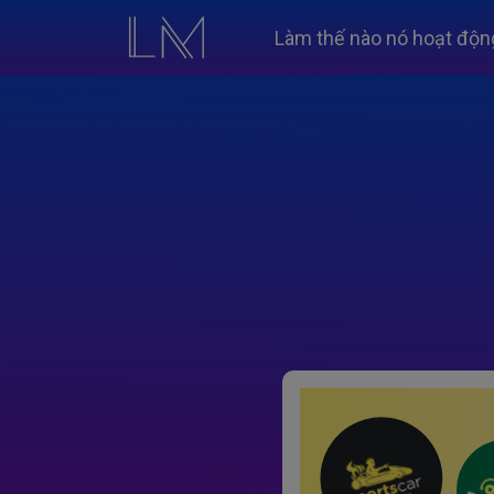
Làm thế nào nó hoạt độn