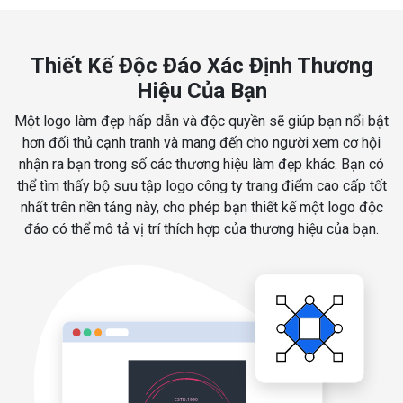
Thiết Kế Độc Đáo Xác Định Thương
Hiệu Của Bạn
Một logo làm đẹp hấp dẫn và độc quyền sẽ giúp bạn nổi bật
hơn đối thủ cạnh tranh và mang đến cho người xem cơ hội
nhận ra bạn trong số các thương hiệu làm đẹp khác. Bạn có
thể tìm thấy bộ sưu tập logo công ty trang điểm cao cấp tốt
nhất trên nền tảng này, cho phép bạn thiết kế một logo độc
đáo có thể mô tả vị trí thích hợp của thương hiệu của bạn.