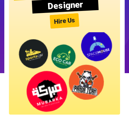
Designer
Hire Us