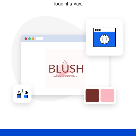
logo như vậy.