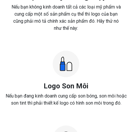
Nếu bạn không kinh doanh tất cả các loại mỹ phẩm và
cung cấp một số sản phẩm cụ thể thì logo của bạn
cũng phải mô tả chính xác sản phẩm đó. Hãy thử nó
như thế này:
Logo Son Môi
Nếu bạn đang kinh doanh cung cấp son bóng, son môi hoặc
son tint thì phải thiết kế logo có hình son môi trong đó.