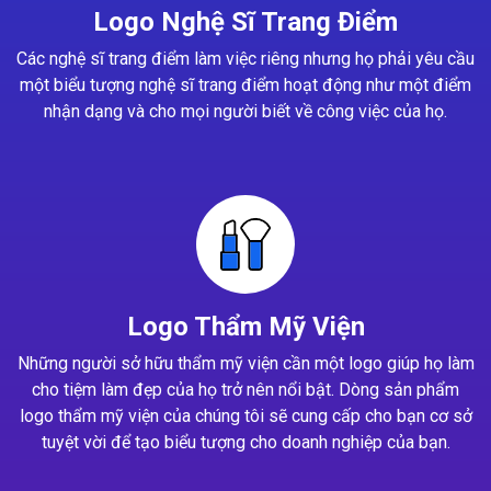
Logo Nghệ Sĩ Trang Điểm
Các nghệ sĩ trang điểm làm việc riêng nhưng họ phải yêu cầu
một biểu tượng nghệ sĩ trang điểm hoạt động như một điểm
nhận dạng và cho mọi người biết về công việc của họ.
Logo Thẩm Mỹ Viện
Những người sở hữu thẩm mỹ viện cần một logo giúp họ làm
cho tiệm làm đẹp của họ trở nên nổi bật. Dòng sản phẩm
logo thẩm mỹ viện của chúng tôi sẽ cung cấp cho bạn cơ sở
tuyệt vời để tạo biểu tượng cho doanh nghiệp của bạn.