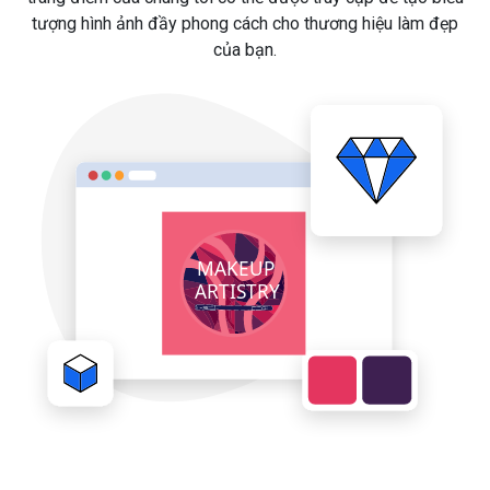
tượng hình ảnh đầy phong cách cho thương hiệu làm đẹp
của bạn.