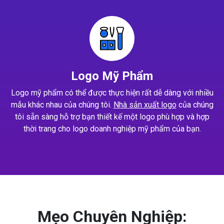
Logo Mỹ Phẩm
Logo mỹ phẩm có thể được thực hiện rất dễ dàng với nhiều
mẫu khác nhau của chúng tôi.
Nhà sản xuất logo
của chúng
tôi sẵn sàng hỗ trợ bạn thiết kế một logo phù hợp và hợp
thời trang cho logo doanh nghiệp mỹ phẩm của bạn.
Mẹo Chuyên Nghiệp: