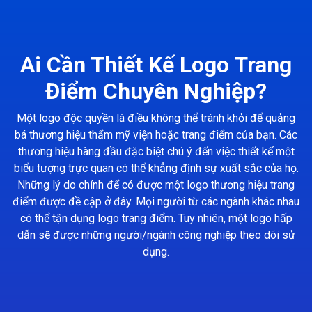
Ai Cần Thiết Kế Logo Trang
Điểm Chuyên Nghiệp?
Một logo độc quyền là điều không thể tránh khỏi để quảng
bá thương hiệu thẩm mỹ viện hoặc trang điểm của bạn. Các
thương hiệu hàng đầu đặc biệt chú ý đến việc thiết kế một
biểu tượng trực quan có thể khẳng định sự xuất sắc của họ.
Những lý do chính để có được một logo thương hiệu trang
điểm được đề cập ở đây. Mọi người từ các ngành khác nhau
có thể tận dụng logo trang điểm. Tuy nhiên, một logo hấp
dẫn sẽ được những người/ngành công nghiệp theo dõi sử
dụng.