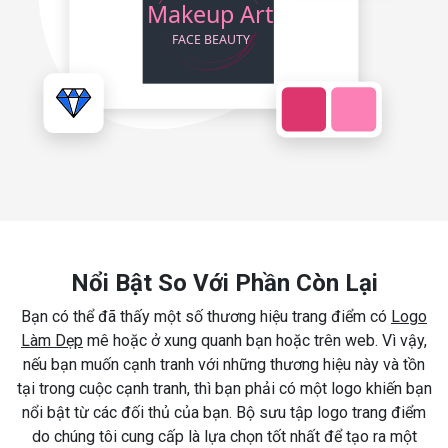
Nổi Bật So Với Phần Còn Lại
Bạn có thể đã thấy một số thương hiệu trang điểm có
Logo
Làm Dẹp
mê hoặc ở xung quanh bạn hoặc trên web. Vì vậy,
nếu bạn muốn cạnh tranh với những thương hiệu này và tồn
tại trong cuộc cạnh tranh, thì bạn phải có một logo khiến bạn
nổi bật từ các đối thủ của bạn. Bộ sưu tập logo trang điểm
do chúng tôi cung cấp là lựa chọn tốt nhất để tạo ra một