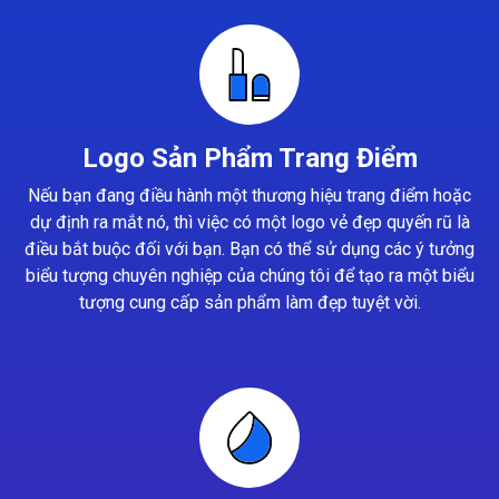
Logo Sản Phẩm Trang Điểm
Nếu bạn đang điều hành một thương hiệu trang điểm hoặc
dự định ra mắt nó, thì việc có một logo vẻ đẹp quyến rũ là
điều bắt buộc đối với bạn. Bạn có thể sử dụng các ý tưởng
biểu tượng chuyên nghiệp của chúng tôi để tạo ra một biểu
tượng cung cấp sản phẩm làm đẹp tuyệt vời.